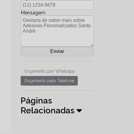
Mensagem
Orçamento por Whatsapp
Orçamento pelo Telefone
Páginas
Relacionadas