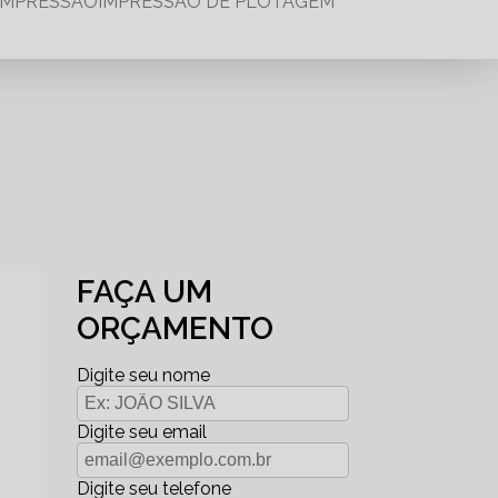
IMPRESSÃO
IMPRESSÃO DE PLOTAGEM
FAÇA UM
ORÇAMENTO
Digite seu nome
Digite seu email
Digite seu telefone