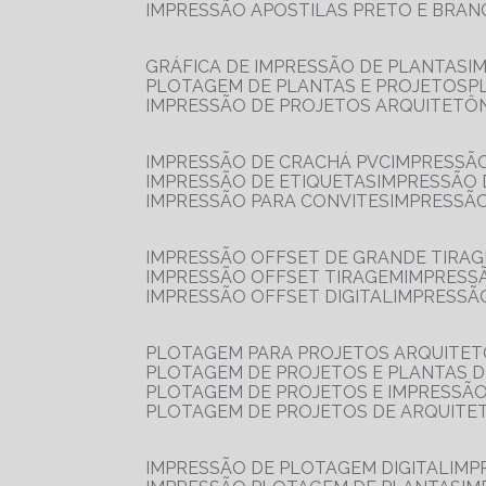
IMPRESSÃO APOSTILAS PRETO E BRA
GRÁFICA DE IMPRESSÃO DE PLANTAS
I
PLOTAGEM DE PLANTAS E PROJETOS
IMPRESSÃO DE PROJETOS ARQUITETÔ
IMPRESSÃO DE CRACHÁ PVC
IMPRESSÃ
IMPRESSÃO DE ETIQUETAS
IMPRESSÃO
IMPRESSÃO PARA CONVITES
IMPRESSÃ
IMPRESSÃO OFFSET DE GRANDE TIRA
IMPRESSÃO OFFSET TIRAGEM
IMPRESS
IMPRESSÃO OFFSET DIGITAL
IMPRESSÃ
PLOTAGEM PARA PROJETOS ARQUITE
PLOTAGEM DE PROJETOS E PLANTAS 
PLOTAGEM DE PROJETOS E IMPRESSÃ
PLOTAGEM DE PROJETOS DE ARQUITE
IMPRESSÃO DE PLOTAGEM DIGITAL
IMP