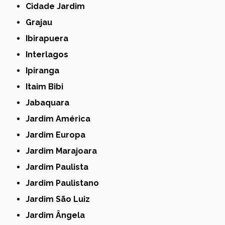
Cidade Jardim
Grajau
Ibirapuera
Interlagos
Ipiranga
Itaim Bibi
Jabaquara
Jardim América
Jardim Europa
Jardim Marajoara
Jardim Paulista
Jardim Paulistano
Jardim São Luiz
Jardim Ângela