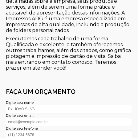
detalhadas sobre a empresa, seus produtos e
serviços, além de serem uma forma prática e
acessível de apresentação dessas informações. A
Impressos ADG é uma empresa especializada em
impressos de alta qualidade, incluindo a produção
de folders personalizados.
Executamos cada trabalho de uma forma
Qualificada e excelente, e também oferecemos
outros trabalhamos, além dos citados, como gráfica
plotagem e impressão de cartão de visita. Saiba
mais entrando em contato conosco. Teremos
prazer em atender você!
FAÇA UM ORÇAMENTO
Digite seu nome
Digite seu email
Digite seu telefone