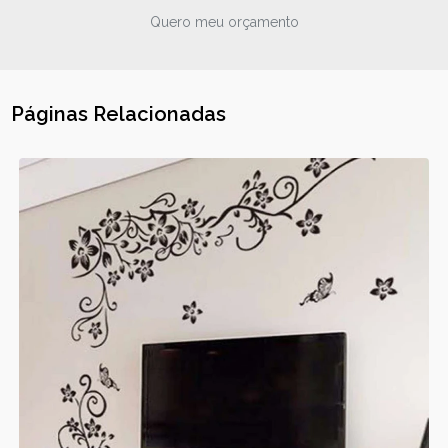
Quero meu orçamento
Páginas Relacionadas