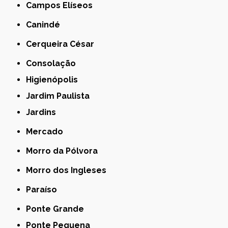
Campos Elíseos
Canindé
Cerqueira César
Consolação
Higienópolis
Jardim Paulista
Jardins
Mercado
Morro da Pólvora
Morro dos Ingleses
Paraíso
Ponte Grande
Ponte Pequena