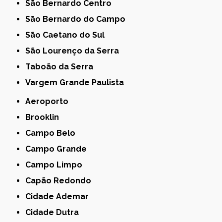
São Bernardo Centro
São Bernardo do Campo
São Caetano do Sul
São Lourenço da Serra
Taboão da Serra
Vargem Grande Paulista
Aeroporto
Brooklin
Campo Belo
Campo Grande
Campo Limpo
Capão Redondo
Cidade Ademar
Cidade Dutra