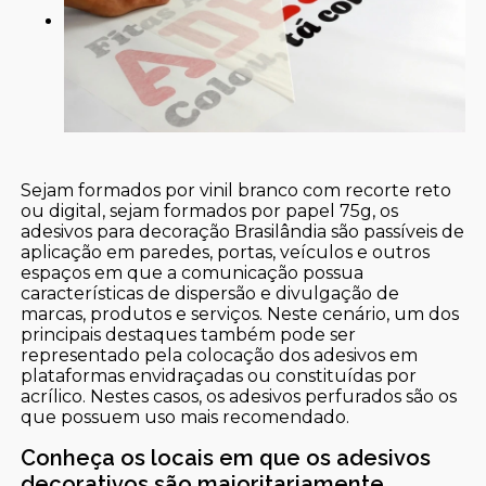
Sejam formados por vinil branco com recorte reto
ou digital, sejam formados por papel 75g, os
adesivos para decoração Brasilândia são passíveis de
aplicação em paredes, portas, veículos e outros
espaços em que a comunicação possua
características de dispersão e divulgação de
marcas, produtos e serviços. Neste cenário, um dos
principais destaques também pode ser
representado pela colocação dos adesivos em
plataformas envidraçadas ou constituídas por
acrílico. Nestes casos, os adesivos perfurados são os
que possuem uso mais recomendado.
Conheça os locais em que os adesivos
decorativos são majoritariamente