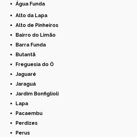
Água Funda
Alto da Lapa
Alto de Pinheiros
Bairro do Limão
Barra Funda
Butantã
Freguesia do Ó
Jaguaré
Jaraguá
Jardim Bonfiglioli
Lapa
Pacaembu
Perdizes
Perus