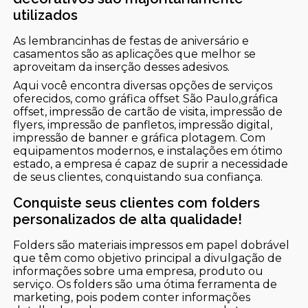
utilizados
As lembrancinhas de festas de aniversário e
casamentos são as aplicações que melhor se
aproveitam da inserção desses adesivos.
Aqui você encontra diversas opções de serviços
oferecidos, como gráfica offset São Paulo,gráfica
offset, impressão de cartão de visita, impressão de
flyers, impressão de panfletos, impressão digital,
impressão de banner e gráfica plotagem. Com
equipamentos modernos, e instalações em ótimo
estado, a empresa é capaz de suprir a necessidade
de seus clientes, conquistando sua confiança.
Conquiste seus clientes com folders
personalizados de alta qualidade!
Folders são materiais impressos em papel dobrável
que têm como objetivo principal a divulgação de
informações sobre uma empresa, produto ou
serviço. Os folders são uma ótima ferramenta de
marketing, pois podem conter informações