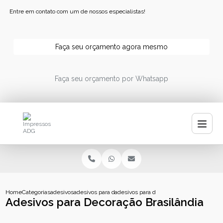
Entre em contato com um de nossos especialistas!
Faça seu orçamento agora mesmo
Faça seu orçamento por Whatsapp
Home
Categorias
adesivos
adesivos para decoracao
adesivos para decoracao brasilandia
Adesivos para Decoração Brasilândia