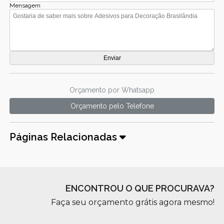
Mensagem
Orçamento por Whatsapp
Orçamento pelo Telefone
Páginas Relacionadas
ENCONTROU O QUE PROCURAVA?
Faça seu orçamento grátis agora mesmo!