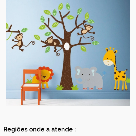
Regiões onde a atende :