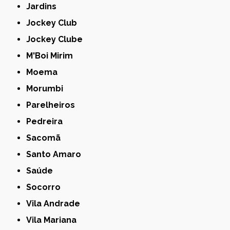
Jardins
Jockey Club
Jockey Clube
M'Boi Mirim
Moema
Morumbi
Parelheiros
Pedreira
Sacomã
Santo Amaro
Saúde
Socorro
Vila Andrade
Vila Mariana