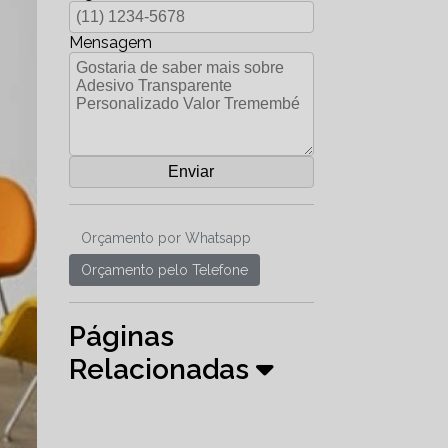
Mensagem
Orçamento por Whatsapp
Orçamento pelo Telefone
Páginas
Relacionadas