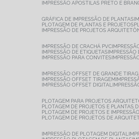
IMPRESSÃO APOSTILAS PRETO E BRA
GRÁFICA DE IMPRESSÃO DE PLANTAS
I
PLOTAGEM DE PLANTAS E PROJETOS
IMPRESSÃO DE PROJETOS ARQUITETÔ
IMPRESSÃO DE CRACHÁ PVC
IMPRESSÃ
IMPRESSÃO DE ETIQUETAS
IMPRESSÃO
IMPRESSÃO PARA CONVITES
IMPRESSÃ
IMPRESSÃO OFFSET DE GRANDE TIRA
IMPRESSÃO OFFSET TIRAGEM
IMPRESS
IMPRESSÃO OFFSET DIGITAL
IMPRESSÃ
PLOTAGEM PARA PROJETOS ARQUITE
PLOTAGEM DE PROJETOS E PLANTAS 
PLOTAGEM DE PROJETOS E IMPRESSÃ
PLOTAGEM DE PROJETOS DE ARQUITE
IMPRESSÃO DE PLOTAGEM DIGITAL
IMP