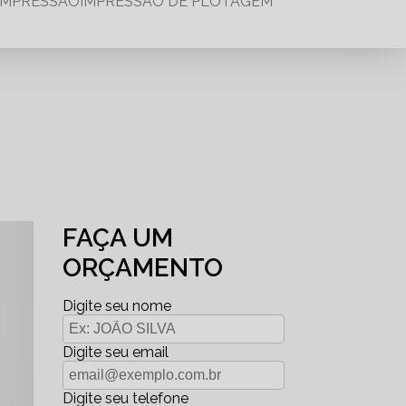
IMPRESSÃO
IMPRESSÃO DE PLOTAGEM
FAÇA UM
ORÇAMENTO
Digite seu nome
Digite seu email
Digite seu telefone