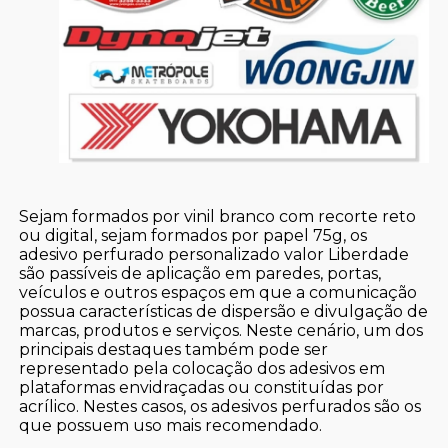
Sejam formados por vinil branco com recorte reto
ou digital, sejam formados por papel 75g, os
adesivo perfurado personalizado valor Liberdade
são passíveis de aplicação em paredes, portas,
veículos e outros espaços em que a comunicação
possua características de dispersão e divulgação de
marcas, produtos e serviços. Neste cenário, um dos
principais destaques também pode ser
representado pela colocação dos adesivos em
plataformas envidraçadas ou constituídas por
acrílico. Nestes casos, os adesivos perfurados são os
que possuem uso mais recomendado.