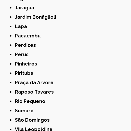
Jaraguá
Jardim Bonfiglioli
Lapa
Pacaembu
Perdizes
Perus
Pinheiros
Pirituba
Praça da Arvore
Raposo Tavares
Rio Pequeno
Sumaré
São Domingos
Vila Leopoldina