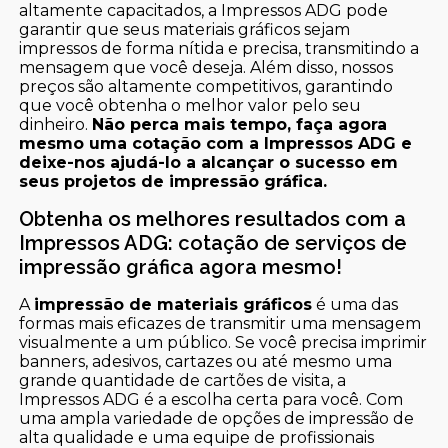
altamente capacitados, a Impressos ADG pode
garantir que seus materiais gráficos sejam
impressos de forma nítida e precisa, transmitindo a
mensagem que você deseja. Além disso, nossos
preços são altamente competitivos, garantindo
que você obtenha o melhor valor pelo seu
dinheiro.
Não perca mais tempo, faça agora
mesmo uma cotação com a Impressos ADG e
deixe-nos ajudá-lo a alcançar o sucesso em
seus projetos de impressão gráfica.
Obtenha os melhores resultados com a
Impressos ADG: cotação de serviços de
impressão gráfica agora mesmo!
A
impressão de materiais gráficos
é uma das
formas mais eficazes de transmitir uma mensagem
visualmente a um público. Se você precisa imprimir
banners, adesivos, cartazes ou até mesmo uma
grande quantidade de cartões de visita, a
Impressos ADG é a escolha certa para você. Com
uma ampla variedade de opções de impressão de
alta qualidade e uma equipe de profissionais