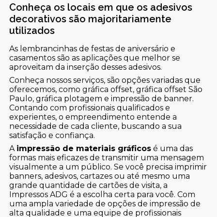
Conheça os locais em que os adesivos
decorativos são majoritariamente
utilizados
As lembrancinhas de festas de aniversário e
casamentos são as aplicações que melhor se
aproveitam da inserção desses adesivos.
Conheça nossos serviços, são opções variadas que
oferecemos, como gráfica offset, gráfica offset São
Paulo, gráfica plotagem e impressão de banner.
Contando com profissionais qualificados e
experientes, o empreendimento entende a
necessidade de cada cliente, buscando a sua
satisfação e confiança.
A
impressão de materiais gráficos
é uma das
formas mais eficazes de transmitir uma mensagem
visualmente a um público. Se você precisa imprimir
banners, adesivos, cartazes ou até mesmo uma
grande quantidade de cartões de visita, a
Impressos ADG é a escolha certa para você. Com
uma ampla variedade de opções de impressão de
alta qualidade e uma equipe de profissionais