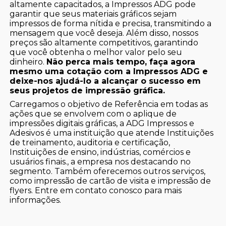
altamente capacitados, a Impressos ADG pode
garantir que seus materiais gráficos sejam
impressos de forma nítida e precisa, transmitindo a
mensagem que você deseja. Além disso, nossos
preços são altamente competitivos, garantindo
que você obtenha o melhor valor pelo seu
dinheiro.
Não perca mais tempo, faça agora
mesmo uma cotação com a Impressos ADG e
deixe-nos ajudá-lo a alcançar o sucesso em
seus projetos de impressão gráfica.
Carregamos o objetivo de Referência em todas as
ações que se envolvem com o aplique de
impressões digitais gráficas, a ADG Impressos e
Adesivos é uma instituição que atende Instituições
de treinamento, auditoria e certificação,
Instituições de ensino, indústrias, comércios e
usuários finais., a empresa nos destacando no
segmento. Também oferecemos outros serviços,
como impressão de cartão de visita e impressão de
flyers. Entre em contato conosco para mais
informações.