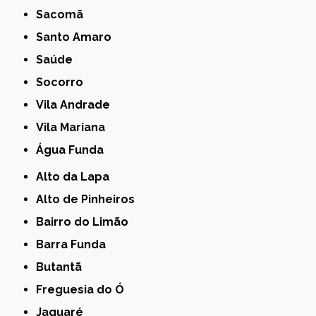
Sacomã
Santo Amaro
Saúde
Socorro
Vila Andrade
Vila Mariana
Água Funda
Alto da Lapa
Alto de Pinheiros
Bairro do Limão
Barra Funda
Butantã
Freguesia do Ó
Jaguaré