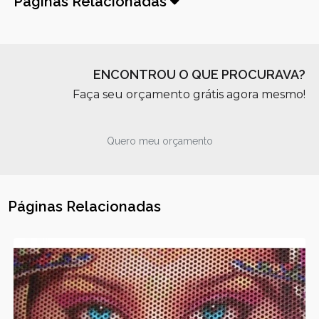
Páginas Relacionadas
ENCONTROU O QUE PROCURAVA?
Faça seu orçamento grátis agora mesmo!
Quero meu orçamento
Páginas Relacionadas