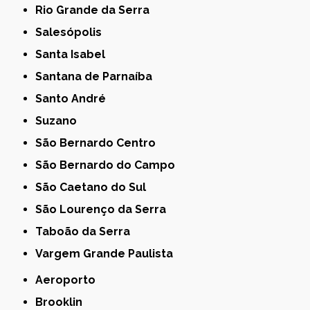
Rio Grande da Serra
Salesópolis
Santa Isabel
Santana de Parnaíba
Santo André
Suzano
São Bernardo Centro
São Bernardo do Campo
São Caetano do Sul
São Lourenço da Serra
Taboão da Serra
Vargem Grande Paulista
Aeroporto
Brooklin