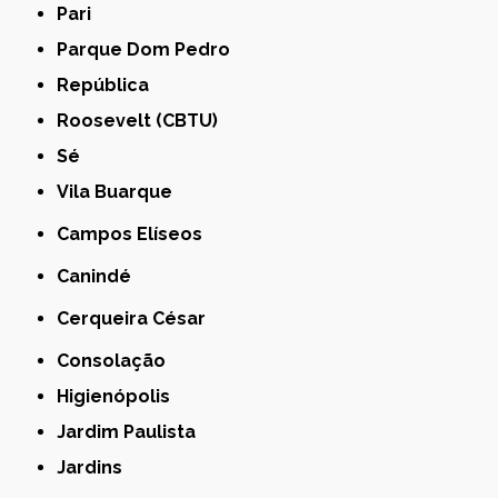
Pari
Parque Dom Pedro
República
Roosevelt (CBTU)
Sé
Vila Buarque
Campos Elíseos
Canindé
Cerqueira César
Consolação
Higienópolis
Jardim Paulista
Jardins