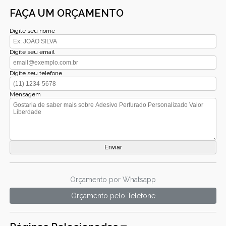
FAÇA UM ORÇAMENTO
Digite seu nome
Digite seu email
Digite seu telefone
Mensagem
Orçamento por Whatsapp
Orçamento pelo Telefone