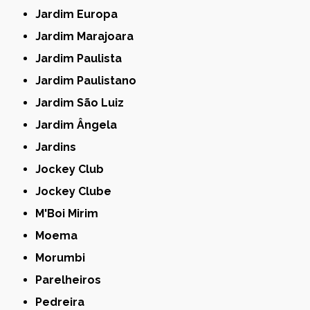
Jardim Europa
Jardim Marajoara
Jardim Paulista
Jardim Paulistano
Jardim São Luiz
Jardim Ângela
Jardins
Jockey Club
Jockey Clube
M'Boi Mirim
Moema
Morumbi
Parelheiros
Pedreira