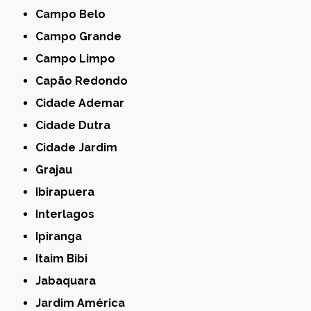
Campo Belo
Campo Grande
Campo Limpo
Capão Redondo
Cidade Ademar
Cidade Dutra
Cidade Jardim
Grajau
Ibirapuera
Interlagos
Ipiranga
Itaim Bibi
Jabaquara
Jardim América