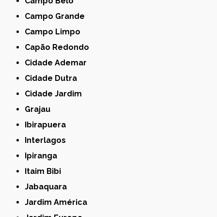
Campo Belo
Campo Grande
Campo Limpo
Capão Redondo
Cidade Ademar
Cidade Dutra
Cidade Jardim
Grajau
Ibirapuera
Interlagos
Ipiranga
Itaim Bibi
Jabaquara
Jardim América