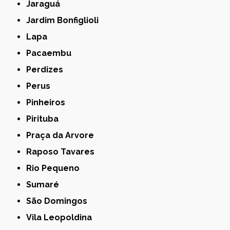
Jaraguá
Jardim Bonfiglioli
Lapa
Pacaembu
Perdizes
Perus
Pinheiros
Pirituba
Praça da Arvore
Raposo Tavares
Rio Pequeno
Sumaré
São Domingos
Vila Leopoldina