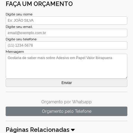
FAÇA UM ORÇAMENTO
Digite seu nome
Digite seu email
Digite seu telefone
Mensagem
Orçamento por Whatsapp
Orçamento pelo Telefone
Páginas Relacionadas