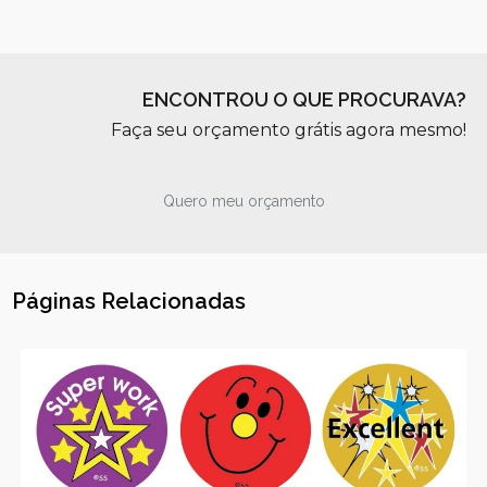
ENCONTROU O QUE PROCURAVA?
Faça seu orçamento grátis agora mesmo!
Quero meu orçamento
Páginas Relacionadas