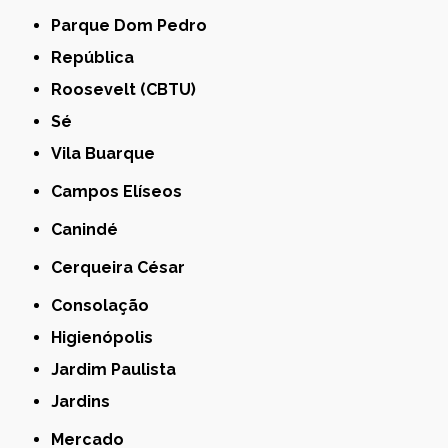
Parque Dom Pedro
República
Roosevelt (CBTU)
Sé
Vila Buarque
Campos Elíseos
Canindé
Cerqueira César
Consolação
Higienópolis
Jardim Paulista
Jardins
Mercado