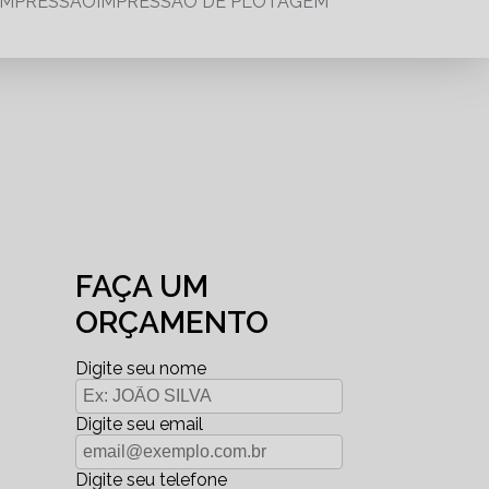
IMPRESSÃO
IMPRESSÃO DE PLOTAGEM
FAÇA UM
ORÇAMENTO
Digite seu nome
Digite seu email
Digite seu telefone