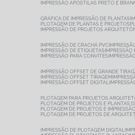
IMPRESSÃO APOSTILAS PRETO E BRA
GRÁFICA DE IMPRESSÃO DE PLANTAS
I
PLOTAGEM DE PLANTAS E PROJETOS
IMPRESSÃO DE PROJETOS ARQUITETÔ
IMPRESSÃO DE CRACHÁ PVC
IMPRESSÃ
IMPRESSÃO DE ETIQUETAS
IMPRESSÃO
IMPRESSÃO PARA CONVITES
IMPRESSÃ
IMPRESSÃO OFFSET DE GRANDE TIRA
IMPRESSÃO OFFSET TIRAGEM
IMPRESS
IMPRESSÃO OFFSET DIGITAL
IMPRESSÃ
PLOTAGEM PARA PROJETOS ARQUITE
PLOTAGEM DE PROJETOS E PLANTAS 
PLOTAGEM DE PROJETOS E IMPRESSÃ
PLOTAGEM DE PROJETOS DE ARQUITE
IMPRESSÃO DE PLOTAGEM DIGITAL
IMP