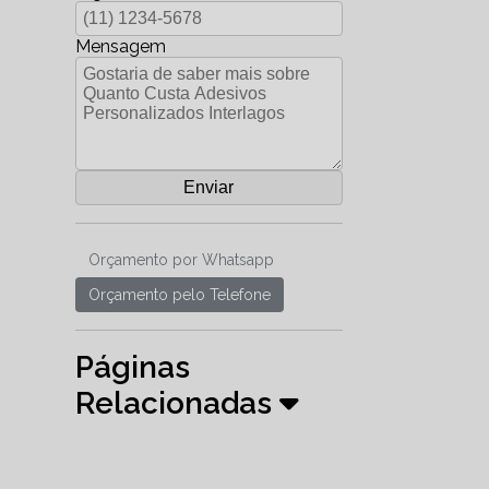
Mensagem
Orçamento por Whatsapp
Orçamento pelo Telefone
Páginas
Relacionadas