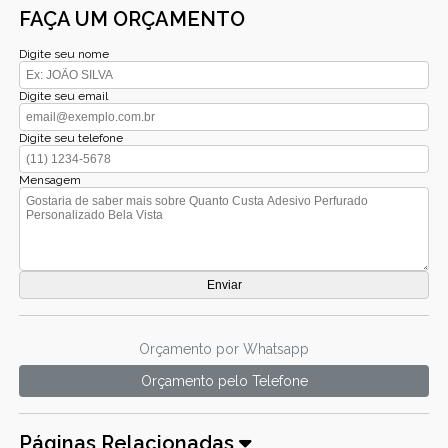
FAÇA UM ORÇAMENTO
Digite seu nome
Digite seu email
Digite seu telefone
Mensagem
Orçamento por Whatsapp
Orçamento pelo Telefone
Páginas Relacionadas