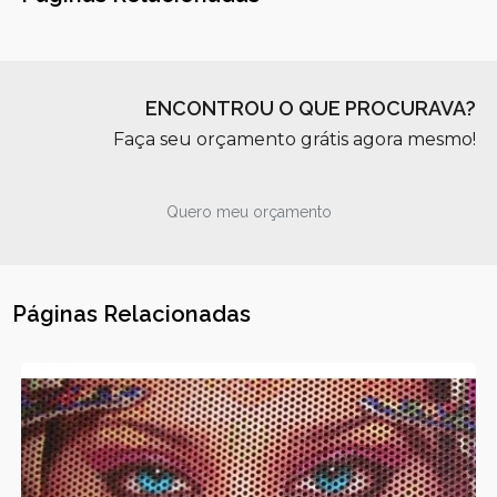
ENCONTROU O QUE PROCURAVA?
Faça seu orçamento grátis agora mesmo!
Quero meu orçamento
Páginas Relacionadas