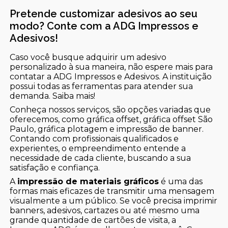
Pretende customizar adesivos ao seu
modo? Conte com a ADG Impressos e
Adesivos!
Caso você busque adquirir um adesivo
personalizado à sua maneira, não espere mais para
contatar a ADG Impressos e Adesivos. A instituição
possui todas as ferramentas para atender sua
demanda. Saiba mais!
Conheça nossos serviços, são opções variadas que
oferecemos, como gráfica offset, gráfica offset São
Paulo, gráfica plotagem e impressão de banner.
Contando com profissionais qualificados e
experientes, o empreendimento entende a
necessidade de cada cliente, buscando a sua
satisfação e confiança.
A
impressão de materiais gráficos
é uma das
formas mais eficazes de transmitir uma mensagem
visualmente a um público. Se você precisa imprimir
banners, adesivos, cartazes ou até mesmo uma
grande quantidade de cartões de visita, a