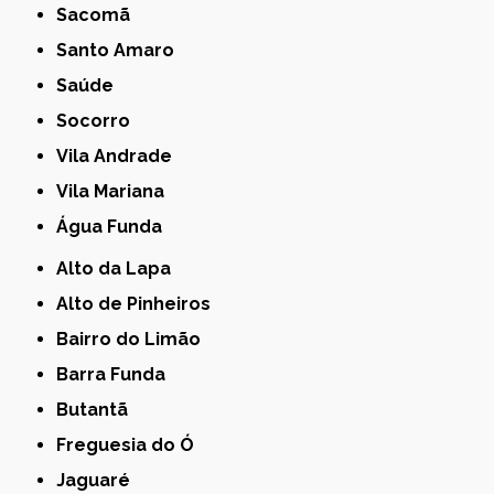
Sacomã
Santo Amaro
Saúde
Socorro
Vila Andrade
Vila Mariana
Água Funda
Alto da Lapa
Alto de Pinheiros
Bairro do Limão
Barra Funda
Butantã
Freguesia do Ó
Jaguaré