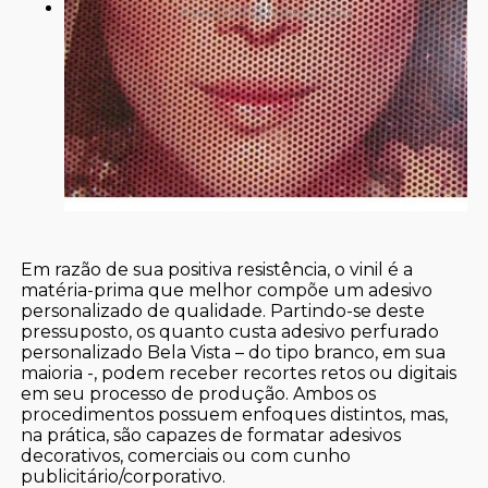
Em razão de sua positiva resistência, o vinil é a
matéria-prima que melhor compõe um adesivo
personalizado de qualidade. Partindo-se deste
pressuposto, os quanto custa adesivo perfurado
personalizado Bela Vista – do tipo branco, em sua
maioria -, podem receber recortes retos ou digitais
em seu processo de produção. Ambos os
procedimentos possuem enfoques distintos, mas,
na prática, são capazes de formatar adesivos
decorativos, comerciais ou com cunho
publicitário/corporativo.