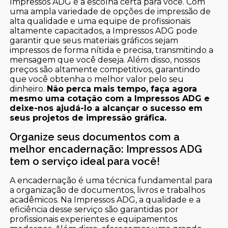
Impressos ADG é a escolha certa para você. Com
uma ampla variedade de opções de impressão de
alta qualidade e uma equipe de profissionais
altamente capacitados, a Impressos ADG pode
garantir que seus materiais gráficos sejam
impressos de forma nítida e precisa, transmitindo a
mensagem que você deseja. Além disso, nossos
preços são altamente competitivos, garantindo
que você obtenha o melhor valor pelo seu
dinheiro.
Não perca mais tempo, faça agora
mesmo uma cotação com a Impressos ADG e
deixe-nos ajudá-lo a alcançar o sucesso em
seus projetos de impressão gráfica.
Organize seus documentos com a
melhor encadernação: Impressos ADG
tem o serviço ideal para você!
A encadernação é uma técnica fundamental para
a organização de documentos, livros e trabalhos
acadêmicos. Na Impressos ADG, a qualidade e a
eficiência desse serviço são garantidas por
profissionais experientes e equipamentos