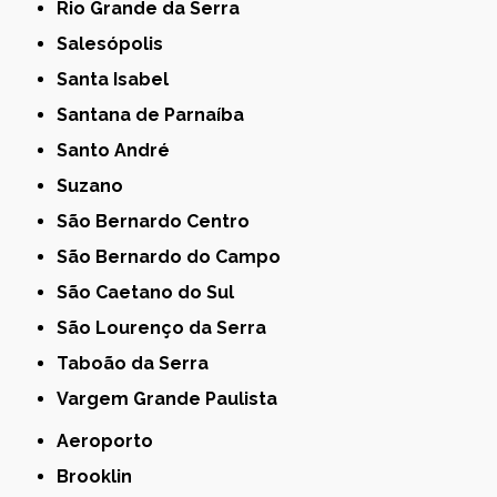
Rio Grande da Serra
Salesópolis
Santa Isabel
Santana de Parnaíba
Santo André
Suzano
São Bernardo Centro
São Bernardo do Campo
São Caetano do Sul
São Lourenço da Serra
Taboão da Serra
Vargem Grande Paulista
Aeroporto
Brooklin