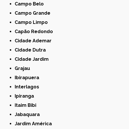
Campo Belo
Campo Grande
Campo Limpo
Capão Redondo
Cidade Ademar
Cidade Dutra
Cidade Jardim
Grajau
Ibirapuera
Interlagos
Ipiranga
Itaim Bibi
Jabaquara
Jardim América