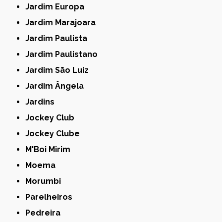
Jardim Europa
Jardim Marajoara
Jardim Paulista
Jardim Paulistano
Jardim São Luiz
Jardim Ângela
Jardins
Jockey Club
Jockey Clube
M'Boi Mirim
Moema
Morumbi
Parelheiros
Pedreira