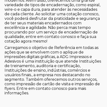
modernos. Além disso, oferecemos uma grande
variedade de tipos de encadernação, como espiral,
wire-o e capa dura, para atender às necessidades
de cada cliente. Ao solicitar uma cotação conosco,
você poderá desfrutar da praticidade e segurança
de ter seus materiais encadernados com
excelência e agilidade. Não perca mais tempo
procurando por um serviço de encadernação de
qualidade, entre em contato conosco e faça sua
cotação agora mesmo!
Carregamos o objetivo de Referência em todas as
ações que se envolvem com o aplique de
impressões digitais gráficas, a ADG Impressos e
Adesivos é uma instituição que atende Instituições
de treinamento, auditoria e certificação,
Instituições de ensino, indústrias, comércios e
usuários finais., a empresa nos destacando no
segmento. Também oferecemos outros serviços,
como impressão de cartão de visita e impressão de
flyers. Entre em contato conosco para mais
informações.