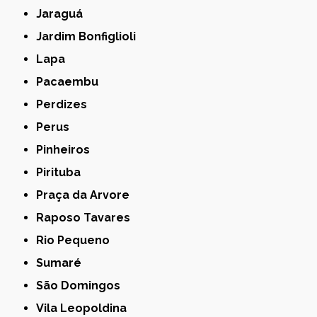
Jaraguá
Jardim Bonfiglioli
Lapa
Pacaembu
Perdizes
Perus
Pinheiros
Pirituba
Praça da Arvore
Raposo Tavares
Rio Pequeno
Sumaré
São Domingos
Vila Leopoldina