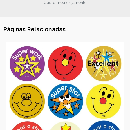
Quero meu orçamento
Páginas Relacionadas