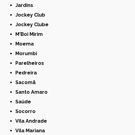
Jardins
Jockey Club
Jockey Clube
M'Boi Mirim
Moema
Morumbi
Parelheiros
Pedreira
Sacomã
Santo Amaro
Saúde
Socorro
Vila Andrade
Vila Mariana