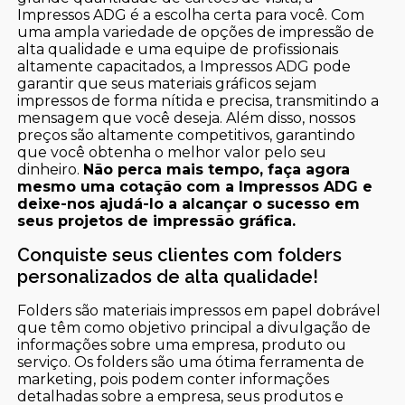
Impressos ADG é a escolha certa para você. Com
uma ampla variedade de opções de impressão de
alta qualidade e uma equipe de profissionais
altamente capacitados, a Impressos ADG pode
garantir que seus materiais gráficos sejam
impressos de forma nítida e precisa, transmitindo a
mensagem que você deseja. Além disso, nossos
preços são altamente competitivos, garantindo
que você obtenha o melhor valor pelo seu
dinheiro.
Não perca mais tempo, faça agora
mesmo uma cotação com a Impressos ADG e
deixe-nos ajudá-lo a alcançar o sucesso em
seus projetos de impressão gráfica.
Conquiste seus clientes com folders
personalizados de alta qualidade!
Folders são materiais impressos em papel dobrável
que têm como objetivo principal a divulgação de
informações sobre uma empresa, produto ou
serviço. Os folders são uma ótima ferramenta de
marketing, pois podem conter informações
detalhadas sobre a empresa, seus produtos e