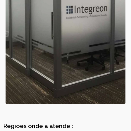
Regiões onde a atende :