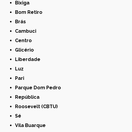
Bixiga
Bom Retiro
Brás
Cambuci
Centro
Glicério
Liberdade
Luz
Pari
Parque Dom Pedro
República
Roosevelt (CBTU)
Sé
Vila Buarque