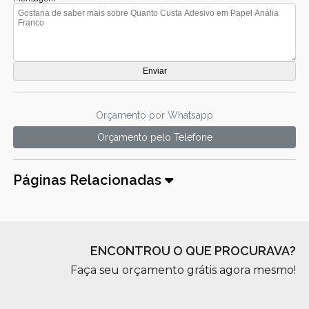
Orçamento por Whatsapp
Orçamento pelo Telefone
Páginas Relacionadas
ENCONTROU O QUE PROCURAVA?
Faça seu orçamento grátis agora mesmo!