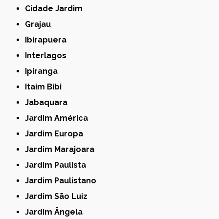
Cidade Jardim
Grajau
Ibirapuera
Interlagos
Ipiranga
Itaim Bibi
Jabaquara
Jardim América
Jardim Europa
Jardim Marajoara
Jardim Paulista
Jardim Paulistano
Jardim São Luiz
Jardim Ângela