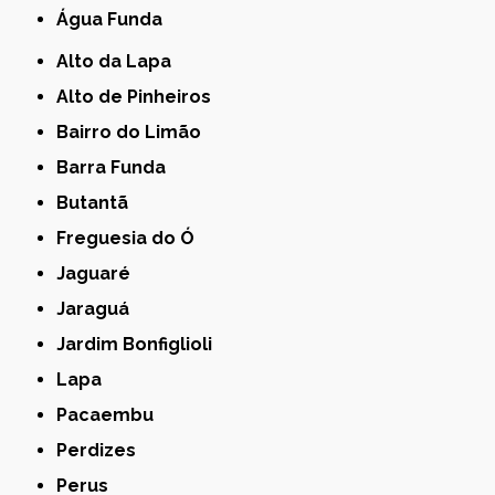
Água Funda
Alto da Lapa
Alto de Pinheiros
Bairro do Limão
Barra Funda
Butantã
Freguesia do Ó
Jaguaré
Jaraguá
Jardim Bonfiglioli
Lapa
Pacaembu
Perdizes
Perus