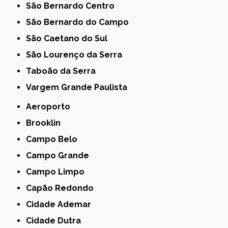
São Bernardo Centro
São Bernardo do Campo
São Caetano do Sul
São Lourenço da Serra
Taboão da Serra
Vargem Grande Paulista
Aeroporto
Brooklin
Campo Belo
Campo Grande
Campo Limpo
Capão Redondo
Cidade Ademar
Cidade Dutra