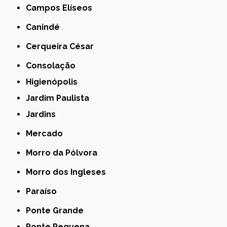
Campos Elíseos
Canindé
Cerqueira César
Consolação
Higienópolis
Jardim Paulista
Jardins
Mercado
Morro da Pólvora
Morro dos Ingleses
Paraíso
Ponte Grande
Ponte Pequena