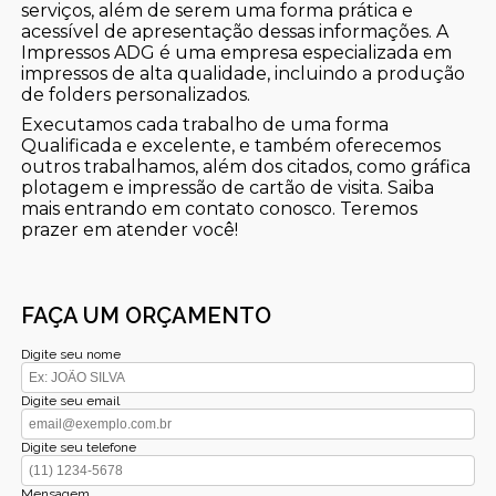
serviços, além de serem uma forma prática e
acessível de apresentação dessas informações. A
Impressos ADG é uma empresa especializada em
impressos de alta qualidade, incluindo a produção
de folders personalizados.
Executamos cada trabalho de uma forma
Qualificada e excelente, e também oferecemos
outros trabalhamos, além dos citados, como gráfica
plotagem e impressão de cartão de visita. Saiba
mais entrando em contato conosco. Teremos
prazer em atender você!
FAÇA UM ORÇAMENTO
Digite seu nome
Digite seu email
Digite seu telefone
Mensagem