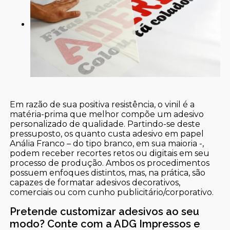
Em razão de sua positiva resistência, o vinil é a
matéria-prima que melhor compõe um adesivo
personalizado de qualidade. Partindo-se deste
pressuposto, os quanto custa adesivo em papel
Anália Franco – do tipo branco, em sua maioria -,
podem receber recortes retos ou digitais em seu
processo de produção. Ambos os procedimentos
possuem enfoques distintos, mas, na prática, são
capazes de formatar adesivos decorativos,
comerciais ou com cunho publicitário/corporativo.
Pretende customizar adesivos ao seu
modo? Conte com a ADG Impressos e