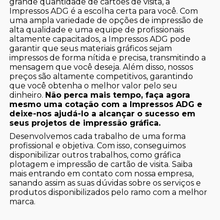
grande quantidade de cartões de visita, a
Impressos ADG é a escolha certa para você. Com
uma ampla variedade de opções de impressão de
alta qualidade e uma equipe de profissionais
altamente capacitados, a Impressos ADG pode
garantir que seus materiais gráficos sejam
impressos de forma nítida e precisa, transmitindo a
mensagem que você deseja. Além disso, nossos
preços são altamente competitivos, garantindo
que você obtenha o melhor valor pelo seu
dinheiro.
Não perca mais tempo, faça agora
mesmo uma cotação com a Impressos ADG e
deixe-nos ajudá-lo a alcançar o sucesso em
seus projetos de impressão gráfica.
Desenvolvemos cada trabalho de uma forma
profissional e objetiva. Com isso, conseguimos
disponibilizar outros trabalhos, como gráfica
plotagem e impressão de cartão de visita. Saiba
mais entrando em contato com nossa empresa,
sanando assim as suas dúvidas sobre os serviços e
produtos disponibilizados pelo ramo com a melhor
marca.