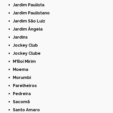
Jardim Paulista
Jardim Paulistano
Jardim São Luiz
Jardim Ângela
Jardins
Jockey Club
Jockey Clube
M'Boi Mirim
Moema
Morumbi
Parelheiros
Pedreira
Sacomã
Santo Amaro