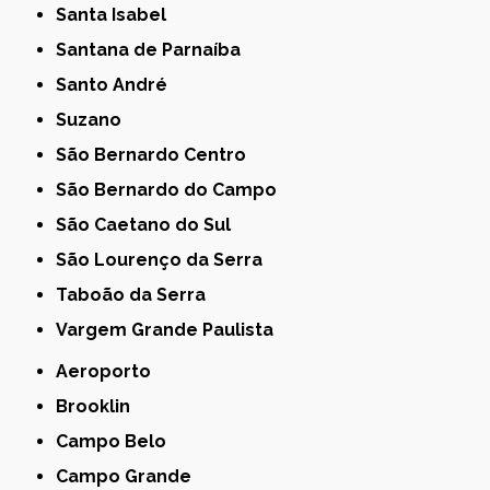
Santa Isabel
Santana de Parnaíba
Santo André
Suzano
São Bernardo Centro
São Bernardo do Campo
São Caetano do Sul
São Lourenço da Serra
Taboão da Serra
Vargem Grande Paulista
Aeroporto
Brooklin
Campo Belo
Campo Grande