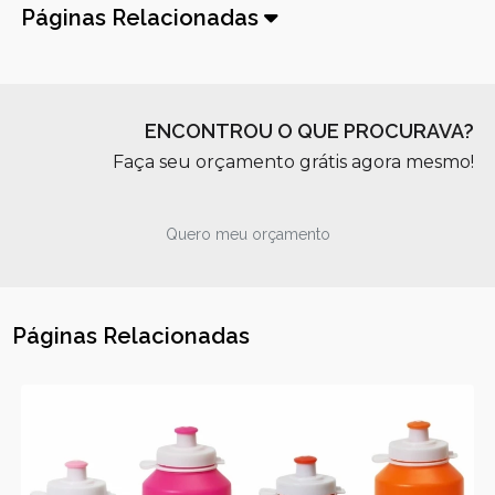
Páginas Relacionadas
ENCONTROU O QUE PROCURAVA?
Faça seu orçamento grátis agora mesmo!
Quero meu orçamento
Páginas Relacionadas