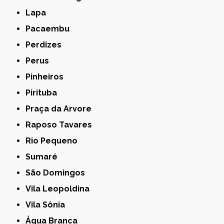
Lapa
Pacaembu
Perdizes
Perus
Pinheiros
Pirituba
Praça da Arvore
Raposo Tavares
Rio Pequeno
Sumaré
São Domingos
Vila Leopoldina
Vila Sônia
Água Branca