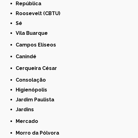
República
Roosevelt (CBTU)
Sé
Vila Buarque
Campos Elíseos
Canindé
Cerqueira César
Consolação
Higienópolis
Jardim Paulista
Jardins
Mercado
Morro da Pólvora