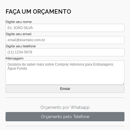
FAÇA UM ORÇAMENTO
Digite seu nome
Digite seu email
Digite seu telefone
Mensagem
Orçamento por Whatsapp
Orçamento pelo Telefone