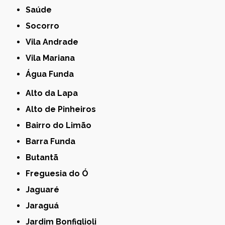
Saúde
Socorro
Vila Andrade
Vila Mariana
Água Funda
Alto da Lapa
Alto de Pinheiros
Bairro do Limão
Barra Funda
Butantã
Freguesia do Ó
Jaguaré
Jaraguá
Jardim Bonfiglioli