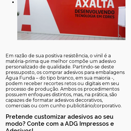
Em razão de sua positiva resistência, o vinil é a
matéria-prima que melhor compõe um adesivo
personalizado de qualidade. Partindo-se deste
pressuposto, os comprar adesivos para embalagens
Água Funda – do tipo branco, em sua maioria -,
podem receber recortes retos ou digitais em seu
processo de produção. Ambos os procedimentos
possuem enfoques distintos, mas, na prática, são
capazes de formatar adesivos decorativos,
comerciais ou com cunho publicitário/corporativo.
Pretende customizar adesivos ao seu
modo? Conte com a ADG Impressos e
Adesivos!