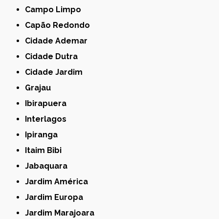
Campo Limpo
Capão Redondo
Cidade Ademar
Cidade Dutra
Cidade Jardim
Grajau
Ibirapuera
Interlagos
Ipiranga
Itaim Bibi
Jabaquara
Jardim América
Jardim Europa
Jardim Marajoara