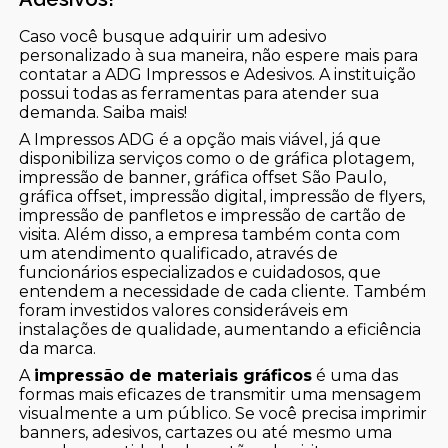
Caso você busque adquirir um adesivo
personalizado à sua maneira, não espere mais para
contatar a ADG Impressos e Adesivos. A instituição
possui todas as ferramentas para atender sua
demanda. Saiba mais!
A Impressos ADG é a opção mais viável, já que
disponibiliza serviços como o de gráfica plotagem,
impressão de banner, gráfica offset São Paulo,
gráfica offset, impressão digital, impressão de flyers,
impressão de panfletos e impressão de cartão de
visita. Além disso, a empresa também conta com
um atendimento qualificado, através de
funcionários especializados e cuidadosos, que
entendem a necessidade de cada cliente. Também
foram investidos valores consideráveis em
instalações de qualidade, aumentando a eficiência
da marca.
A
impressão de materiais gráficos
é uma das
formas mais eficazes de transmitir uma mensagem
visualmente a um público. Se você precisa imprimir
banners, adesivos, cartazes ou até mesmo uma