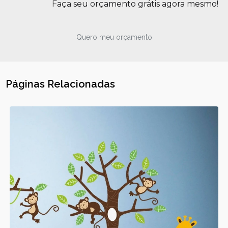
Faça seu orçamento grátis agora mesmo!
Quero meu orçamento
Páginas Relacionadas