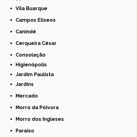
Vila Buarque
Campos Elíseos
Canindé
Cerqueira César
Consolação
Higienópolis
Jardim Paulista
Jardins
Mercado
Morro da Pólvora
Morro dos Ingleses
Paraíso