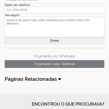
Digite seu telefone
Mensagem
Orçamento por Whatsapp
Orçamento pelo Telefone
Páginas Relacionadas
ENCONTROU O QUE PROCURAVA?