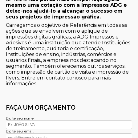
mesmo uma cotação com a Impressos ADG e
deixe-nos ajudá-lo a alcançar o sucesso em
seus projetos de impressão gráfica.
Carregamos o objetivo de Referência em todas as
ações que se envolvem com o aplique de
impressões digitais gráficas, a ADG Impressos e
Adesivos é uma instituição que atende Instituições
de treinamento, auditoria e certificação,
Instituições de ensino, indústrias, comércios e
usuários finais., a empresa nos destacando no
segmento. Também oferecemos outros serviços,
como impressão de cartão de visita e impressão de
flyers. Entre em contato conosco para mais
informações.
FAÇA UM ORÇAMENTO
Digite seu nome
Digite seu email