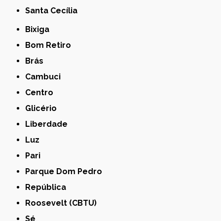
Santa Cecília
Bixiga
Bom Retiro
Brás
Cambuci
Centro
Glicério
Liberdade
Luz
Pari
Parque Dom Pedro
República
Roosevelt (CBTU)
Sé