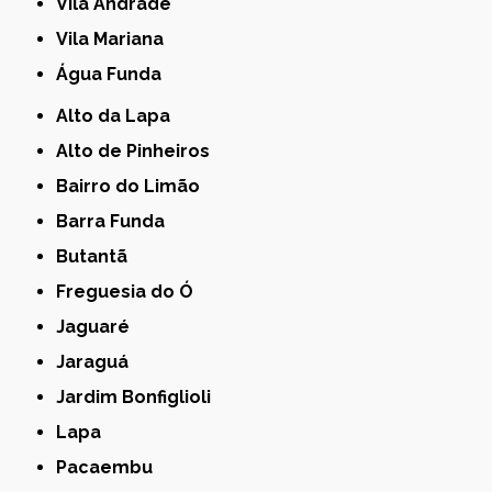
Vila Andrade
Vila Mariana
Água Funda
Alto da Lapa
Alto de Pinheiros
Bairro do Limão
Barra Funda
Butantã
Freguesia do Ó
Jaguaré
Jaraguá
Jardim Bonfiglioli
Lapa
Pacaembu