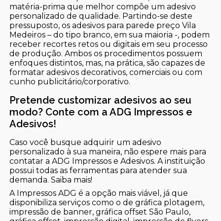
matéria-prima que melhor compõe um adesivo
personalizado de qualidade. Partindo-se deste
pressuposto, os adesivos para parede preço Vila
Medeiros – do tipo branco, em sua maioria -, podem
receber recortes retos ou digitais em seu processo
de produção. Ambos os procedimentos possuem
enfoques distintos, mas, na prática, são capazes de
formatar adesivos decorativos, comerciais ou com
cunho publicitário/corporativo.
Pretende customizar adesivos ao seu
modo? Conte com a ADG Impressos e
Adesivos!
Caso você busque adquirir um adesivo
personalizado à sua maneira, não espere mais para
contatar a ADG Impressos e Adesivos. A instituição
possui todas as ferramentas para atender sua
demanda. Saiba mais!
A Impressos ADG é a opção mais viável, já que
disponibiliza serviços como o de gráfica plotagem,
impressão de banner, gráfica offset São Paulo,