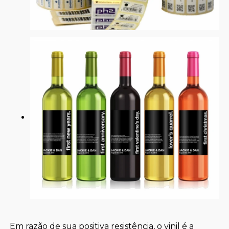
Em razão de sua positiva resistência, o vinil é a