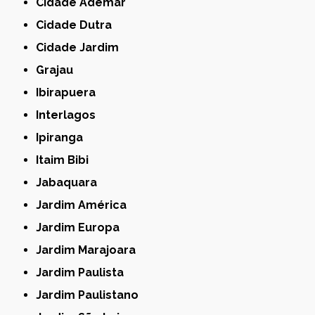
Cidade Ademar
Cidade Dutra
Cidade Jardim
Grajau
Ibirapuera
Interlagos
Ipiranga
Itaim Bibi
Jabaquara
Jardim América
Jardim Europa
Jardim Marajoara
Jardim Paulista
Jardim Paulistano