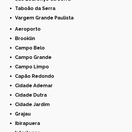
Taboão da Serra
Vargem Grande Paulista
Aeroporto
Brooklin
Campo Belo
Campo Grande
Campo Limpo
Capão Redondo
Cidade Ademar
Cidade Dutra
Cidade Jardim
Grajau
Ibirapuera