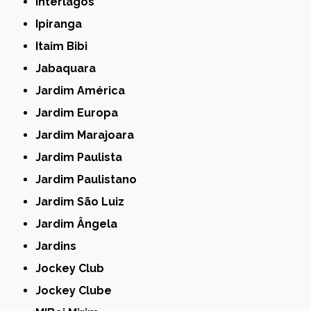
Interlagos
Ipiranga
Itaim Bibi
Jabaquara
Jardim América
Jardim Europa
Jardim Marajoara
Jardim Paulista
Jardim Paulistano
Jardim São Luiz
Jardim Ângela
Jardins
Jockey Club
Jockey Clube