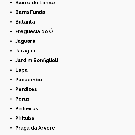
Bairro do Limão
Barra Funda
Butantã
Freguesia do Ó
Jaguaré
Jaraguá
Jardim Bonfiglioli
Lapa
Pacaembu
Perdizes
Perus
Pinheiros
Pirituba
Praça da Arvore