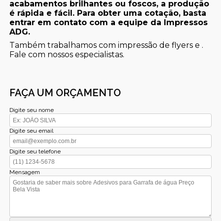
acabamentos brilhantes ou foscos, a produção
é rápida e fácil. Para obter uma cotação, basta
entrar em contato com a equipe da Impressos
ADG.
Também trabalhamos com impressão de flyers e .
Fale com nossos especialistas.
FAÇA UM ORÇAMENTO
Digite seu nome
Digite seu email
Digite seu telefone
Mensagem