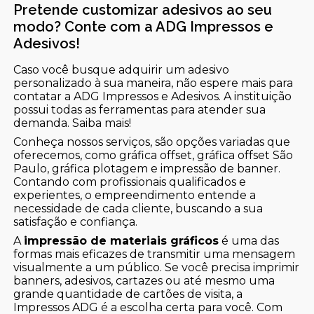
Pretende customizar adesivos ao seu
modo? Conte com a ADG Impressos e
Adesivos!
Caso você busque adquirir um adesivo
personalizado à sua maneira, não espere mais para
contatar a ADG Impressos e Adesivos. A instituição
possui todas as ferramentas para atender sua
demanda. Saiba mais!
Conheça nossos serviços, são opções variadas que
oferecemos, como gráfica offset, gráfica offset São
Paulo, gráfica plotagem e impressão de banner.
Contando com profissionais qualificados e
experientes, o empreendimento entende a
necessidade de cada cliente, buscando a sua
satisfação e confiança.
A
impressão de materiais gráficos
é uma das
formas mais eficazes de transmitir uma mensagem
visualmente a um público. Se você precisa imprimir
banners, adesivos, cartazes ou até mesmo uma
grande quantidade de cartões de visita, a
Impressos ADG é a escolha certa para você. Com