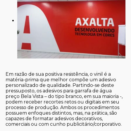
Em razão de sua positiva resistência, o vinil é a
matéria-prima que melhor compõe um adesivo
personalizado de qualidade. Partindo-se deste
pressuposto, os adesivos para garrafa de água
preço Bela Vista – do tipo branco, em sua maioria -,
podem receber recortes retos ou digitais em seu
processo de produção. Ambos os procedimentos
possuem enfoques distintos, mas, na prática, são
capazes de formatar adesivos decorativos,
comerciais ou com cunho publicitário/corporativo.