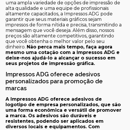
uma ampla variedade de opções de impressão de
alta qualidade e uma equipe de profissionais
altamente capacitados, a Impressos ADG pode
garantir que seus materiais gráficos sejam
impressos de forma nítida e precisa, transmitindo a
mensagem que você deseja. Além disso, nossos
preços são altamente competitivos, garantindo
que você obtenha o melhor valor pelo seu
dinheiro.
Não perca mais tempo, faça agora
mesmo uma cotação com a Impressos ADG e
deixe-nos ajudá-lo a alcançar o sucesso em
seus projetos de impressão gráfica.
Impressos ADG oferece adesivos
personalizados para promoção de
marcas
A Impressos ADG oferece adesivos de
logotipo de empresa personalizados, que são
uma forma econômica e versátil de promover
a marca. Os adesivos são duráveis e
resistentes, podendo ser aplicados em
diversos locais e equipamentos. Com