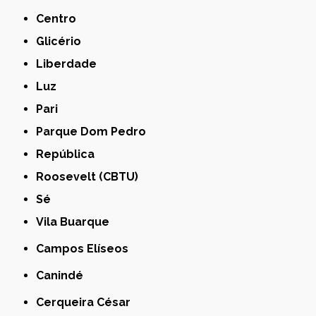
Centro
Glicério
Liberdade
Luz
Pari
Parque Dom Pedro
República
Roosevelt (CBTU)
Sé
Vila Buarque
Campos Elíseos
Canindé
Cerqueira César