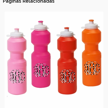
Páginas Relacionadas