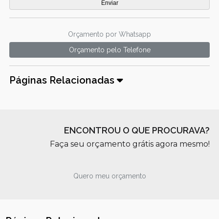
Orçamento por Whatsapp
Orçamento pelo Telefone
Páginas Relacionadas
ENCONTROU O QUE PROCURAVA?
Faça seu orçamento grátis agora mesmo!
Quero meu orçamento