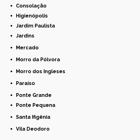
Consolação
Higienópolis
Jardim Paulista
Jardins
Mercado
Morro da Pólvora
Morro dos Ingleses
Paraíso
Ponte Grande
Ponte Pequena
Santa Ifigênia
Vila Deodoro