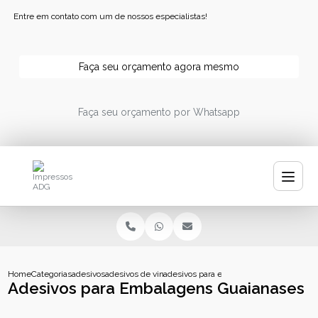
Entre em contato com um de nossos especialistas!
Faça seu orçamento agora mesmo
Faça seu orçamento por Whatsapp
Home
Categorias
adesivos
adesivos de vinil
adesivos para embalagens guaianases
Adesivos para Embalagens Guaianases