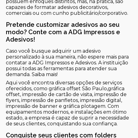
possuem enfoques distintos, mas, na prática, são
capazes de formatar adesivos decorativos,
comerciais ou com cunho publicitário/corporativo.
Pretende customizar adesivos ao seu
modo? Conte com a ADG Impressos e
Adesivos!
Caso você busque adquirir um adesivo
personalizado à sua maneira, não espere mais para
contatar a ADG Impressos e Adesivos. A instituição
possui todas as ferramentas para atender sua
demanda. Saiba mais!
Aqui você encontra diversas opções de serviços
oferecidos, como gráfica offset São Paulo,gráfica
offset, impressão de cartão de visita, impressão de
flyers, impressão de panfletos, impressão digital,
impressão de banner e gráfica plotagem. Com
equipamentos modernos, e instalações em ótimo
estado, a empresa é capaz de suprir a necessidade
de seus clientes, conquistando sua confiança.
Conquiste seus clientes com folders