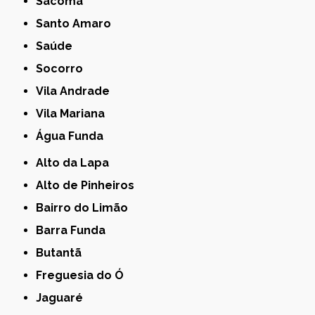
Sacomã
Santo Amaro
Saúde
Socorro
Vila Andrade
Vila Mariana
Água Funda
Alto da Lapa
Alto de Pinheiros
Bairro do Limão
Barra Funda
Butantã
Freguesia do Ó
Jaguaré