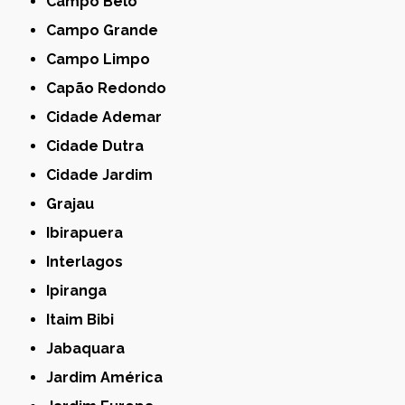
Campo Belo
Campo Grande
Campo Limpo
Capão Redondo
Cidade Ademar
Cidade Dutra
Cidade Jardim
Grajau
Ibirapuera
Interlagos
Ipiranga
Itaim Bibi
Jabaquara
Jardim América