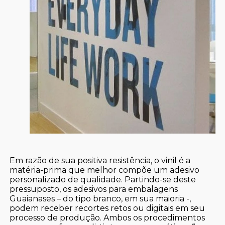
Em razão de sua positiva resistência, o vinil é a
matéria-prima que melhor compõe um adesivo
personalizado de qualidade. Partindo-se deste
pressuposto, os adesivos para embalagens
Guaianases – do tipo branco, em sua maioria -,
podem receber recortes retos ou digitais em seu
processo de produção. Ambos os procedimentos