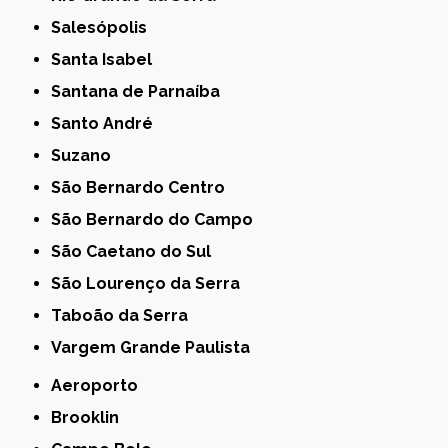
Salesópolis
Santa Isabel
Santana de Parnaíba
Santo André
Suzano
São Bernardo Centro
São Bernardo do Campo
São Caetano do Sul
São Lourenço da Serra
Taboão da Serra
Vargem Grande Paulista
Aeroporto
Brooklin