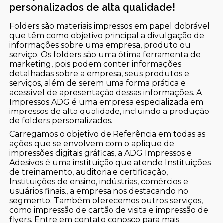
personalizados de alta qualidade!
Folders são materiais impressos em papel dobrável
que têm como objetivo principal a divulgação de
informações sobre uma empresa, produto ou
serviço. Os folders são uma ótima ferramenta de
marketing, pois podem conter informações
detalhadas sobre a empresa, seus produtos e
serviços, além de serem uma forma prática e
acessível de apresentação dessas informações. A
Impressos ADG é uma empresa especializada em
impressos de alta qualidade, incluindo a produção
de folders personalizados.
Carregamos o objetivo de Referência em todas as
ações que se envolvem com o aplique de
impressões digitais gráficas, a ADG Impressos e
Adesivos é uma instituição que atende Instituições
de treinamento, auditoria e certificação,
Instituições de ensino, indústrias, comércios e
usuários finais., a empresa nos destacando no
segmento. Também oferecemos outros serviços,
como impressão de cartão de visita e impressão de
flyers. Entre em contato conosco para mais