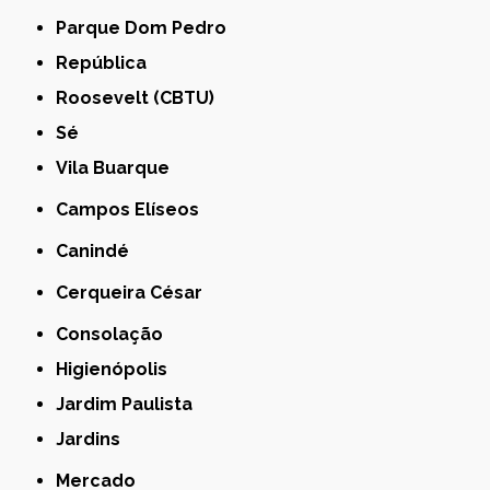
Parque Dom Pedro
República
Roosevelt (CBTU)
Sé
Vila Buarque
Campos Elíseos
Canindé
Cerqueira César
Consolação
Higienópolis
Jardim Paulista
Jardins
Mercado