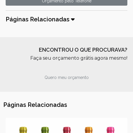
Orçamento pelo Telefone
Páginas Relacionadas
ENCONTROU O QUE PROCURAVA?
Faça seu orçamento grátis agora mesmo!
Quero meu orçamento
Páginas Relacionadas