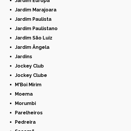
Jardim Europa
Jardim Marajoara
Jardim Paulista
Jardim Paulistano
Jardim São Luiz
Jardim Ângela
Jardins
Jockey Club
Jockey Clube
M'Boi Mirim
Moema
Morumbi
Parelheiros
Pedreira