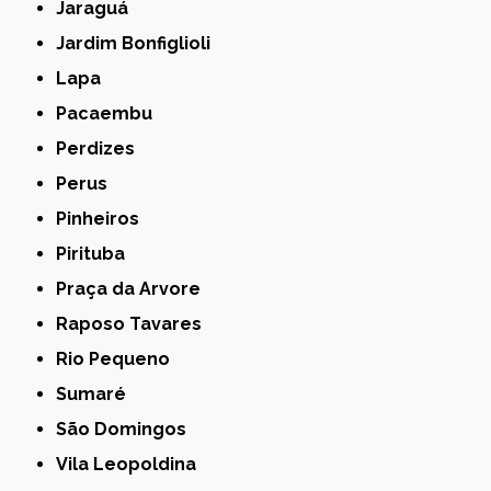
Jaraguá
Jardim Bonfiglioli
Lapa
Pacaembu
Perdizes
Perus
Pinheiros
Pirituba
Praça da Arvore
Raposo Tavares
Rio Pequeno
Sumaré
São Domingos
Vila Leopoldina