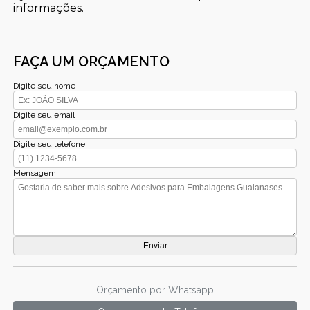
informações.
FAÇA UM ORÇAMENTO
Digite seu nome
Digite seu email
Digite seu telefone
Mensagem
Orçamento por Whatsapp