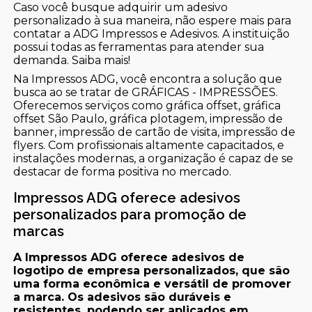
Caso você busque adquirir um adesivo
personalizado à sua maneira, não espere mais para
contatar a ADG Impressos e Adesivos. A instituição
possui todas as ferramentas para atender sua
demanda. Saiba mais!
Na Impressos ADG, você encontra a solução que
busca ao se tratar de GRÁFICAS - IMPRESSÕES.
Oferecemos serviços como gráfica offset, gráfica
offset São Paulo, gráfica plotagem, impressão de
banner, impressão de cartão de visita, impressão de
flyers. Com profissionais altamente capacitados, e
instalações modernas, a organização é capaz de se
destacar de forma positiva no mercado.
Impressos ADG oferece adesivos
personalizados para promoção de
marcas
A Impressos ADG oferece adesivos de
logotipo de empresa personalizados, que são
uma forma econômica e versátil de promover
a marca. Os adesivos são duráveis e
resistentes, podendo ser aplicados em