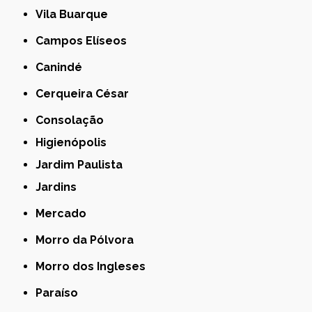
Vila Buarque
Campos Elíseos
Canindé
Cerqueira César
Consolação
Higienópolis
Jardim Paulista
Jardins
Mercado
Morro da Pólvora
Morro dos Ingleses
Paraíso