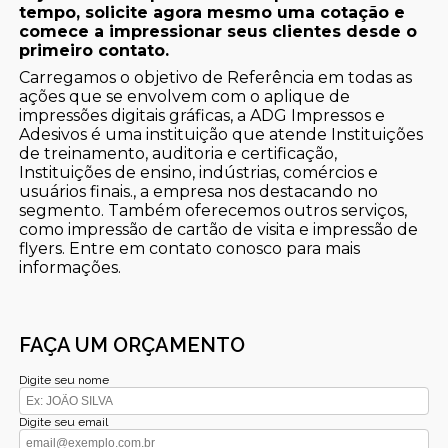
tempo, solicite agora mesmo uma cotação e
comece a impressionar seus clientes desde o
primeiro contato.
Carregamos o objetivo de Referência em todas as
ações que se envolvem com o aplique de
impressões digitais gráficas, a ADG Impressos e
Adesivos é uma instituição que atende Instituições
de treinamento, auditoria e certificação,
Instituições de ensino, indústrias, comércios e
usuários finais., a empresa nos destacando no
segmento. Também oferecemos outros serviços,
como impressão de cartão de visita e impressão de
flyers. Entre em contato conosco para mais
informações.
FAÇA UM ORÇAMENTO
Digite seu nome
Digite seu email