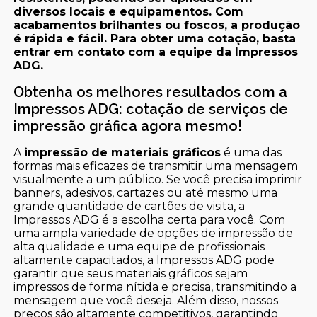
diversos locais e equipamentos. Com
acabamentos brilhantes ou foscos, a produção
é rápida e fácil. Para obter uma cotação, basta
entrar em contato com a equipe da Impressos
ADG.
Obtenha os melhores resultados com a
Impressos ADG: cotação de serviços de
impressão gráfica agora mesmo!
A
impressão de materiais gráficos
é uma das
formas mais eficazes de transmitir uma mensagem
visualmente a um público. Se você precisa imprimir
banners, adesivos, cartazes ou até mesmo uma
grande quantidade de cartões de visita, a
Impressos ADG é a escolha certa para você. Com
uma ampla variedade de opções de impressão de
alta qualidade e uma equipe de profissionais
altamente capacitados, a Impressos ADG pode
garantir que seus materiais gráficos sejam
impressos de forma nítida e precisa, transmitindo a
mensagem que você deseja. Além disso, nossos
preços são altamente competitivos, garantindo