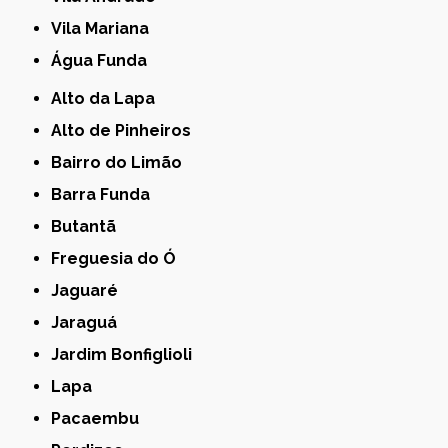
Vila Mariana
Água Funda
Alto da Lapa
Alto de Pinheiros
Bairro do Limão
Barra Funda
Butantã
Freguesia do Ó
Jaguaré
Jaraguá
Jardim Bonfiglioli
Lapa
Pacaembu