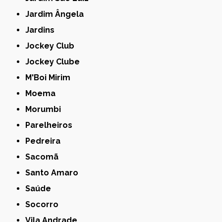
Jardim Ângela
Jardins
Jockey Club
Jockey Clube
M'Boi Mirim
Moema
Morumbi
Parelheiros
Pedreira
Sacomã
Santo Amaro
Saúde
Socorro
Vila Andrade