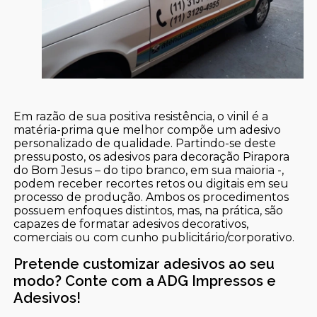
Em razão de sua positiva resistência, o vinil é a
matéria-prima que melhor compõe um adesivo
personalizado de qualidade. Partindo-se deste
pressuposto, os adesivos para decoração Pirapora
do Bom Jesus – do tipo branco, em sua maioria -,
podem receber recortes retos ou digitais em seu
processo de produção. Ambos os procedimentos
possuem enfoques distintos, mas, na prática, são
capazes de formatar adesivos decorativos,
comerciais ou com cunho publicitário/corporativo.
Pretende customizar adesivos ao seu
modo? Conte com a ADG Impressos e
Adesivos!