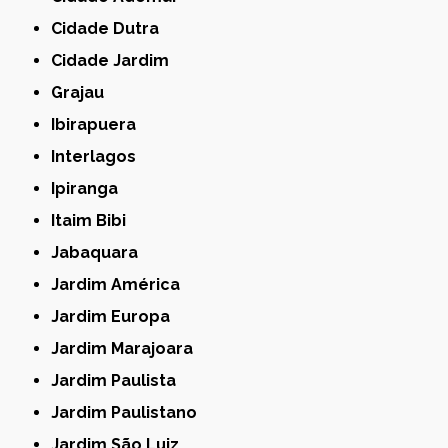
Cidade Dutra
Cidade Jardim
Grajau
Ibirapuera
Interlagos
Ipiranga
Itaim Bibi
Jabaquara
Jardim América
Jardim Europa
Jardim Marajoara
Jardim Paulista
Jardim Paulistano
Jardim São Luiz