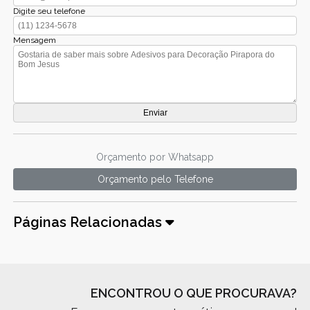
Digite seu telefone
Mensagem
Orçamento por Whatsapp
Orçamento pelo Telefone
Páginas Relacionadas
ENCONTROU O QUE PROCURAVA?