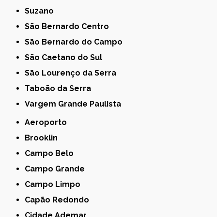
Suzano
São Bernardo Centro
São Bernardo do Campo
São Caetano do Sul
São Lourenço da Serra
Taboão da Serra
Vargem Grande Paulista
Aeroporto
Brooklin
Campo Belo
Campo Grande
Campo Limpo
Capão Redondo
Cidade Ademar