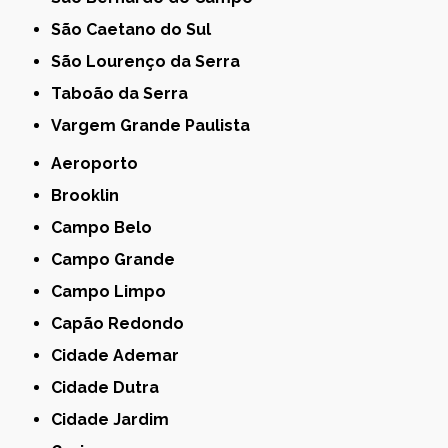
São Caetano do Sul
São Lourenço da Serra
Taboão da Serra
Vargem Grande Paulista
Aeroporto
Brooklin
Campo Belo
Campo Grande
Campo Limpo
Capão Redondo
Cidade Ademar
Cidade Dutra
Cidade Jardim