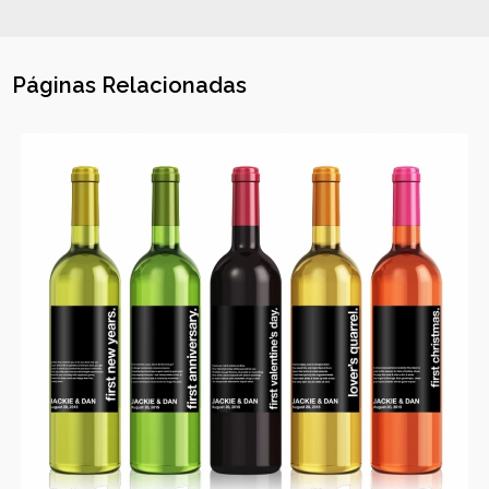
Páginas Relacionadas