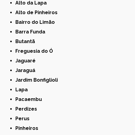
Alto da Lapa
Alto de Pinheiros
Bairro do Limão
Barra Funda
Butantã
Freguesia do Ó
Jaguaré
Jaraguá
Jardim Bonfiglioli
Lapa
Pacaembu
Perdizes
Perus
Pinheiros