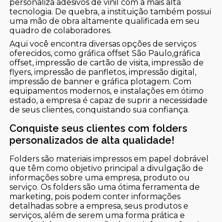
personaliza adesivos de vinil com a mais alta
tecnologia. De quebra, a instituição também possui
uma mão de obra altamente qualificada em seu
quadro de colaboradores.
Aqui você encontra diversas opções de serviços
oferecidos, como gráfica offset São Paulo,gráfica
offset, impressão de cartão de visita, impressão de
flyers, impressão de panfletos, impressão digital,
impressão de banner e gráfica plotagem. Com
equipamentos modernos, e instalações em ótimo
estado, a empresa é capaz de suprir a necessidade
de seus clientes, conquistando sua confiança.
Conquiste seus clientes com folders
personalizados de alta qualidade!
Folders são materiais impressos em papel dobrável
que têm como objetivo principal a divulgação de
informações sobre uma empresa, produto ou
serviço. Os folders são uma ótima ferramenta de
marketing, pois podem conter informações
detalhadas sobre a empresa, seus produtos e
serviços, além de serem uma forma prática e