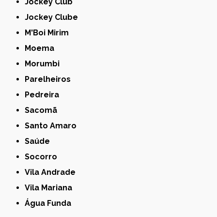
Jockey Club
Jockey Clube
M'Boi Mirim
Moema
Morumbi
Parelheiros
Pedreira
Sacomã
Santo Amaro
Saúde
Socorro
Vila Andrade
Vila Mariana
Água Funda