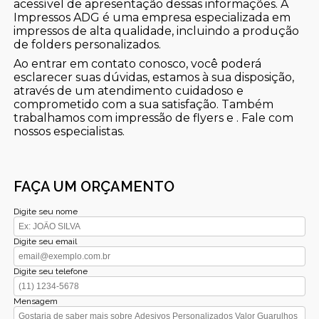
acessível de apresentação dessas informações. A
Impressos ADG é uma empresa especializada em
impressos de alta qualidade, incluindo a produção
de folders personalizados.
Ao entrar em contato conosco, você poderá
esclarecer suas dúvidas, estamos à sua disposição,
através de um atendimento cuidadoso e
comprometido com a sua satisfação. Também
trabalhamos com impressão de flyers e . Fale com
nossos especialistas.
FAÇA UM ORÇAMENTO
Digite seu nome
Digite seu email
Digite seu telefone
Mensagem