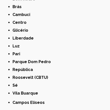
Brás
Cambuci
Centro
Glicério
Liberdade
Luz
Pari
Parque Dom Pedro
República
Roosevelt (CBTU)
Sé
Vila Buarque
Campos Elíseos