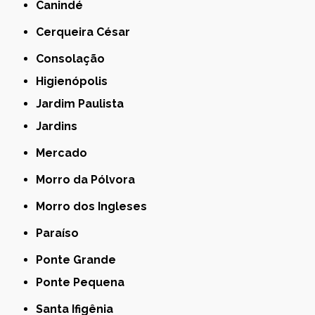
Canindé
Cerqueira César
Consolação
Higienópolis
Jardim Paulista
Jardins
Mercado
Morro da Pólvora
Morro dos Ingleses
Paraíso
Ponte Grande
Ponte Pequena
Santa Ifigênia