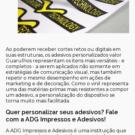
Ao poderem receber cortes retos ou digitais em
suas estruturas, os adesivos personalizados valor
Guarulhos representam os itens mais versáteis - e
completos - a serem aplicados não somente em
estratégias de comunicação visual, mas também
repetir o mesmo desempenho em ações de
marketing e de decoração. Como o vinil representa
uma das matérias-primas mais resistentes a compor
um adesivo, a personalização do dispositivo se
torna muito mais facilitada.
Quer personalizar seus adesivos? Fale
com a ADG Impressos e Adesivos!
A ADG Impressos e Adesivos é uma instituição que