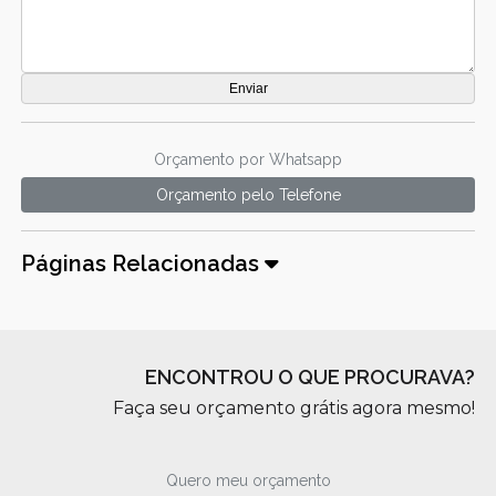
Orçamento por Whatsapp
Orçamento pelo Telefone
Páginas Relacionadas
ENCONTROU O QUE PROCURAVA?
Faça seu orçamento grátis agora mesmo!
Quero meu orçamento