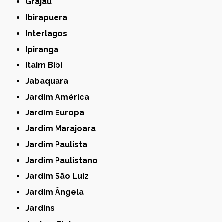
Grajau
Ibirapuera
Interlagos
Ipiranga
Itaim Bibi
Jabaquara
Jardim América
Jardim Europa
Jardim Marajoara
Jardim Paulista
Jardim Paulistano
Jardim São Luiz
Jardim Ângela
Jardins