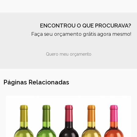
ENCONTROU O QUE PROCURAVA?
Faça seu orçamento grátis agora mesmo!
Quero meu orçamento
Páginas Relacionadas