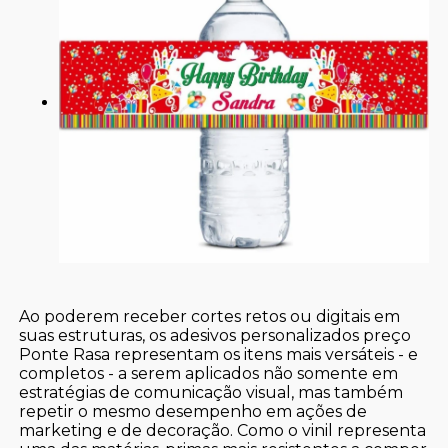
Ao poderem receber cortes retos ou digitais em
suas estruturas, os adesivos personalizados preço
Ponte Rasa representam os itens mais versáteis - e
completos - a serem aplicados não somente em
estratégias de comunicação visual, mas também
repetir o mesmo desempenho em ações de
marketing e de decoração. Como o vinil representa