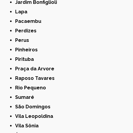
Jardim Bonfiglioli
Lapa
Pacaembu
Perdizes
Perus
Pinheiros
Pirituba
Praça da Arvore
Raposo Tavares
Rio Pequeno
Sumaré
São Domingos
Vila Leopoldina
Vila Sônia