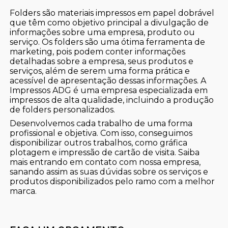
Folders são materiais impressos em papel dobrável
que têm como objetivo principal a divulgação de
informações sobre uma empresa, produto ou
serviço. Os folders são uma ótima ferramenta de
marketing, pois podem conter informações
detalhadas sobre a empresa, seus produtos e
serviços, além de serem uma forma prática e
acessível de apresentação dessas informações. A
Impressos ADG é uma empresa especializada em
impressos de alta qualidade, incluindo a produção
de folders personalizados.
Desenvolvemos cada trabalho de uma forma
profissional e objetiva. Com isso, conseguimos
disponibilizar outros trabalhos, como gráfica
plotagem e impressão de cartão de visita. Saiba
mais entrando em contato com nossa empresa,
sanando assim as suas dúvidas sobre os serviços e
produtos disponibilizados pelo ramo com a melhor
marca.