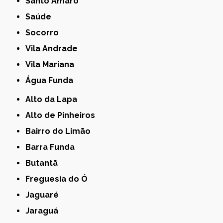
Santo Amaro
Saúde
Socorro
Vila Andrade
Vila Mariana
Água Funda
Alto da Lapa
Alto de Pinheiros
Bairro do Limão
Barra Funda
Butantã
Freguesia do Ó
Jaguaré
Jaraguá