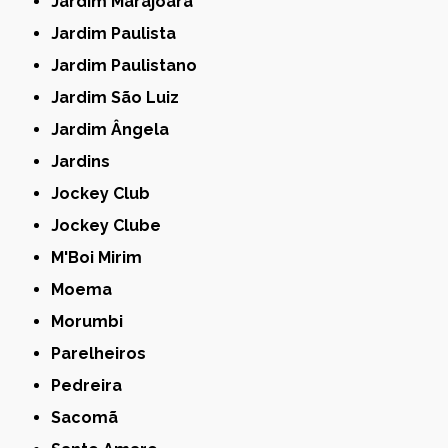
Jardim Marajoara
Jardim Paulista
Jardim Paulistano
Jardim São Luiz
Jardim Ângela
Jardins
Jockey Club
Jockey Clube
M'Boi Mirim
Moema
Morumbi
Parelheiros
Pedreira
Sacomã