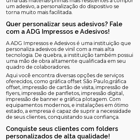
uma das matérias-primas mais resistentes a compor
um adesivo, a personalização do dispositivo se
torna muito mais facilitada.
Quer personalizar seus adesivos? Fale
com a ADG Impressos e Adesivos!
A ADG Impressos e Adesivos é uma instituição que
personaliza adesivos de vinil com a mais alta
tecnologia. De quebra, a instituição também possui
uma mão de obra altamente qualificada em seu
quadro de colaboradores.
Aqui você encontra diversas opções de serviços
oferecidos, como gráfica offset São Paulo,gráfica
offset, impressão de cartão de visita, impressão de
flyers, impressão de panfletos, impressão digital,
impressão de banner e gráfica plotagem. Com
equipamentos modernos, e instalações em ótimo
estado, a empresa é capaz de suprir a necessidade
de seus clientes, conquistando sua confiança.
Conquiste seus clientes com folders
personalizados de alta qualidade!