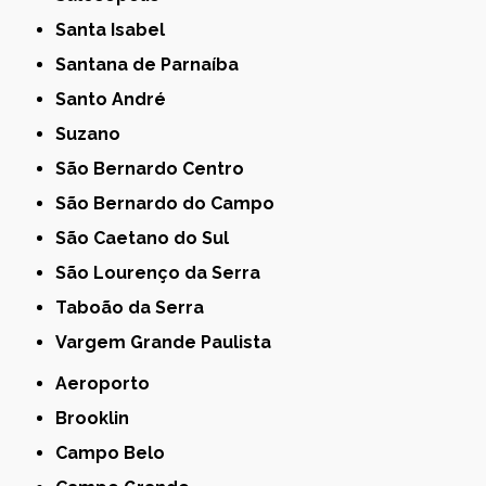
Santa Isabel
Santana de Parnaíba
Santo André
Suzano
São Bernardo Centro
São Bernardo do Campo
São Caetano do Sul
São Lourenço da Serra
Taboão da Serra
Vargem Grande Paulista
Aeroporto
Brooklin
Campo Belo