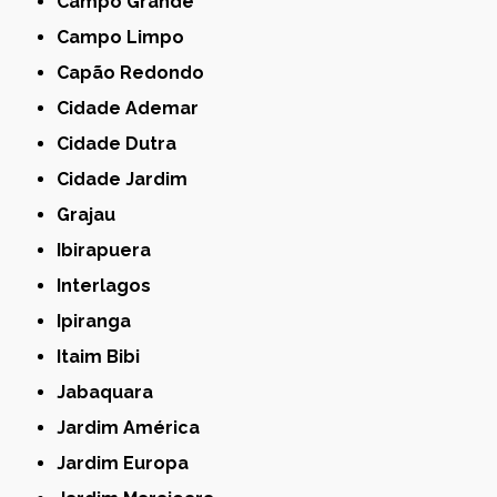
Campo Grande
Campo Limpo
Capão Redondo
Cidade Ademar
Cidade Dutra
Cidade Jardim
Grajau
Ibirapuera
Interlagos
Ipiranga
Itaim Bibi
Jabaquara
Jardim América
Jardim Europa