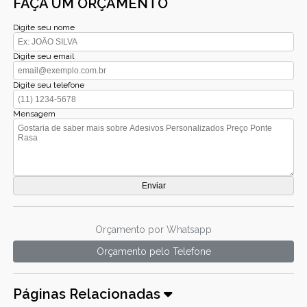
FAÇA UM ORÇAMENTO
Digite seu nome
Digite seu email
Digite seu telefone
Mensagem
Orçamento por Whatsapp
Orçamento pelo Telefone
Páginas Relacionadas