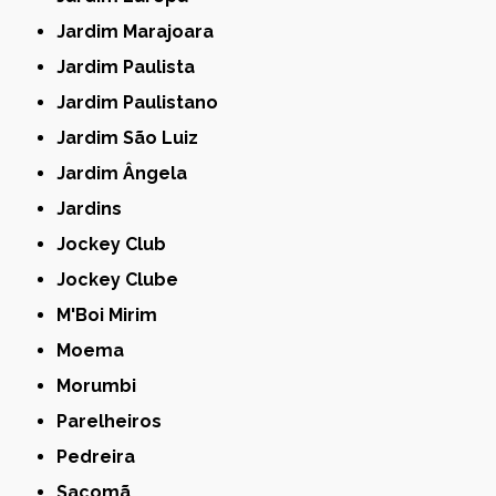
Jardim Marajoara
Jardim Paulista
Jardim Paulistano
Jardim São Luiz
Jardim Ângela
Jardins
Jockey Club
Jockey Clube
M'Boi Mirim
Moema
Morumbi
Parelheiros
Pedreira
Sacomã