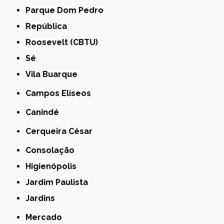
Parque Dom Pedro
República
Roosevelt (CBTU)
Sé
Vila Buarque
Campos Elíseos
Canindé
Cerqueira César
Consolação
Higienópolis
Jardim Paulista
Jardins
Mercado