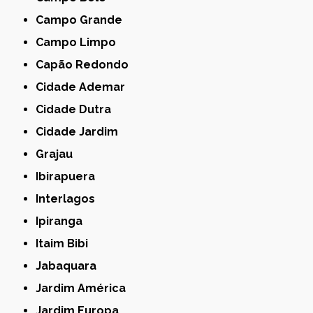
Campo Grande
Campo Limpo
Capão Redondo
Cidade Ademar
Cidade Dutra
Cidade Jardim
Grajau
Ibirapuera
Interlagos
Ipiranga
Itaim Bibi
Jabaquara
Jardim América
Jardim Europa