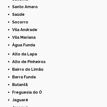
Santo Amaro
Saúde
Socorro
Vila Andrade
Vila Mariana
Água Funda
Alto da Lapa
Alto de Pinheiros
Bairro do Limão
Barra Funda
Butantã
Freguesia do Ó
Jaguaré