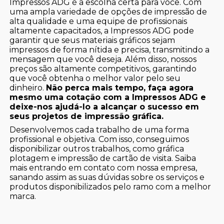
Impressos ADG é a escolha certa para você. Com
uma ampla variedade de opções de impressão de
alta qualidade e uma equipe de profissionais
altamente capacitados, a Impressos ADG pode
garantir que seus materiais gráficos sejam
impressos de forma nítida e precisa, transmitindo a
mensagem que você deseja. Além disso, nossos
preços são altamente competitivos, garantindo
que você obtenha o melhor valor pelo seu
dinheiro.
Não perca mais tempo, faça agora
mesmo uma cotação com a Impressos ADG e
deixe-nos ajudá-lo a alcançar o sucesso em
seus projetos de impressão gráfica.
Desenvolvemos cada trabalho de uma forma
profissional e objetiva. Com isso, conseguimos
disponibilizar outros trabalhos, como gráfica
plotagem e impressão de cartão de visita. Saiba
mais entrando em contato com nossa empresa,
sanando assim as suas dúvidas sobre os serviços e
produtos disponibilizados pelo ramo com a melhor
marca.