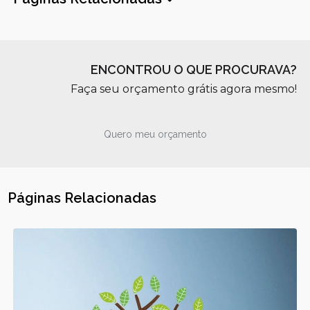
ENCONTROU O QUE PROCURAVA?
Faça seu orçamento grátis agora mesmo!
Quero meu orçamento
Páginas Relacionadas