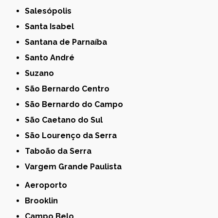
Salesópolis
Santa Isabel
Santana de Parnaíba
Santo André
Suzano
São Bernardo Centro
São Bernardo do Campo
São Caetano do Sul
São Lourenço da Serra
Taboão da Serra
Vargem Grande Paulista
Aeroporto
Brooklin
Campo Belo