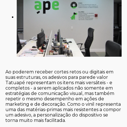
Ao poderem receber cortes retos ou digitais em
suas estruturas, os adesivos para parede valor
Tatuapé representam os itens mais versáteis - e
completos - a serem aplicados não somente em
estratégias de comunicação visual, mas também
repetir o mesmo desempenho em ações de
marketing e de decoração. Como o vinil representa
uma das matérias-primas mais resistentes a compor
um adesivo, a personalização do dispositivo se
torna muito mais facilitada.