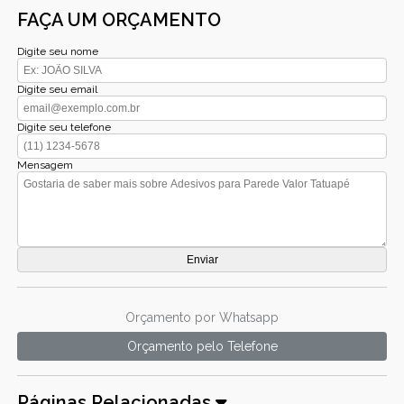
FAÇA UM ORÇAMENTO
Digite seu nome
Digite seu email
Digite seu telefone
Mensagem
Orçamento por Whatsapp
Orçamento pelo Telefone
Páginas Relacionadas