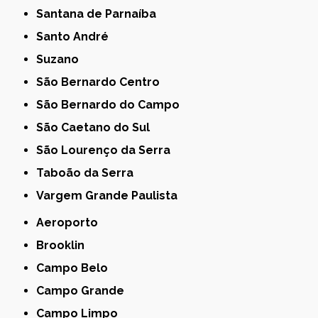
Santana de Parnaíba
Santo André
Suzano
São Bernardo Centro
São Bernardo do Campo
São Caetano do Sul
São Lourenço da Serra
Taboão da Serra
Vargem Grande Paulista
Aeroporto
Brooklin
Campo Belo
Campo Grande
Campo Limpo