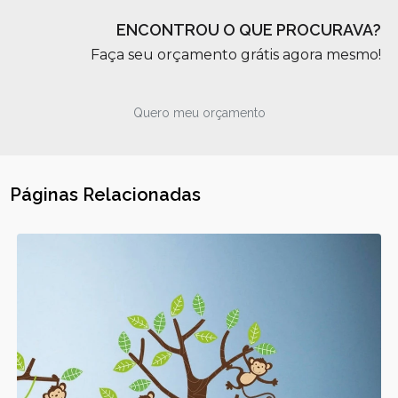
ENCONTROU O QUE PROCURAVA?
Faça seu orçamento grátis agora mesmo!
Quero meu orçamento
Páginas Relacionadas