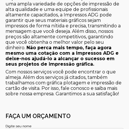
uma ampla variedade de opções de impressão de
alta qualidade e uma equipe de profissionais
altamente capacitados, a Impressos ADG pode
garantir que seus materiais gráficos sejam
impressos de forma nítida e precisa, transmitindo a
mensagem que você deseja. Além disso, nossos
preços são altamente competitivos, garantindo
que você obtenha o melhor valor pelo seu
dinheiro.
Não perca mais tempo, faça agora
mesmo uma cotação com a Impressos ADG e
deixe-nos ajudá-lo a alcançar o sucesso em
seus projetos de impressão gráfica.
Com nossos serviços você pode encontrar o que
almeja. Além dos serviços já citados, também
trabalhamos com gráfica plotagem e impressão de
cartão de visita. Por isso, fale conosco e saiba mais
sobre nossa empresa. Garantimos a sua satisfação!
FAÇA UM ORÇAMENTO
Digite seu nome