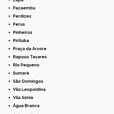
Pacaembu
Perdizes
Perus
Pinheiros
Pirituba
Praça da Arvore
Raposo Tavares
Rio Pequeno
Sumaré
São Domingos
Vila Leopoldina
Vila Sônia
Água Branca