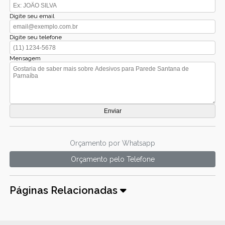
Digite seu email
Digite seu telefone
Mensagem
Orçamento por Whatsapp
Orçamento pelo Telefone
Páginas Relacionadas