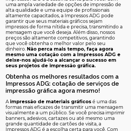
uma ampla variedade de opções de impressão de
alta qualidade e uma equipe de profissionais
altamente capacitados, a Impressos ADG pode
garantir que seus materiais gráficos sejam
impressos de forma nítida e precisa, transmitindo a
mensagem que você deseja. Além disso, nossos
preços são altamente competitivos, garantindo
que você obtenha o melhor valor pelo seu
dinheiro.
Não perca mais tempo, faça agora
mesmo uma cotação com a Impressos ADG e
deixe-nos ajudá-lo a alcançar o sucesso em
seus projetos de impressão gráfica.
Obtenha os melhores resultados com a
Impressos ADG: cotação de serviços de
impressão gráfica agora mesmo!
A
impressão de materiais gráficos
é uma das
formas mais eficazes de transmitir uma mensagem
visualmente a um público. Se você precisa imprimir
banners, adesivos, cartazes ou até mesmo uma
grande quantidade de cartões de visita, a
Impressos ADG é a escolha certa para você. Com