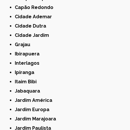
Capão Redondo
Cidade Ademar
Cidade Dutra
Cidade Jardim
Grajau
Ibirapuera
Interlagos
Ipiranga
Itaim Bibi
Jabaquara
Jardim América
Jardim Europa
Jardim Marajoara
Jardim Paulista