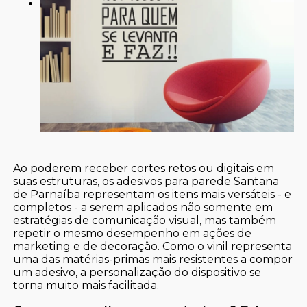
Ao poderem receber cortes retos ou digitais em
suas estruturas, os adesivos para parede Santana
de Parnaíba representam os itens mais versáteis - e
completos - a serem aplicados não somente em
estratégias de comunicação visual, mas também
repetir o mesmo desempenho em ações de
marketing e de decoração. Como o vinil representa
uma das matérias-primas mais resistentes a compor
um adesivo, a personalização do dispositivo se
torna muito mais facilitada.