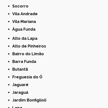
Socorro
Vila Andrade
Vila Mariana
Água Funda
Alto da Lapa
Alto de Pinheiros
Bairro do Limão
Barra Funda
Butantã
Freguesia do Ó
Jaguaré
Jaraguá
Jardim Bonfiglioli
Lapa