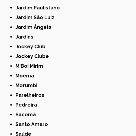
Jardim Paulistano
Jardim São Luiz
Jardim Ângela
Jardins
Jockey Club
Jockey Clube
M'Boi Mirim
Moema
Morumbi
Parelheiros
Pedreira
Sacomã
Santo Amaro
Saúde