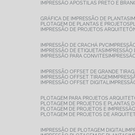
IMPRESSÃO APOSTILAS PRETO E BRA
GRÁFICA DE IMPRESSÃO DE PLANTAS
I
PLOTAGEM DE PLANTAS E PROJETOS
IMPRESSÃO DE PROJETOS ARQUITETÔ
IMPRESSÃO DE CRACHÁ PVC
IMPRESSÃ
IMPRESSÃO DE ETIQUETAS
IMPRESSÃO
IMPRESSÃO PARA CONVITES
IMPRESSÃ
IMPRESSÃO OFFSET DE GRANDE TIRA
IMPRESSÃO OFFSET TIRAGEM
IMPRESS
IMPRESSÃO OFFSET DIGITAL
IMPRESSÃ
PLOTAGEM PARA PROJETOS ARQUITE
PLOTAGEM DE PROJETOS E PLANTAS 
PLOTAGEM DE PROJETOS E IMPRESSÃ
PLOTAGEM DE PROJETOS DE ARQUITE
IMPRESSÃO DE PLOTAGEM DIGITAL
IMP