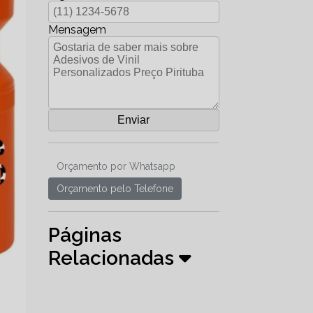
Mensagem
Orçamento por Whatsapp
Orçamento pelo Telefone
Páginas
Relacionadas