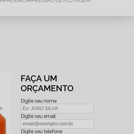
IMPRESSÃO
IMPRESSÃO DE PLOTAGEM
FAÇA UM
ORÇAMENTO
Digite seu nome
Digite seu email
Digite seu telefone