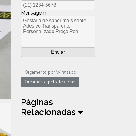
Mensagem
Orçamento por Whatsapp
Orçamento pelo Telefone
Páginas
Relacionadas