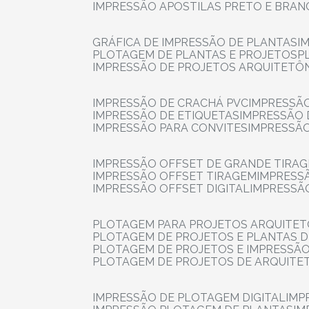
IMPRESSÃO APOSTILAS PRETO E BRA
GRÁFICA DE IMPRESSÃO DE PLANTAS
I
PLOTAGEM DE PLANTAS E PROJETOS
IMPRESSÃO DE PROJETOS ARQUITETÔ
IMPRESSÃO DE CRACHÁ PVC
IMPRESSÃ
IMPRESSÃO DE ETIQUETAS
IMPRESSÃO
IMPRESSÃO PARA CONVITES
IMPRESSÃ
IMPRESSÃO OFFSET DE GRANDE TIRA
IMPRESSÃO OFFSET TIRAGEM
IMPRESS
IMPRESSÃO OFFSET DIGITAL
IMPRESSÃ
PLOTAGEM PARA PROJETOS ARQUITE
PLOTAGEM DE PROJETOS E PLANTAS 
PLOTAGEM DE PROJETOS E IMPRESSÃ
PLOTAGEM DE PROJETOS DE ARQUITE
IMPRESSÃO DE PLOTAGEM DIGITAL
IMP