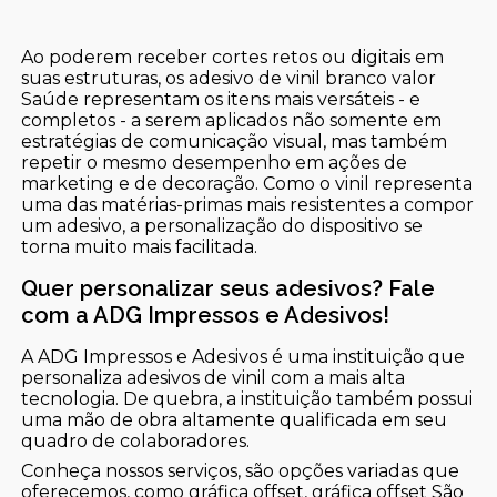
Ao poderem receber cortes retos ou digitais em
suas estruturas, os adesivo de vinil branco valor
Saúde representam os itens mais versáteis - e
completos - a serem aplicados não somente em
estratégias de comunicação visual, mas também
repetir o mesmo desempenho em ações de
marketing e de decoração. Como o vinil representa
uma das matérias-primas mais resistentes a compor
um adesivo, a personalização do dispositivo se
torna muito mais facilitada.
Quer personalizar seus adesivos? Fale
com a ADG Impressos e Adesivos!
A ADG Impressos e Adesivos é uma instituição que
personaliza adesivos de vinil com a mais alta
tecnologia. De quebra, a instituição também possui
uma mão de obra altamente qualificada em seu
quadro de colaboradores.
Conheça nossos serviços, são opções variadas que
oferecemos, como gráfica offset, gráfica offset São