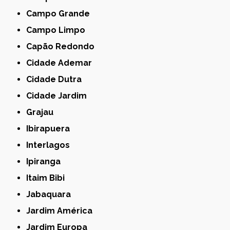
Campo Grande
Campo Limpo
Capão Redondo
Cidade Ademar
Cidade Dutra
Cidade Jardim
Grajau
Ibirapuera
Interlagos
Ipiranga
Itaim Bibi
Jabaquara
Jardim América
Jardim Europa