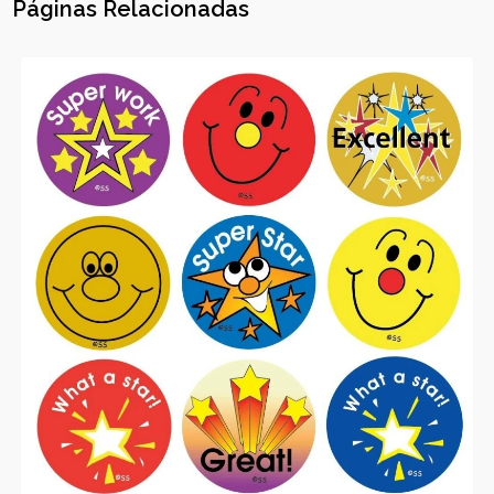
Páginas Relacionadas