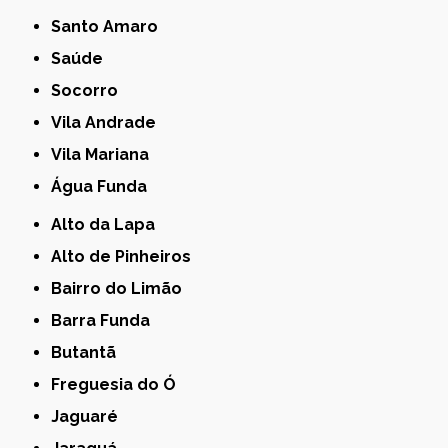
Santo Amaro
Saúde
Socorro
Vila Andrade
Vila Mariana
Água Funda
Alto da Lapa
Alto de Pinheiros
Bairro do Limão
Barra Funda
Butantã
Freguesia do Ó
Jaguaré