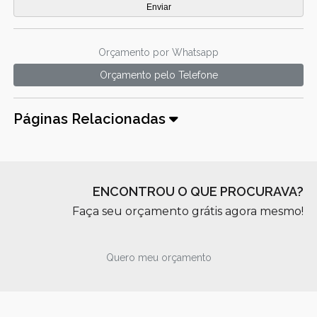
Orçamento por Whatsapp
Orçamento pelo Telefone
Páginas Relacionadas
ENCONTROU O QUE PROCURAVA?
Faça seu orçamento grátis agora mesmo!
Quero meu orçamento