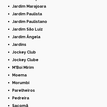
Jardim Marajoara
Jardim Paulista
Jardim Paulistano
Jardim São Luiz
Jardim Ângela
Jardins
Jockey Club
Jockey Clube
M'Boi Mirim
Moema
Morumbi
Parelheiros
Pedreira
Sacomã