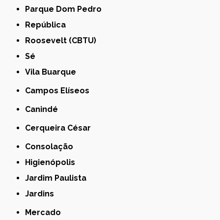
Parque Dom Pedro
República
Roosevelt (CBTU)
Sé
Vila Buarque
Campos Elíseos
Canindé
Cerqueira César
Consolação
Higienópolis
Jardim Paulista
Jardins
Mercado