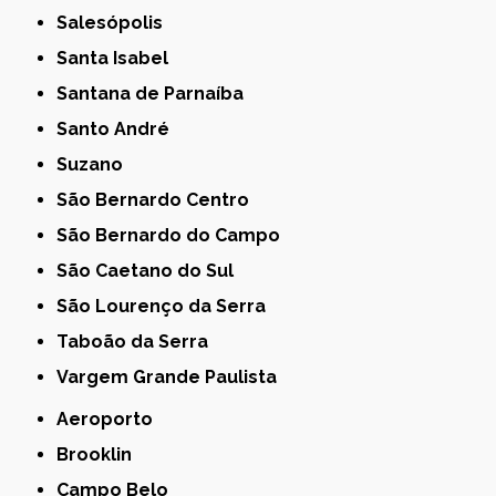
Salesópolis
Santa Isabel
Santana de Parnaíba
Santo André
Suzano
São Bernardo Centro
São Bernardo do Campo
São Caetano do Sul
São Lourenço da Serra
Taboão da Serra
Vargem Grande Paulista
Aeroporto
Brooklin
Campo Belo