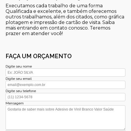
Executamos cada trabalho de uma forma
Qualificada e excelente, e também oferecemos
outros trabalhamos, além dos citados, como gráfica
plotagem e impressão de cartão de visita. Saiba
mais entrando em contato conosco. Teremos
prazer em atender você!
FAÇA UM ORÇAMENTO
Digite seu nome
Digite seu email
Digite seu telefone
Mensagem