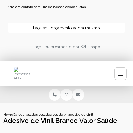
Entre em contato com um de nossos especialistas!
Faça seu orçamento agora mesmo
Faça seu orçamento por Whatsapp
Home
Categorias
adesivos
adesivos de vinil personalizados
adesivo de vinil branco valor saude
Adesivo de Vinil Branco Valor Saúde