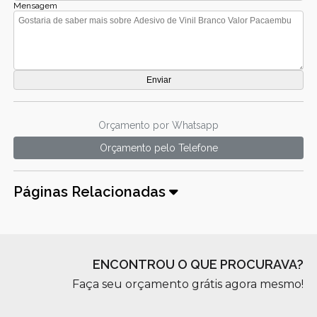
Mensagem
Orçamento por Whatsapp
Orçamento pelo Telefone
Páginas Relacionadas
ENCONTROU O QUE PROCURAVA?
Faça seu orçamento grátis agora mesmo!