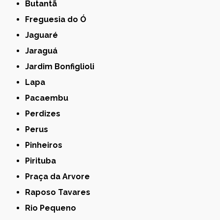
Butantã
Freguesia do Ó
Jaguaré
Jaraguá
Jardim Bonfiglioli
Lapa
Pacaembu
Perdizes
Perus
Pinheiros
Pirituba
Praça da Arvore
Raposo Tavares
Rio Pequeno