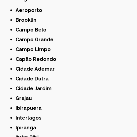
Aeroporto
Brooklin
Campo Belo
Campo Grande
Campo Limpo
Capão Redondo
Cidade Ademar
Cidade Dutra
Cidade Jardim
Grajau
Ibirapuera
Interlagos
Ipiranga