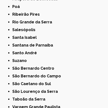
Poá
Ribeirão Pires
Rio Grande da Serra
Salesópolis
Santa Isabel
Santana de Parnaíba
Santo André
Suzano
São Bernardo Centro
São Bernardo do Campo
São Caetano do Sul
São Lourenço da Serra
Taboão da Serra
Vargem Grande Paulista