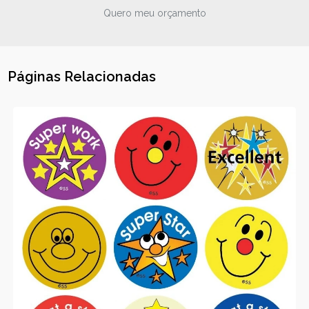
Quero meu orçamento
Páginas Relacionadas