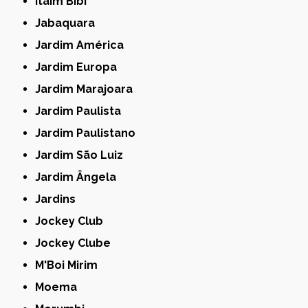
Itaim Bibi
Jabaquara
Jardim América
Jardim Europa
Jardim Marajoara
Jardim Paulista
Jardim Paulistano
Jardim São Luiz
Jardim Ângela
Jardins
Jockey Club
Jockey Clube
M'Boi Mirim
Moema