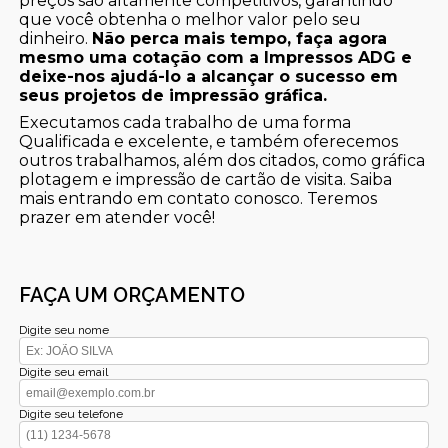
preços são altamente competitivos, garantindo
que você obtenha o melhor valor pelo seu
dinheiro.
Não perca mais tempo, faça agora
mesmo uma cotação com a Impressos ADG e
deixe-nos ajudá-lo a alcançar o sucesso em
seus projetos de impressão gráfica.
Executamos cada trabalho de uma forma
Qualificada e excelente, e também oferecemos
outros trabalhamos, além dos citados, como gráfica
plotagem e impressão de cartão de visita. Saiba
mais entrando em contato conosco. Teremos
prazer em atender você!
FAÇA UM ORÇAMENTO
Digite seu nome
Digite seu email
Digite seu telefone