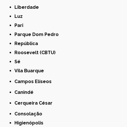
Liberdade
Luz
Pari
Parque Dom Pedro
República
Roosevelt (CBTU)
Sé
Vila Buarque
Campos Elíseos
Canindé
Cerqueira César
Consolação
Higienópolis