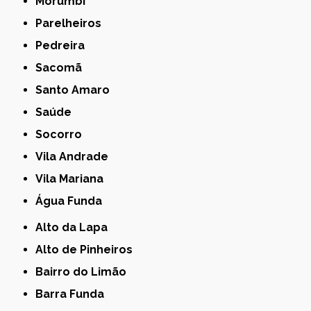
Morumbi
Parelheiros
Pedreira
Sacomã
Santo Amaro
Saúde
Socorro
Vila Andrade
Vila Mariana
Água Funda
Alto da Lapa
Alto de Pinheiros
Bairro do Limão
Barra Funda