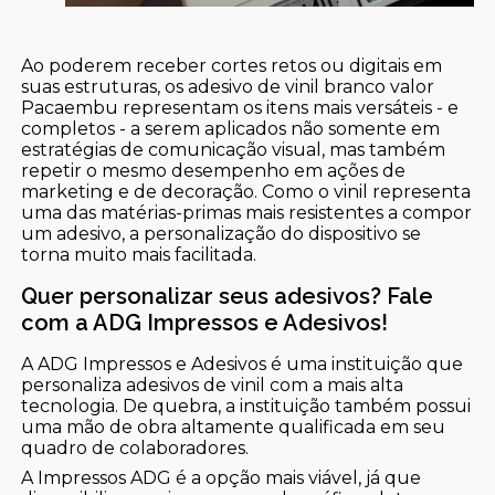
Ao poderem receber cortes retos ou digitais em
suas estruturas, os adesivo de vinil branco valor
Pacaembu representam os itens mais versáteis - e
completos - a serem aplicados não somente em
estratégias de comunicação visual, mas também
repetir o mesmo desempenho em ações de
marketing e de decoração. Como o vinil representa
uma das matérias-primas mais resistentes a compor
um adesivo, a personalização do dispositivo se
torna muito mais facilitada.
Quer personalizar seus adesivos? Fale
com a ADG Impressos e Adesivos!
A ADG Impressos e Adesivos é uma instituição que
personaliza adesivos de vinil com a mais alta
tecnologia. De quebra, a instituição também possui
uma mão de obra altamente qualificada em seu
quadro de colaboradores.
A Impressos ADG é a opção mais viável, já que