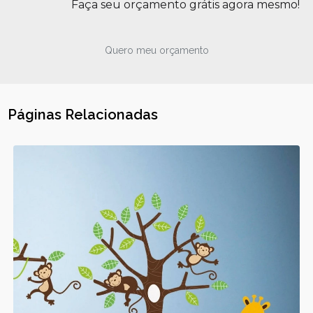
Faça seu orçamento grátis agora mesmo!
Quero meu orçamento
Páginas Relacionadas