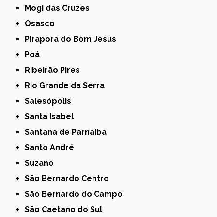
Mogi das Cruzes
Osasco
Pirapora do Bom Jesus
Poá
Ribeirão Pires
Rio Grande da Serra
Salesópolis
Santa Isabel
Santana de Parnaíba
Santo André
Suzano
São Bernardo Centro
São Bernardo do Campo
São Caetano do Sul