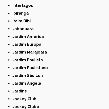
Interlagos
Ipiranga
Itaim Bibi
Jabaquara
Jardim América
Jardim Europa
Jardim Marajoara
Jardim Paulista
Jardim Paulistano
Jardim São Luiz
Jardim Ângela
Jardins
Jockey Club
Jockey Clube