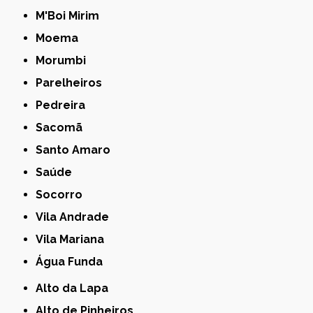
M'Boi Mirim
Moema
Morumbi
Parelheiros
Pedreira
Sacomã
Santo Amaro
Saúde
Socorro
Vila Andrade
Vila Mariana
Água Funda
Alto da Lapa
Alto de Pinheiros