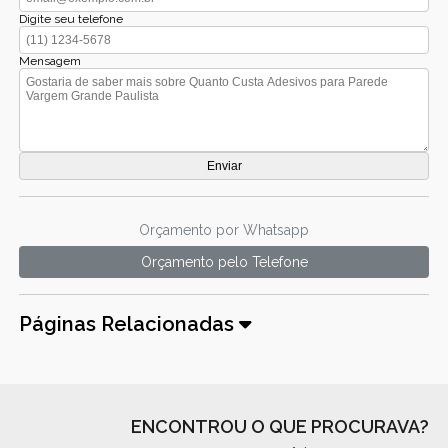
Digite seu telefone
Mensagem
Orçamento por Whatsapp
Orçamento pelo Telefone
Páginas Relacionadas
ENCONTROU O QUE PROCURAVA?