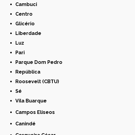
Cambuci
Centro
Glicério
Liberdade
Luz
Pari
Parque Dom Pedro
República
Roosevelt (CBTU)
Sé
Vila Buarque
Campos Elíseos
Canindé