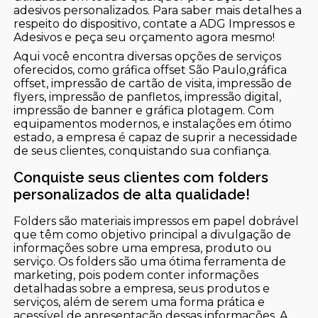
adesivos personalizados. Para saber mais detalhes a
respeito do dispositivo, contate a ADG Impressos e
Adesivos e peça seu orçamento agora mesmo!
Aqui você encontra diversas opções de serviços
oferecidos, como gráfica offset São Paulo,gráfica
offset, impressão de cartão de visita, impressão de
flyers, impressão de panfletos, impressão digital,
impressão de banner e gráfica plotagem. Com
equipamentos modernos, e instalações em ótimo
estado, a empresa é capaz de suprir a necessidade
de seus clientes, conquistando sua confiança.
Conquiste seus clientes com folders
personalizados de alta qualidade!
Folders são materiais impressos em papel dobrável
que têm como objetivo principal a divulgação de
informações sobre uma empresa, produto ou
serviço. Os folders são uma ótima ferramenta de
marketing, pois podem conter informações
detalhadas sobre a empresa, seus produtos e
serviços, além de serem uma forma prática e
acessível de apresentação dessas informações. A