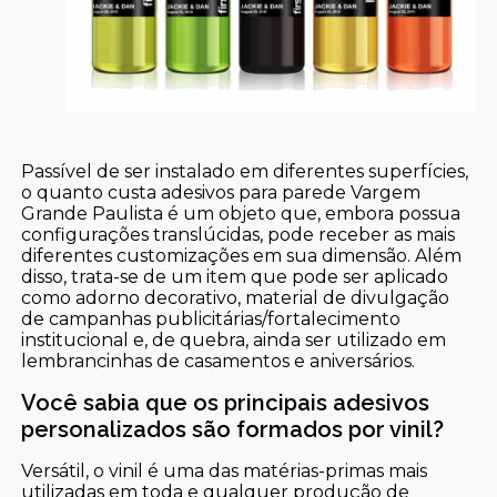
Passível de ser instalado em diferentes superfícies,
o quanto custa adesivos para parede Vargem
Grande Paulista é um objeto que, embora possua
configurações translúcidas, pode receber as mais
diferentes customizações em sua dimensão. Além
disso, trata-se de um item que pode ser aplicado
como adorno decorativo, material de divulgação
de campanhas publicitárias/fortalecimento
institucional e, de quebra, ainda ser utilizado em
lembrancinhas de casamentos e aniversários.
Você sabia que os principais adesivos
personalizados são formados por vinil?
Versátil, o vinil é uma das matérias-primas mais
utilizadas em toda e qualquer produção de