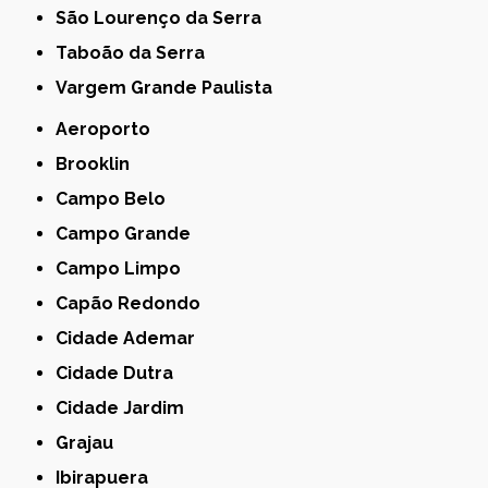
São Lourenço da Serra
Taboão da Serra
Vargem Grande Paulista
Aeroporto
Brooklin
Campo Belo
Campo Grande
Campo Limpo
Capão Redondo
Cidade Ademar
Cidade Dutra
Cidade Jardim
Grajau
Ibirapuera