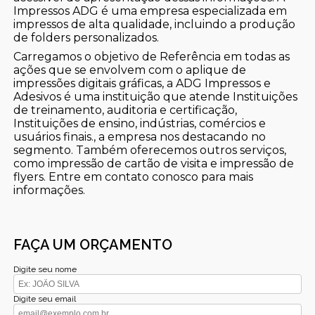
Impressos ADG é uma empresa especializada em
impressos de alta qualidade, incluindo a produção
de folders personalizados.
Carregamos o objetivo de Referência em todas as
ações que se envolvem com o aplique de
impressões digitais gráficas, a ADG Impressos e
Adesivos é uma instituição que atende Instituições
de treinamento, auditoria e certificação,
Instituições de ensino, indústrias, comércios e
usuários finais., a empresa nos destacando no
segmento. Também oferecemos outros serviços,
como impressão de cartão de visita e impressão de
flyers. Entre em contato conosco para mais
informações.
FAÇA UM ORÇAMENTO
Digite seu nome
Digite seu email