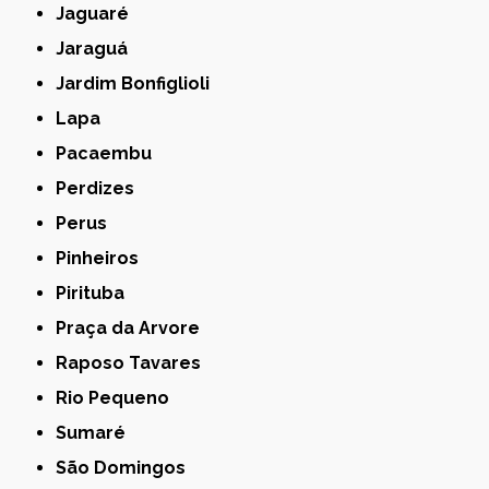
Jaguaré
Jaraguá
Jardim Bonfiglioli
Lapa
Pacaembu
Perdizes
Perus
Pinheiros
Pirituba
Praça da Arvore
Raposo Tavares
Rio Pequeno
Sumaré
São Domingos