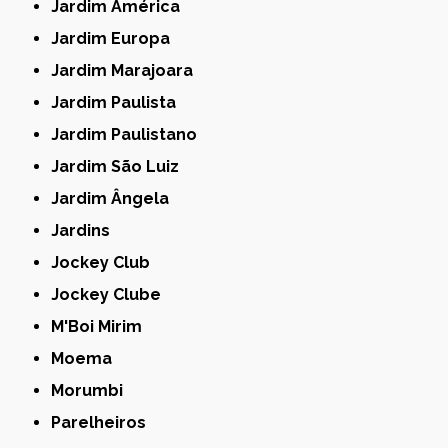
Jardim América
Jardim Europa
Jardim Marajoara
Jardim Paulista
Jardim Paulistano
Jardim São Luiz
Jardim Ângela
Jardins
Jockey Club
Jockey Clube
M'Boi Mirim
Moema
Morumbi
Parelheiros