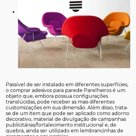
Passível de ser instalado em diferentes superfícies,
o comprar adesivos para parede Parelheiros é um
objeto que, embora possua configurações
translúcidas, pode receber as mais diferentes
customizações em sua dimensão. Além disso, trata-
se de um item que pode ser aplicado como adorno
decorativo, material de divulgação de campanhas
publicitárias/fortalecimento institucional e, de
quebra, ainda ser utilizado em lembrancinhas de