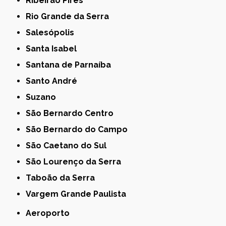
Ribeirão Pires
Rio Grande da Serra
Salesópolis
Santa Isabel
Santana de Parnaíba
Santo André
Suzano
São Bernardo Centro
São Bernardo do Campo
São Caetano do Sul
São Lourenço da Serra
Taboão da Serra
Vargem Grande Paulista
Aeroporto