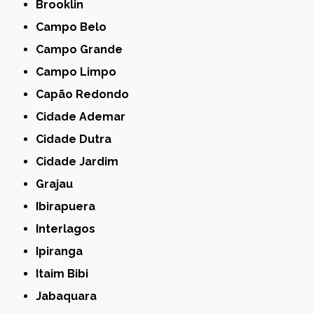
Brooklin
Campo Belo
Campo Grande
Campo Limpo
Capão Redondo
Cidade Ademar
Cidade Dutra
Cidade Jardim
Grajau
Ibirapuera
Interlagos
Ipiranga
Itaim Bibi
Jabaquara