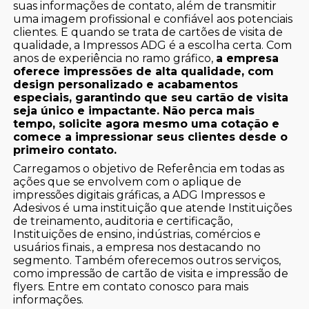
suas informações de contato, além de transmitir
uma imagem profissional e confiável aos potenciais
clientes. E quando se trata de cartões de visita de
qualidade, a Impressos ADG é a escolha certa. Com
anos de experiência no ramo gráfico,
a empresa
oferece impressões de alta qualidade, com
design personalizado e acabamentos
especiais, garantindo que seu cartão de visita
seja único e impactante. Não perca mais
tempo, solicite agora mesmo uma cotação e
comece a impressionar seus clientes desde o
primeiro contato.
Carregamos o objetivo de Referência em todas as
ações que se envolvem com o aplique de
impressões digitais gráficas, a ADG Impressos e
Adesivos é uma instituição que atende Instituições
de treinamento, auditoria e certificação,
Instituições de ensino, indústrias, comércios e
usuários finais., a empresa nos destacando no
segmento. Também oferecemos outros serviços,
como impressão de cartão de visita e impressão de
flyers. Entre em contato conosco para mais
informações.