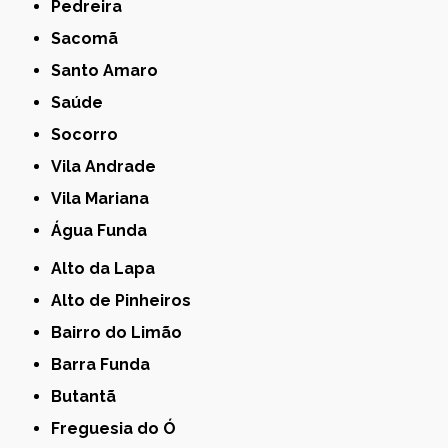
Pedreira
Sacomã
Santo Amaro
Saúde
Socorro
Vila Andrade
Vila Mariana
Água Funda
Alto da Lapa
Alto de Pinheiros
Bairro do Limão
Barra Funda
Butantã
Freguesia do Ó