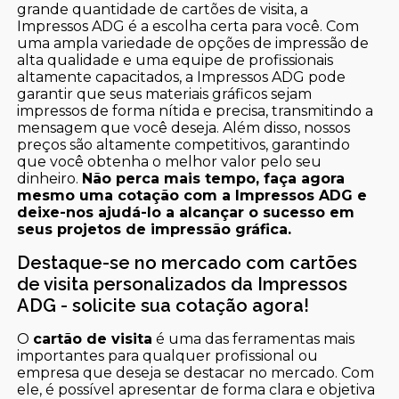
grande quantidade de cartões de visita, a
Impressos ADG é a escolha certa para você. Com
uma ampla variedade de opções de impressão de
alta qualidade e uma equipe de profissionais
altamente capacitados, a Impressos ADG pode
garantir que seus materiais gráficos sejam
impressos de forma nítida e precisa, transmitindo a
mensagem que você deseja. Além disso, nossos
preços são altamente competitivos, garantindo
que você obtenha o melhor valor pelo seu
dinheiro.
Não perca mais tempo, faça agora
mesmo uma cotação com a Impressos ADG e
deixe-nos ajudá-lo a alcançar o sucesso em
seus projetos de impressão gráfica.
Destaque-se no mercado com cartões
de visita personalizados da Impressos
ADG - solicite sua cotação agora!
O
cartão de visita
é uma das ferramentas mais
importantes para qualquer profissional ou
empresa que deseja se destacar no mercado. Com
ele, é possível apresentar de forma clara e objetiva