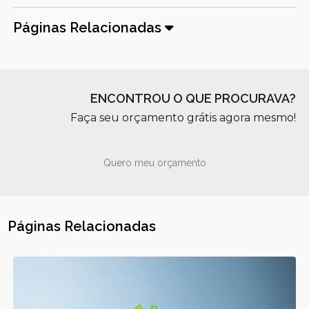
Páginas Relacionadas
ENCONTROU O QUE PROCURAVA?
Faça seu orçamento grátis agora mesmo!
Quero meu orçamento
Páginas Relacionadas