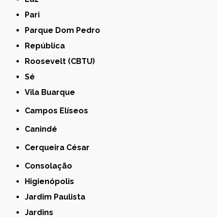
Pari
Parque Dom Pedro
República
Roosevelt (CBTU)
Sé
Vila Buarque
Campos Elíseos
Canindé
Cerqueira César
Consolação
Higienópolis
Jardim Paulista
Jardins