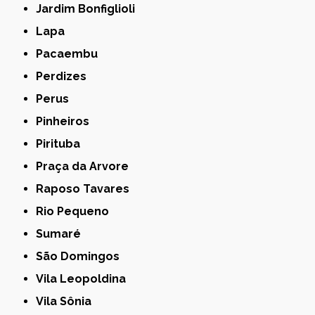
Jardim Bonfiglioli
Lapa
Pacaembu
Perdizes
Perus
Pinheiros
Pirituba
Praça da Arvore
Raposo Tavares
Rio Pequeno
Sumaré
São Domingos
Vila Leopoldina
Vila Sônia