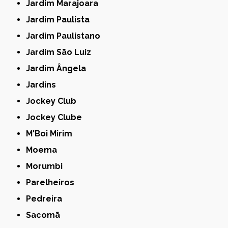
Jardim Marajoara
Jardim Paulista
Jardim Paulistano
Jardim São Luiz
Jardim Ângela
Jardins
Jockey Club
Jockey Clube
M'Boi Mirim
Moema
Morumbi
Parelheiros
Pedreira
Sacomã