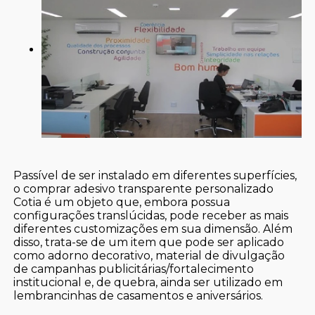
Passível de ser instalado em diferentes superfícies,
o comprar adesivo transparente personalizado
Cotia é um objeto que, embora possua
configurações translúcidas, pode receber as mais
diferentes customizações em sua dimensão. Além
disso, trata-se de um item que pode ser aplicado
como adorno decorativo, material de divulgação
de campanhas publicitárias/fortalecimento
institucional e, de quebra, ainda ser utilizado em
lembrancinhas de casamentos e aniversários.