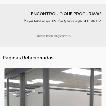
ENCONTROU O QUE PROCURAVA?
Faça seu orçamento grátis agora mesmo!
Quero meu orçamento
Páginas Relacionadas