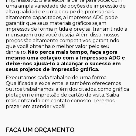
Impressos ADG é a escolha certa para você. Com
uma ampla variedade de opções de impressão de
alta qualidade e uma equipe de profissionais
altamente capacitados, a Impressos ADG pode
garantir que seus materiais gráficos sejam
impressos de forma nítida e precisa, transmitindo a
mensagem que você deseja. Além disso, nossos
preços são altamente competitivos, garantindo
que você obtenha o melhor valor pelo seu
dinheiro.
Não perca mais tempo, faça agora
mesmo uma cotação com a Impressos ADG e
deixe-nos ajudá-lo a alcançar o sucesso em
seus projetos de impressão gráfica.
Executamos cada trabalho de uma forma
Qualificada e excelente, e também oferecemos
outros trabalhamos, além dos citados, como gráfica
plotagem e impressão de cartão de visita. Saiba
mais entrando em contato conosco. Teremos
prazer em atender você!
FAÇA UM ORÇAMENTO