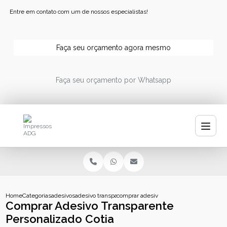
Entre em contato com um de nossos especialistas!
Faça seu orçamento agora mesmo
Faça seu orçamento por Whatsapp
Home
Categorias
adesivos
adesivo transparente personalizado
comprar adesivo transparente personaliz
Comprar Adesivo Transparente
Personalizado Cotia