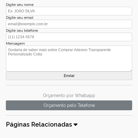
Digite seu nome
Digite seu email
Digite seu telefone
Mensagem
Orçamento por Whatsapp
Orçamento pelo Telefone
Páginas Relacionadas