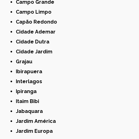
Campo Grande
Campo Limpo
Capão Redondo
Cidade Ademar
Cidade Dutra
Cidade Jardim
Grajau
Ibirapuera
Interlagos
Ipiranga
Itaim Bibi
Jabaquara
Jardim América
Jardim Europa