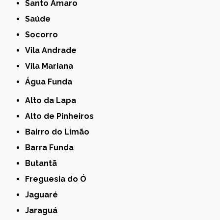
Santo Amaro
Saúde
Socorro
Vila Andrade
Vila Mariana
Água Funda
Alto da Lapa
Alto de Pinheiros
Bairro do Limão
Barra Funda
Butantã
Freguesia do Ó
Jaguaré
Jaraguá