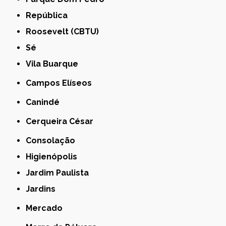
República
Roosevelt (CBTU)
Sé
Vila Buarque
Campos Elíseos
Canindé
Cerqueira César
Consolação
Higienópolis
Jardim Paulista
Jardins
Mercado