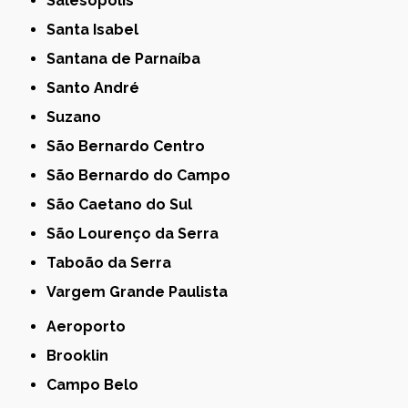
Salesópolis
Santa Isabel
Santana de Parnaíba
Santo André
Suzano
São Bernardo Centro
São Bernardo do Campo
São Caetano do Sul
São Lourenço da Serra
Taboão da Serra
Vargem Grande Paulista
Aeroporto
Brooklin
Campo Belo