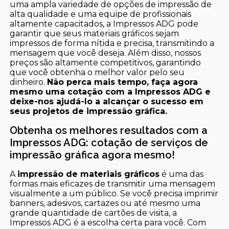
uma ampla variedade de opções de impressão de
alta qualidade e uma equipe de profissionais
altamente capacitados, a Impressos ADG pode
garantir que seus materiais gráficos sejam
impressos de forma nítida e precisa, transmitindo a
mensagem que você deseja. Além disso, nossos
preços são altamente competitivos, garantindo
que você obtenha o melhor valor pelo seu
dinheiro.
Não perca mais tempo, faça agora
mesmo uma cotação com a Impressos ADG e
deixe-nos ajudá-lo a alcançar o sucesso em
seus projetos de impressão gráfica.
Obtenha os melhores resultados com a
Impressos ADG: cotação de serviços de
impressão gráfica agora mesmo!
A
impressão de materiais gráficos
é uma das
formas mais eficazes de transmitir uma mensagem
visualmente a um público. Se você precisa imprimir
banners, adesivos, cartazes ou até mesmo uma
grande quantidade de cartões de visita, a
Impressos ADG é a escolha certa para você. Com