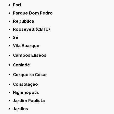
Pari
Parque Dom Pedro
República
Roosevelt (CBTU)
Sé
Vila Buarque
Campos Elíseos
Canindé
Cerqueira César
Consolação
Higienópolis
Jardim Paulista
Jardins