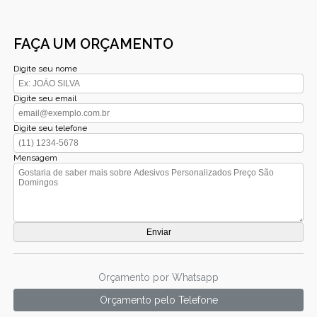
FAÇA UM ORÇAMENTO
Digite seu nome
Digite seu email
Digite seu telefone
Mensagem
Orçamento por Whatsapp
Orçamento pelo Telefone