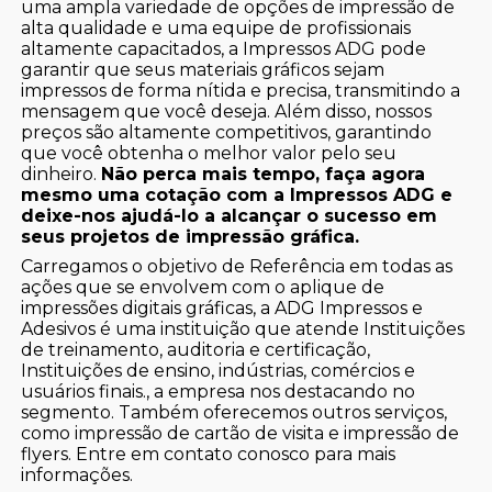
uma ampla variedade de opções de impressão de
alta qualidade e uma equipe de profissionais
altamente capacitados, a Impressos ADG pode
garantir que seus materiais gráficos sejam
impressos de forma nítida e precisa, transmitindo a
mensagem que você deseja. Além disso, nossos
preços são altamente competitivos, garantindo
que você obtenha o melhor valor pelo seu
dinheiro.
Não perca mais tempo, faça agora
mesmo uma cotação com a Impressos ADG e
deixe-nos ajudá-lo a alcançar o sucesso em
seus projetos de impressão gráfica.
Carregamos o objetivo de Referência em todas as
ações que se envolvem com o aplique de
impressões digitais gráficas, a ADG Impressos e
Adesivos é uma instituição que atende Instituições
de treinamento, auditoria e certificação,
Instituições de ensino, indústrias, comércios e
usuários finais., a empresa nos destacando no
segmento. Também oferecemos outros serviços,
como impressão de cartão de visita e impressão de
flyers. Entre em contato conosco para mais
informações.