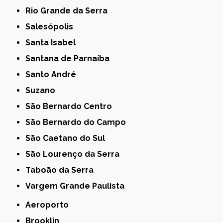
Rio Grande da Serra
Salesópolis
Santa Isabel
Santana de Parnaíba
Santo André
Suzano
São Bernardo Centro
São Bernardo do Campo
São Caetano do Sul
São Lourenço da Serra
Taboão da Serra
Vargem Grande Paulista
Aeroporto
Brooklin