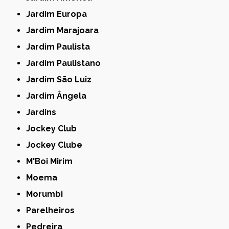
Jardim Europa
Jardim Marajoara
Jardim Paulista
Jardim Paulistano
Jardim São Luiz
Jardim Ângela
Jardins
Jockey Club
Jockey Clube
M'Boi Mirim
Moema
Morumbi
Parelheiros
Pedreira