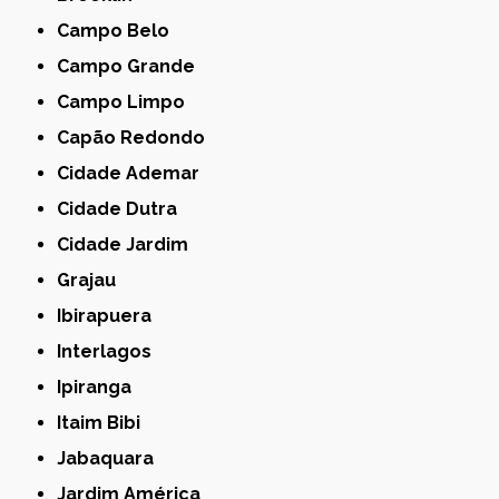
Campo Belo
Campo Grande
Campo Limpo
Capão Redondo
Cidade Ademar
Cidade Dutra
Cidade Jardim
Grajau
Ibirapuera
Interlagos
Ipiranga
Itaim Bibi
Jabaquara
Jardim América