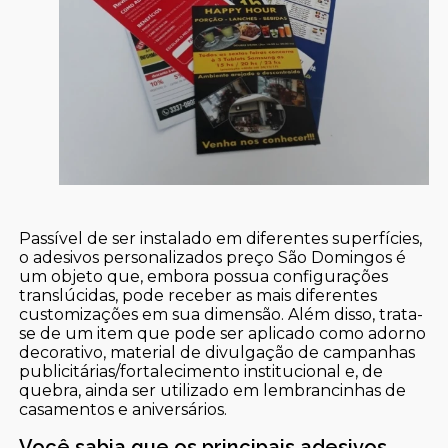
Passível de ser instalado em diferentes superfícies,
o adesivos personalizados preço São Domingos é
um objeto que, embora possua configurações
translúcidas, pode receber as mais diferentes
customizações em sua dimensão. Além disso, trata-
se de um item que pode ser aplicado como adorno
decorativo, material de divulgação de campanhas
publicitárias/fortalecimento institucional e, de
quebra, ainda ser utilizado em lembrancinhas de
casamentos e aniversários.
Você sabia que os principais adesivos