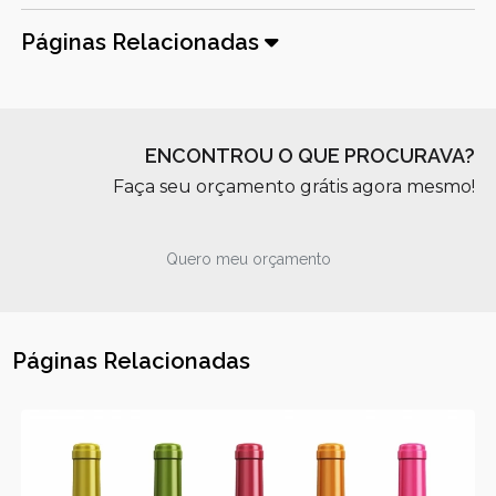
Páginas Relacionadas
ENCONTROU O QUE PROCURAVA?
Faça seu orçamento grátis agora mesmo!
Quero meu orçamento
Páginas Relacionadas