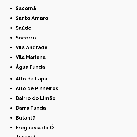
Sacomã
Santo Amaro
Saúde
Socorro
Vila Andrade
Vila Mariana
Água Funda
Alto da Lapa
Alto de Pinheiros
Bairro do Limão
Barra Funda
Butantã
Freguesia do Ó