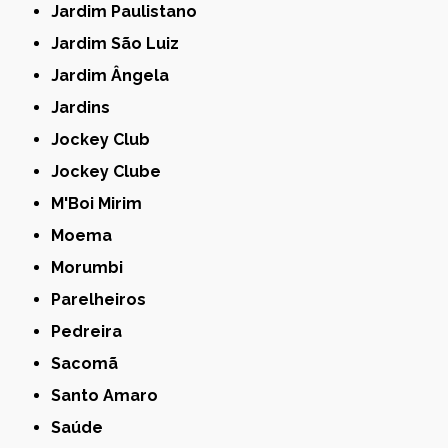
Jardim Paulistano
Jardim São Luiz
Jardim Ângela
Jardins
Jockey Club
Jockey Clube
M'Boi Mirim
Moema
Morumbi
Parelheiros
Pedreira
Sacomã
Santo Amaro
Saúde