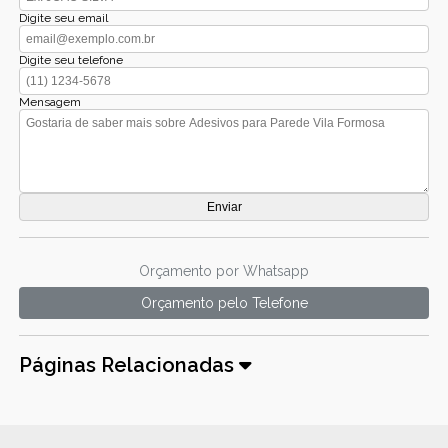
Digite seu email
Digite seu telefone
Mensagem
Orçamento por Whatsapp
Orçamento pelo Telefone
Páginas Relacionadas