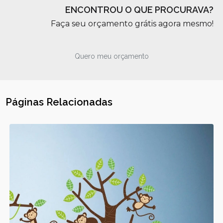
ENCONTROU O QUE PROCURAVA?
Faça seu orçamento grátis agora mesmo!
Quero meu orçamento
Páginas Relacionadas