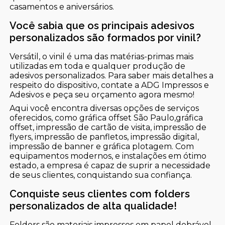
casamentos e aniversários.
Você sabia que os principais adesivos
personalizados são formados por vinil?
Versátil, o vinil é uma das matérias-primas mais
utilizadas em toda e qualquer produção de
adesivos personalizados. Para saber mais detalhes a
respeito do dispositivo, contate a ADG Impressos e
Adesivos e peça seu orçamento agora mesmo!
Aqui você encontra diversas opções de serviços
oferecidos, como gráfica offset São Paulo,gráfica
offset, impressão de cartão de visita, impressão de
flyers, impressão de panfletos, impressão digital,
impressão de banner e gráfica plotagem. Com
equipamentos modernos, e instalações em ótimo
estado, a empresa é capaz de suprir a necessidade
de seus clientes, conquistando sua confiança.
Conquiste seus clientes com folders
personalizados de alta qualidade!
Folders são materiais impressos em papel dobrável