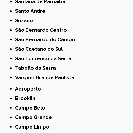
Santana de Parnaíba
Santo André
Suzano
São Bernardo Centro
São Bernardo do Campo
São Caetano do Sul
São Lourenço da Serra
Taboão da Serra
Vargem Grande Paulista
Aeroporto
Brooklin
Campo Belo
Campo Grande
Campo Limpo