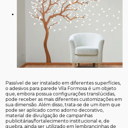
Passível de ser instalado em diferentes superfícies,
o adesivos para parede Vila Formosa é um objeto
que, embora possua configurações translúcidas,
pode receber as mais diferentes customizações em
sua dimensão. Além disso, trata-se de um item que
pode ser aplicado como adorno decorativo,
material de divulgação de campanhas
publicitárias/fortalecimento institucional e, de
quebra, ainda ser utilizado em lembrancinhas de