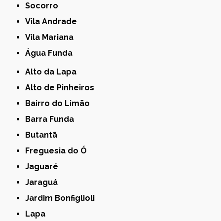
Socorro
Vila Andrade
Vila Mariana
Água Funda
Alto da Lapa
Alto de Pinheiros
Bairro do Limão
Barra Funda
Butantã
Freguesia do Ó
Jaguaré
Jaraguá
Jardim Bonfiglioli
Lapa