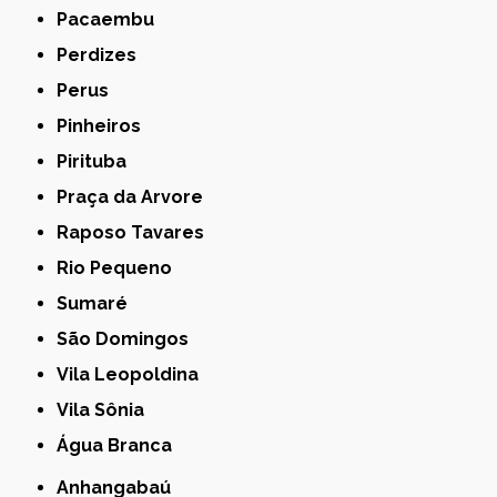
Pacaembu
Perdizes
Perus
Pinheiros
Pirituba
Praça da Arvore
Raposo Tavares
Rio Pequeno
Sumaré
São Domingos
Vila Leopoldina
Vila Sônia
Água Branca
Anhangabaú