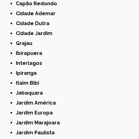
Capão Redondo
Cidade Ademar
Cidade Dutra
Cidade Jardim
Grajau
Ibirapuera
Interlagos
Ipiranga
Itaim Bibi
Jabaquara
Jardim América
Jardim Europa
Jardim Marajoara
Jardim Paulista