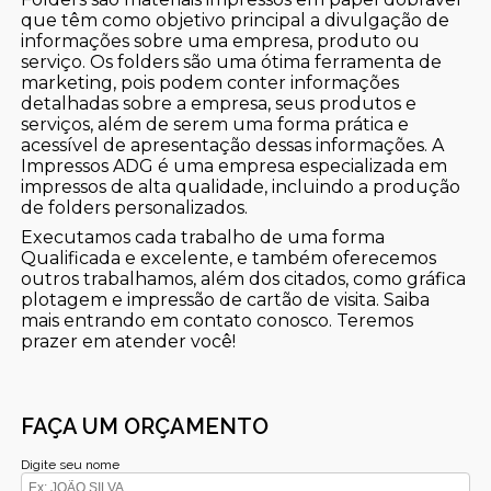
que têm como objetivo principal a divulgação de
informações sobre uma empresa, produto ou
serviço. Os folders são uma ótima ferramenta de
marketing, pois podem conter informações
detalhadas sobre a empresa, seus produtos e
serviços, além de serem uma forma prática e
acessível de apresentação dessas informações. A
Impressos ADG é uma empresa especializada em
impressos de alta qualidade, incluindo a produção
de folders personalizados.
Executamos cada trabalho de uma forma
Qualificada e excelente, e também oferecemos
outros trabalhamos, além dos citados, como gráfica
plotagem e impressão de cartão de visita. Saiba
mais entrando em contato conosco. Teremos
prazer em atender você!
FAÇA UM ORÇAMENTO
Digite seu nome