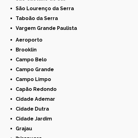
São Lourenço da Serra
Taboão da Serra
Vargem Grande Paulista
Aeroporto
Brooklin
Campo Belo
Campo Grande
Campo Limpo
Capão Redondo
Cidade Ademar
Cidade Dutra
Cidade Jardim
Grajau