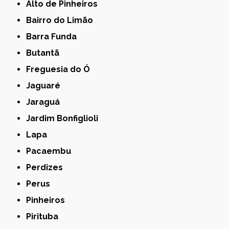
Alto de Pinheiros
Bairro do Limão
Barra Funda
Butantã
Freguesia do Ó
Jaguaré
Jaraguá
Jardim Bonfiglioli
Lapa
Pacaembu
Perdizes
Perus
Pinheiros
Pirituba