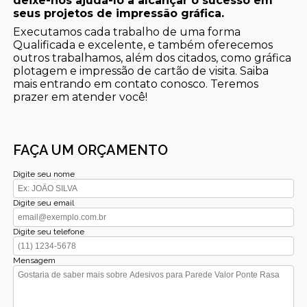
deixe-nos ajudá-lo a alcançar o sucesso em
seus projetos de impressão gráfica.
Executamos cada trabalho de uma forma
Qualificada e excelente, e também oferecemos
outros trabalhamos, além dos citados, como gráfica
plotagem e impressão de cartão de visita. Saiba
mais entrando em contato conosco. Teremos
prazer em atender você!
FAÇA UM ORÇAMENTO
Digite seu nome
Digite seu email
Digite seu telefone
Mensagem