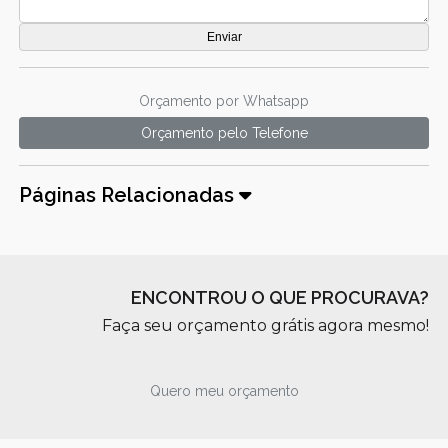
Orçamento por Whatsapp
Orçamento pelo Telefone
Páginas Relacionadas
ENCONTROU O QUE PROCURAVA?
Faça seu orçamento grátis agora mesmo!
Quero meu orçamento