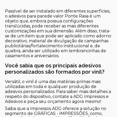
Passível de ser instalado em diferentes superfícies,
o adesivos para parede valor Ponte Rasa é um
objeto que, embora possua configurações
translúcidas, pode receber as mais diferentes
customizações em sua dimensão. Além disso, trata-
se de um item que pode ser aplicado como adorno
decorativo, material de divulgação de campanhas
publicitárias/fortalecimento institucional e, de
quebra, ainda ser utilizado em lembrancinhas de
casamentos e aniversários.
Você sabia que os principais adesivos
personalizados são formados por vinil?
Versátil, o vinil é uma das matérias-primas mais
utilizadas em toda e qualquer produção de
adesivos personalizados. Para saber mais detalhes a
respeito do dispositivo, contate a ADG Impressos e
Adesivos e peça seu orçamento agora mesmo!
Saiba que a Impressos ADG oferece a solução no
segmento de GRÁFICAS - IMPRESSÕES, como,