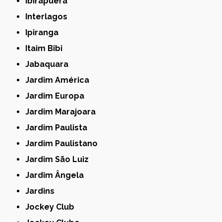
Ibirapuera
Interlagos
Ipiranga
Itaim Bibi
Jabaquara
Jardim América
Jardim Europa
Jardim Marajoara
Jardim Paulista
Jardim Paulistano
Jardim São Luiz
Jardim Ângela
Jardins
Jockey Club