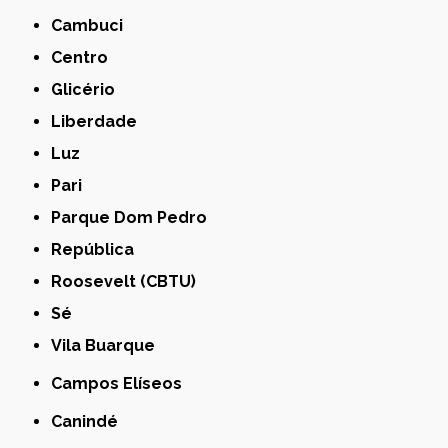
Cambuci
Centro
Glicério
Liberdade
Luz
Pari
Parque Dom Pedro
República
Roosevelt (CBTU)
Sé
Vila Buarque
Campos Elíseos
Canindé