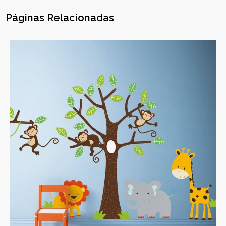
Páginas Relacionadas