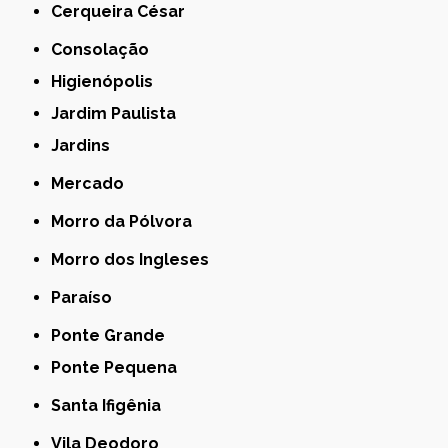
Cerqueira César
Consolação
Higienópolis
Jardim Paulista
Jardins
Mercado
Morro da Pólvora
Morro dos Ingleses
Paraíso
Ponte Grande
Ponte Pequena
Santa Ifigênia
Vila Deodoro