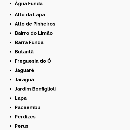
Água Funda
Alto da Lapa
Alto de Pinheiros
Bairro do Limão
Barra Funda
Butantã
Freguesia do Ó
Jaguaré
Jaraguá
Jardim Bonfiglioli
Lapa
Pacaembu
Perdizes
Perus