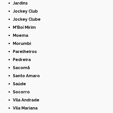
Jardins
Jockey Club
Jockey Clube
M'Boi Mirim
Moema
Morumbi
Parelheiros
Pedreira
Sacomã
Santo Amaro
Saúde
Socorro
Vila Andrade
Vila Mariana