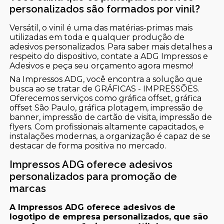
personalizados são formados por vinil?
Versátil, o vinil é uma das matérias-primas mais
utilizadas em toda e qualquer produção de
adesivos personalizados. Para saber mais detalhes a
respeito do dispositivo, contate a ADG Impressos e
Adesivos e peça seu orçamento agora mesmo!
Na Impressos ADG, você encontra a solução que
busca ao se tratar de GRÁFICAS - IMPRESSÕES.
Oferecemos serviços como gráfica offset, gráfica
offset São Paulo, gráfica plotagem, impressão de
banner, impressão de cartão de visita, impressão de
flyers. Com profissionais altamente capacitados, e
instalações modernas, a organização é capaz de se
destacar de forma positiva no mercado.
Impressos ADG oferece adesivos
personalizados para promoção de
marcas
A Impressos ADG oferece adesivos de
logotipo de empresa personalizados, que são