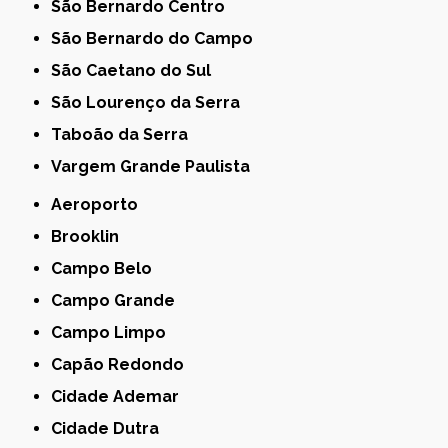
São Bernardo Centro
São Bernardo do Campo
São Caetano do Sul
São Lourenço da Serra
Taboão da Serra
Vargem Grande Paulista
Aeroporto
Brooklin
Campo Belo
Campo Grande
Campo Limpo
Capão Redondo
Cidade Ademar
Cidade Dutra