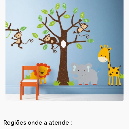
Regiões onde a atende :