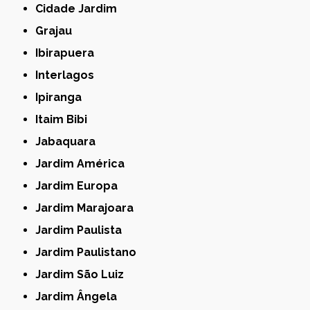
Cidade Jardim
Grajau
Ibirapuera
Interlagos
Ipiranga
Itaim Bibi
Jabaquara
Jardim América
Jardim Europa
Jardim Marajoara
Jardim Paulista
Jardim Paulistano
Jardim São Luiz
Jardim Ângela