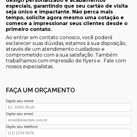
design personalizado e acabamentos
especiais, garantindo que seu cartão de visita
seja único e impactante. Não perca mais
tempo, solicite agora mesmo uma cotação e
comece a impressionar seus clientes desde o
primeiro contato.
Ao entrar em contato conosco, você poderá
esclarecer suas dúvidas, estamos à sua disposição,
através de um atendimento cuidadoso e
comprometido com a sua satisfação. Também
trabalhamos com impressão de flyers e . Fale com
nossos especialistas.
FAÇA UM ORÇAMENTO
Digite seu nome
Digite seu email
Digite seu telefone