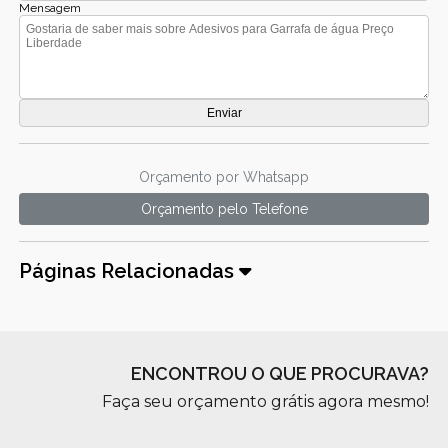
Mensagem
Orçamento por Whatsapp
Orçamento pelo Telefone
Páginas Relacionadas
ENCONTROU O QUE PROCURAVA?
Faça seu orçamento grátis agora mesmo!