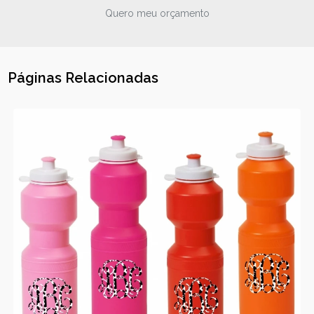
Quero meu orçamento
Páginas Relacionadas