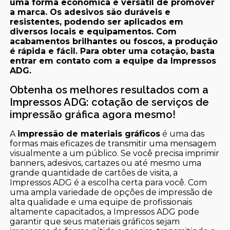
uma forma econômica e versátil de promover
a marca. Os adesivos são duráveis e
resistentes, podendo ser aplicados em
diversos locais e equipamentos. Com
acabamentos brilhantes ou foscos, a produção
é rápida e fácil. Para obter uma cotação, basta
entrar em contato com a equipe da Impressos
ADG.
Obtenha os melhores resultados com a
Impressos ADG: cotação de serviços de
impressão gráfica agora mesmo!
A
impressão de materiais gráficos
é uma das
formas mais eficazes de transmitir uma mensagem
visualmente a um público. Se você precisa imprimir
banners, adesivos, cartazes ou até mesmo uma
grande quantidade de cartões de visita, a
Impressos ADG é a escolha certa para você. Com
uma ampla variedade de opções de impressão de
alta qualidade e uma equipe de profissionais
altamente capacitados, a Impressos ADG pode
garantir que seus materiais gráficos sejam