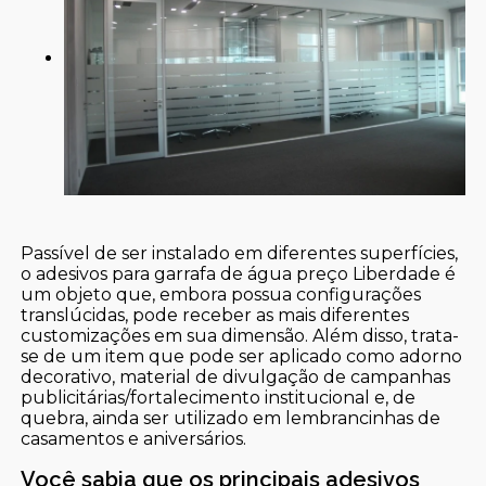
Passível de ser instalado em diferentes superfícies,
o adesivos para garrafa de água preço Liberdade é
um objeto que, embora possua configurações
translúcidas, pode receber as mais diferentes
customizações em sua dimensão. Além disso, trata-
se de um item que pode ser aplicado como adorno
decorativo, material de divulgação de campanhas
publicitárias/fortalecimento institucional e, de
quebra, ainda ser utilizado em lembrancinhas de
casamentos e aniversários.
Você sabia que os principais adesivos