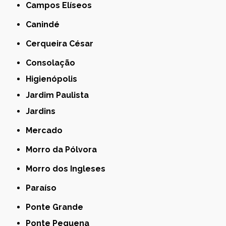
Campos Elíseos
Canindé
Cerqueira César
Consolação
Higienópolis
Jardim Paulista
Jardins
Mercado
Morro da Pólvora
Morro dos Ingleses
Paraíso
Ponte Grande
Ponte Pequena