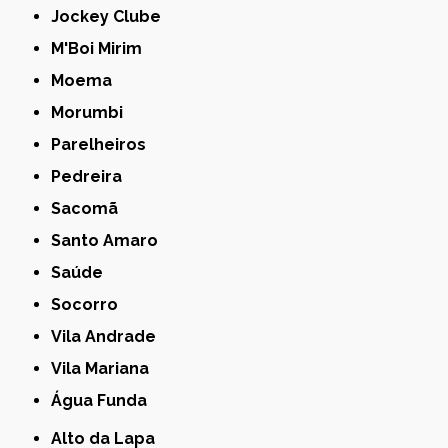
Jockey Clube
M'Boi Mirim
Moema
Morumbi
Parelheiros
Pedreira
Sacomã
Santo Amaro
Saúde
Socorro
Vila Andrade
Vila Mariana
Água Funda
Alto da Lapa