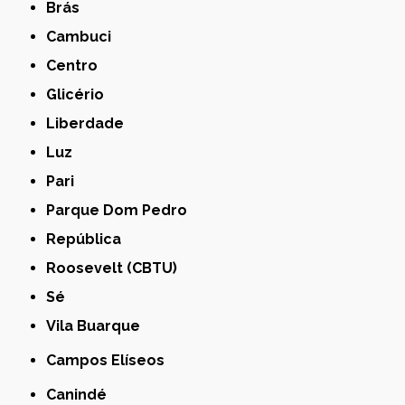
Brás
Cambuci
Centro
Glicério
Liberdade
Luz
Pari
Parque Dom Pedro
República
Roosevelt (CBTU)
Sé
Vila Buarque
Campos Elíseos
Canindé