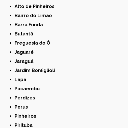
Alto de Pinheiros
Bairro do Limão
Barra Funda
Butantã
Freguesia do Ó
Jaguaré
Jaraguá
Jardim Bonfiglioli
Lapa
Pacaembu
Perdizes
Perus
Pinheiros
Pirituba