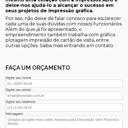
deixe-nos ajudá-lo a alcançar o sucesso em
seus projetos de impressão gráfica.
Por isso, não deixe de falar conosco para esclarecer
cada uma de suas dúvidas com nossos funcionários.
Além do que já foi apresentado, o
empreendimento também trabalha com gráfica
plotagem impressão de cartão de visita, entre
outras opções. Saiba mais entrando em contato.
FAÇA UM ORÇAMENTO
Digite seu nome
Digite seu email
Digite seu telefone
Mensagem