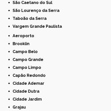
São Caetano do Sul
São Lourenço da Serra
Taboão da Serra
Vargem Grande Paulista
Aeroporto
Brooklin
Campo Belo
Campo Grande
Campo Limpo
Capão Redondo
Cidade Ademar
Cidade Dutra
Cidade Jardim
Grajau