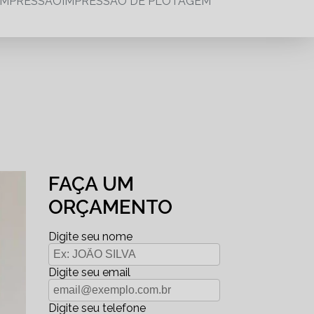
IMPRESSÃO
IMPRESSÃO DE PLOTAGEM
FAÇA UM
ORÇAMENTO
Digite seu nome
Digite seu email
Digite seu telefone