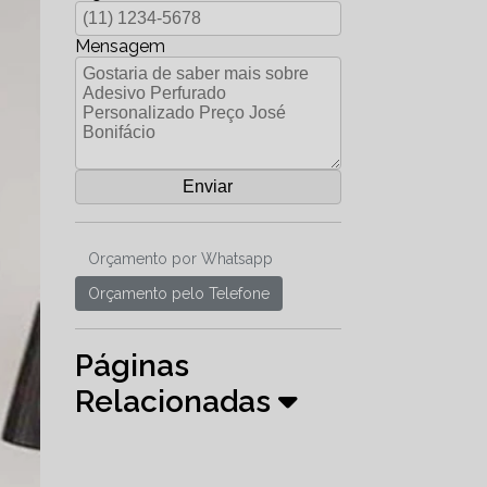
Mensagem
Orçamento por Whatsapp
Orçamento pelo Telefone
Páginas
Relacionadas