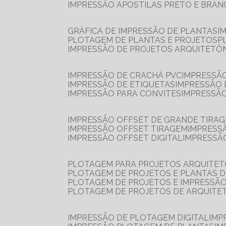
IMPRESSÃO APOSTILAS PRETO E BRA
GRÁFICA DE IMPRESSÃO DE PLANTAS
I
PLOTAGEM DE PLANTAS E PROJETOS
IMPRESSÃO DE PROJETOS ARQUITETÔ
IMPRESSÃO DE CRACHÁ PVC
IMPRESSÃ
IMPRESSÃO DE ETIQUETAS
IMPRESSÃO
IMPRESSÃO PARA CONVITES
IMPRESSÃ
IMPRESSÃO OFFSET DE GRANDE TIRA
IMPRESSÃO OFFSET TIRAGEM
IMPRESS
IMPRESSÃO OFFSET DIGITAL
IMPRESSÃ
PLOTAGEM PARA PROJETOS ARQUITE
PLOTAGEM DE PROJETOS E PLANTAS 
PLOTAGEM DE PROJETOS E IMPRESSÃ
PLOTAGEM DE PROJETOS DE ARQUITE
IMPRESSÃO DE PLOTAGEM DIGITAL
IMP