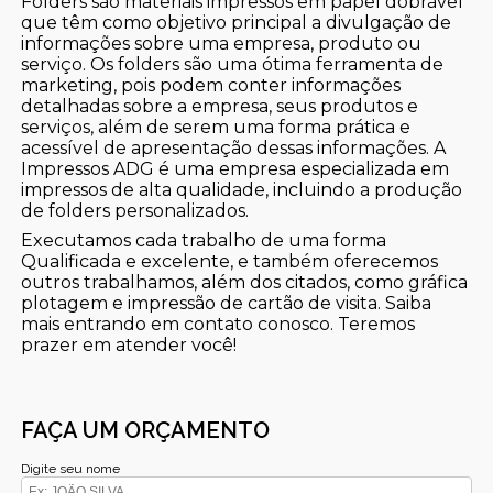
Folders são materiais impressos em papel dobrável
que têm como objetivo principal a divulgação de
informações sobre uma empresa, produto ou
serviço. Os folders são uma ótima ferramenta de
marketing, pois podem conter informações
detalhadas sobre a empresa, seus produtos e
serviços, além de serem uma forma prática e
acessível de apresentação dessas informações. A
Impressos ADG é uma empresa especializada em
impressos de alta qualidade, incluindo a produção
de folders personalizados.
Executamos cada trabalho de uma forma
Qualificada e excelente, e também oferecemos
outros trabalhamos, além dos citados, como gráfica
plotagem e impressão de cartão de visita. Saiba
mais entrando em contato conosco. Teremos
prazer em atender você!
FAÇA UM ORÇAMENTO
Digite seu nome