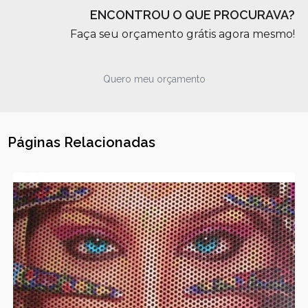
ENCONTROU O QUE PROCURAVA?
Faça seu orçamento grátis agora mesmo!
Quero meu orçamento
Páginas Relacionadas