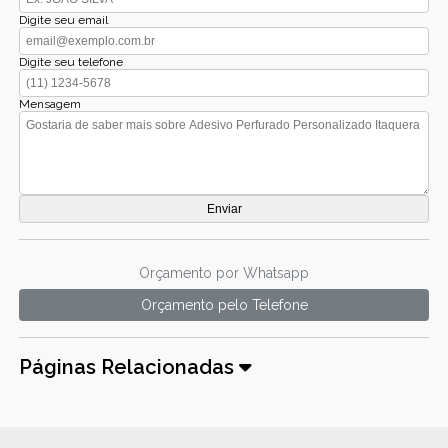
Digite seu email
Digite seu telefone
Mensagem
Orçamento por Whatsapp
Orçamento pelo Telefone
Páginas Relacionadas