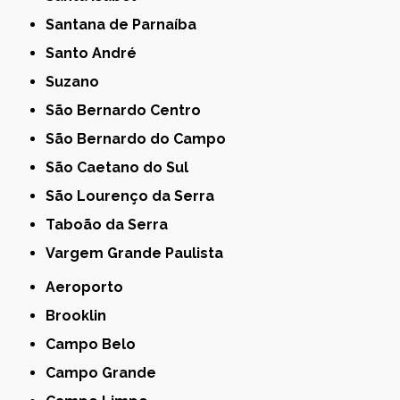
Santana de Parnaíba
Santo André
Suzano
São Bernardo Centro
São Bernardo do Campo
São Caetano do Sul
São Lourenço da Serra
Taboão da Serra
Vargem Grande Paulista
Aeroporto
Brooklin
Campo Belo
Campo Grande