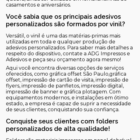
casamentos e aniversários.
Você sabia que os principais adesivos
personalizados são formados por vinil?
Versátil, o vinil é uma das matérias-primas mais
utilizadas em toda e qualquer produção de
adesivos personalizados. Para saber mais detalhes a
respeito do dispositivo, contate a ADG Impressos e
Adesivos e peça seu orçamento agora mesmo!
Aqui você encontra diversas opções de serviços
oferecidos, como gráfica offset São Paulo,gráfica
offset, impressão de cartão de visita, impressão de
flyers, impressão de panfletos, impressão digital,
impressão de banner e gráfica plotagem. Com
equipamentos modernos, e instalações em ótimo
estado, a empresa é capaz de suprir a necessidade
de seus clientes, conquistando sua confiança.
Conquiste seus clientes com folders
personalizados de alta qualidade!