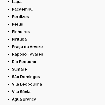
Lapa
Pacaembu
Perdizes
Perus
Pinheiros
Pirituba
Praça da Arvore
Raposo Tavares
Rio Pequeno
Sumaré
São Domingos
Vila Leopoldina
Vila Sônia
Água Branca