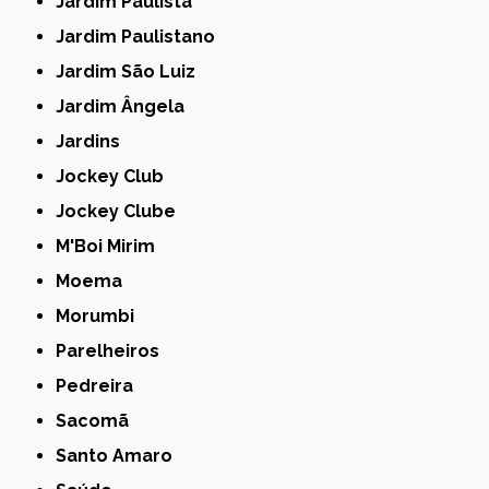
Jardim Paulista
Jardim Paulistano
Jardim São Luiz
Jardim Ângela
Jardins
Jockey Club
Jockey Clube
M'Boi Mirim
Moema
Morumbi
Parelheiros
Pedreira
Sacomã
Santo Amaro