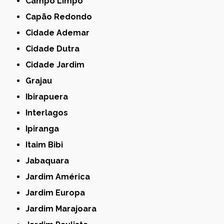
Campo Limpo
Capão Redondo
Cidade Ademar
Cidade Dutra
Cidade Jardim
Grajau
Ibirapuera
Interlagos
Ipiranga
Itaim Bibi
Jabaquara
Jardim América
Jardim Europa
Jardim Marajoara