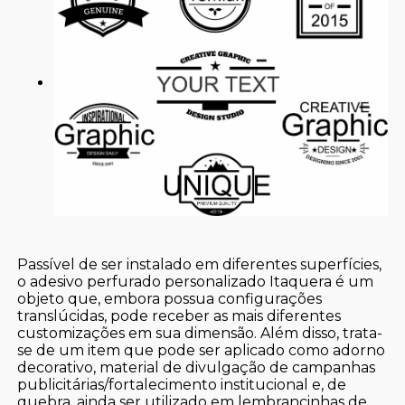
Passível de ser instalado em diferentes superfícies,
o adesivo perfurado personalizado Itaquera é um
objeto que, embora possua configurações
translúcidas, pode receber as mais diferentes
customizações em sua dimensão. Além disso, trata-
se de um item que pode ser aplicado como adorno
decorativo, material de divulgação de campanhas
publicitárias/fortalecimento institucional e, de
quebra, ainda ser utilizado em lembrancinhas de