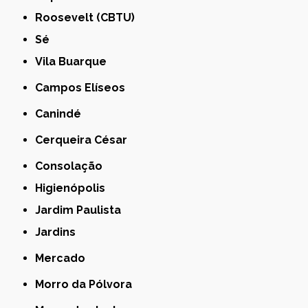
Roosevelt (CBTU)
Sé
Vila Buarque
Campos Elíseos
Canindé
Cerqueira César
Consolação
Higienópolis
Jardim Paulista
Jardins
Mercado
Morro da Pólvora