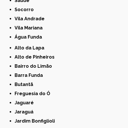
Saúde
Socorro
Vila Andrade
Vila Mariana
Água Funda
Alto da Lapa
Alto de Pinheiros
Bairro do Limão
Barra Funda
Butantã
Freguesia do Ó
Jaguaré
Jaraguá
Jardim Bonfiglioli