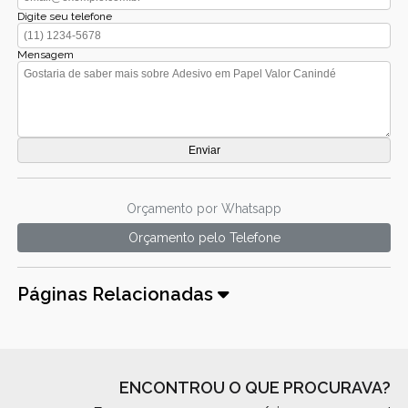
Digite seu telefone
Mensagem
Orçamento por Whatsapp
Orçamento pelo Telefone
Páginas Relacionadas
ENCONTROU O QUE PROCURAVA?