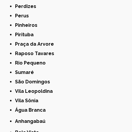
Perdizes
Perus
Pinheiros
Pirituba
Praça da Arvore
Raposo Tavares
Rio Pequeno
Sumaré
São Domingos
Vila Leopoldina
Vila Sônia
Água Branca
Anhangabaú