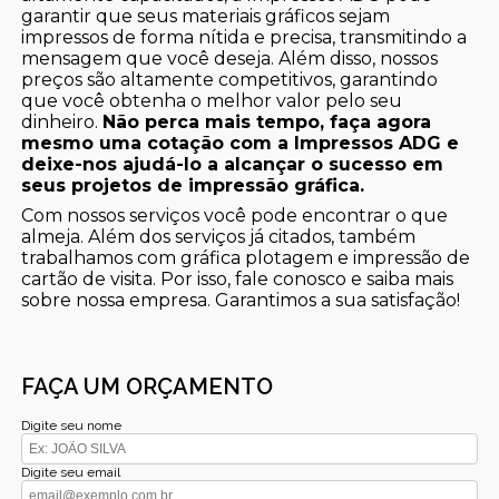
garantir que seus materiais gráficos sejam
impressos de forma nítida e precisa, transmitindo a
mensagem que você deseja. Além disso, nossos
preços são altamente competitivos, garantindo
que você obtenha o melhor valor pelo seu
dinheiro.
Não perca mais tempo, faça agora
mesmo uma cotação com a Impressos ADG e
deixe-nos ajudá-lo a alcançar o sucesso em
seus projetos de impressão gráfica.
Com nossos serviços você pode encontrar o que
almeja. Além dos serviços já citados, também
trabalhamos com gráfica plotagem e impressão de
cartão de visita. Por isso, fale conosco e saiba mais
sobre nossa empresa. Garantimos a sua satisfação!
FAÇA UM ORÇAMENTO
Digite seu nome
Digite seu email