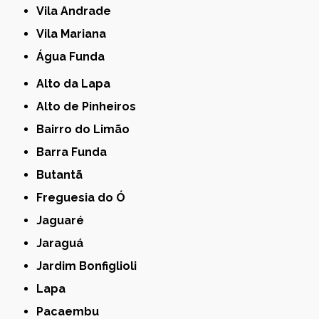
Vila Andrade
Vila Mariana
Água Funda
Alto da Lapa
Alto de Pinheiros
Bairro do Limão
Barra Funda
Butantã
Freguesia do Ó
Jaguaré
Jaraguá
Jardim Bonfiglioli
Lapa
Pacaembu