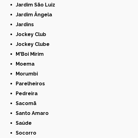
Jardim São Luiz
Jardim Ângela
Jardins
Jockey Club
Jockey Clube
M'Boi Mirim
Moema
Morumbi
Parelheiros
Pedreira
Sacomã
Santo Amaro
Saúde
Socorro