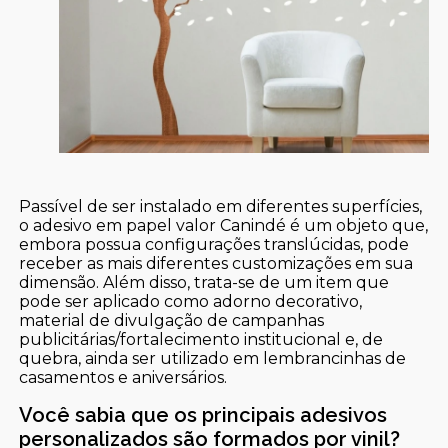
Passível de ser instalado em diferentes superfícies,
o adesivo em papel valor Canindé é um objeto que,
embora possua configurações translúcidas, pode
receber as mais diferentes customizações em sua
dimensão. Além disso, trata-se de um item que
pode ser aplicado como adorno decorativo,
material de divulgação de campanhas
publicitárias/fortalecimento institucional e, de
quebra, ainda ser utilizado em lembrancinhas de
casamentos e aniversários.
Você sabia que os principais adesivos
personalizados são formados por vinil?