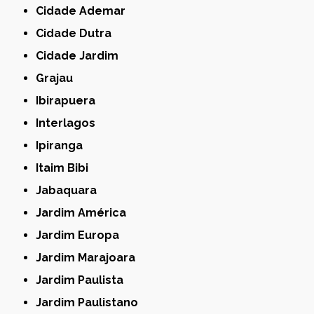
Cidade Ademar
Cidade Dutra
Cidade Jardim
Grajau
Ibirapuera
Interlagos
Ipiranga
Itaim Bibi
Jabaquara
Jardim América
Jardim Europa
Jardim Marajoara
Jardim Paulista
Jardim Paulistano