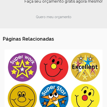
Faça seu orçamento grátis agora mesmo!
Quero meu orçamento
Páginas Relacionadas