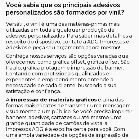
Você sabia que os principais adesivos
personalizados são formados por vinil?
Versátil, o vinil é uma das matérias-primas mais
utilizadas em toda e qualquer produção de
adesivos personalizados. Para saber mais detalhes a
respeito do dispositivo, contate a ADG Impressos e
Adesivos e peça seu orçamento agora mesmo!
Conheça nossos serviços, são opções variadas que
oferecemos, como gráfica offset, gráfica offset São
Paulo, gráfica plotagem e impressão de banner.
Contando com profissionais qualificados e
experientes, o empreendimento entende a
necessidade de cada cliente, buscando a sua
satisfação e confiança.
A
impressão de materiais gráficos
é uma das
formas mais eficazes de transmitir uma mensagem
visualmente a um público. Se você precisa imprimir
banners, adesivos, cartazes ou até mesmo uma
grande quantidade de cartões de visita, a
Impressos ADG é a escolha certa para você. Com
uma ampla variedade de opções de impressão de