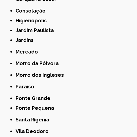
Consolação
Higienópolis
Jardim Paulista
Jardins
Mercado
Morro da Pólvora
Morro dos Ingleses
Paraíso
Ponte Grande
Ponte Pequena
Santa Ifigênia
Vila Deodoro