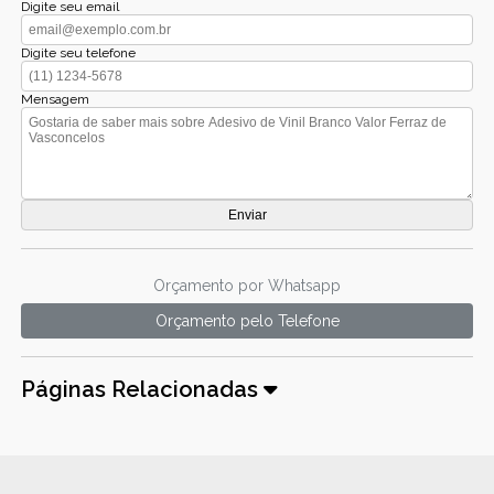
Digite seu email
Digite seu telefone
Mensagem
Orçamento por Whatsapp
Orçamento pelo Telefone
Páginas Relacionadas