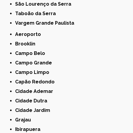
São Lourenço da Serra
Taboão da Serra
Vargem Grande Paulista
Aeroporto
Brooklin
Campo Belo
Campo Grande
Campo Limpo
Capão Redondo
Cidade Ademar
Cidade Dutra
Cidade Jardim
Grajau
Ibirapuera