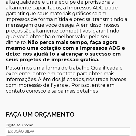
alta qualidade e uma equipe de profissionais
altamente capacitados, a Impressos ADG pode
garantir que seus materiais gráficos sejam
impressos de forma nítida e precisa, transmitindo a
mensagem que você deseja. Além disso, nossos
preços são altamente competitivos, garantindo
que você obtenha o melhor valor pelo seu
dinheiro.
Não perca mais tempo, faça agora
mesmo uma cotação com a Impressos ADG e
deixe-nos ajudá-lo a alcançar o sucesso em
seus projetos de impressão gráfica.
Possuímos uma forma de trabalho Qualificada e
excelente, entre em contato para obter mais
informações. Além dos já citados, nós trabalhamos
com impressão de flyers e . Por isso, entre em
contato conosco e saiba mais detalhes.
FAÇA UM ORÇAMENTO
Digite seu nome