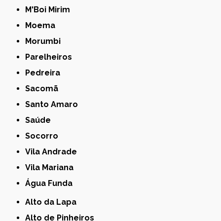
M'Boi Mirim
Moema
Morumbi
Parelheiros
Pedreira
Sacomã
Santo Amaro
Saúde
Socorro
Vila Andrade
Vila Mariana
Água Funda
Alto da Lapa
Alto de Pinheiros