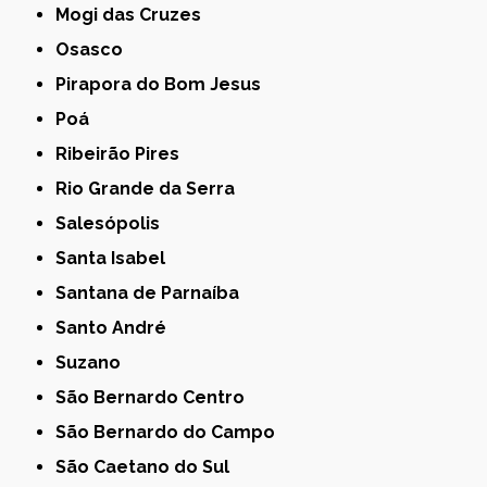
Mogi das Cruzes
Osasco
Pirapora do Bom Jesus
Poá
Ribeirão Pires
Rio Grande da Serra
Salesópolis
Santa Isabel
Santana de Parnaíba
Santo André
Suzano
São Bernardo Centro
São Bernardo do Campo
São Caetano do Sul