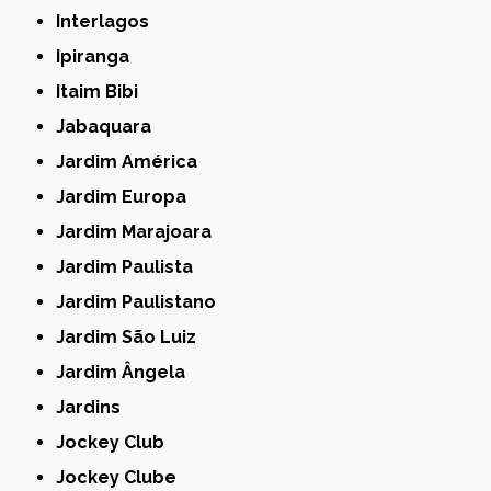
Interlagos
Ipiranga
Itaim Bibi
Jabaquara
Jardim América
Jardim Europa
Jardim Marajoara
Jardim Paulista
Jardim Paulistano
Jardim São Luiz
Jardim Ângela
Jardins
Jockey Club
Jockey Clube