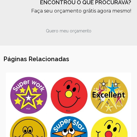
ENCONTROU O QUE PROCURAVA?
Faça seu orçamento grátis agora mesmo!
Quero meu orçamento
Páginas Relacionadas