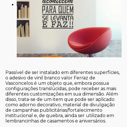
Passível de ser instalado em diferentes superfícies,
o adesivo de vinil branco valor Ferraz de
Vasconcelos é um objeto que, embora possua
configurações translúcidas, pode receber as mais
diferentes customizações em sua dimensão. Além
disso, trata-se de um item que pode ser aplicado
como adorno decorativo, material de divulgação
de campanhas publicitárias/fortalecimento
institucional e, de quebra, ainda ser utilizado em
lembrancinhas de casamentos e aniversários.