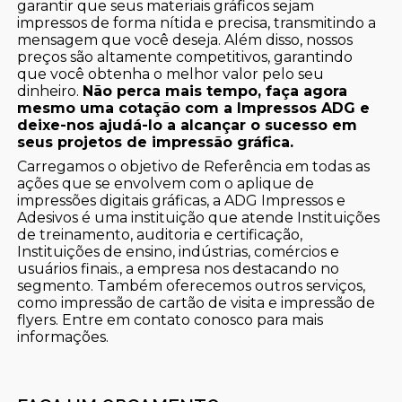
garantir que seus materiais gráficos sejam
impressos de forma nítida e precisa, transmitindo a
mensagem que você deseja. Além disso, nossos
preços são altamente competitivos, garantindo
que você obtenha o melhor valor pelo seu
dinheiro.
Não perca mais tempo, faça agora
mesmo uma cotação com a Impressos ADG e
deixe-nos ajudá-lo a alcançar o sucesso em
seus projetos de impressão gráfica.
Carregamos o objetivo de Referência em todas as
ações que se envolvem com o aplique de
impressões digitais gráficas, a ADG Impressos e
Adesivos é uma instituição que atende Instituições
de treinamento, auditoria e certificação,
Instituições de ensino, indústrias, comércios e
usuários finais., a empresa nos destacando no
segmento. Também oferecemos outros serviços,
como impressão de cartão de visita e impressão de
flyers. Entre em contato conosco para mais
informações.