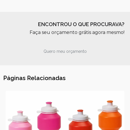
ENCONTROU O QUE PROCURAVA?
Faça seu orçamento grátis agora mesmo!
Quero meu orçamento
Páginas Relacionadas