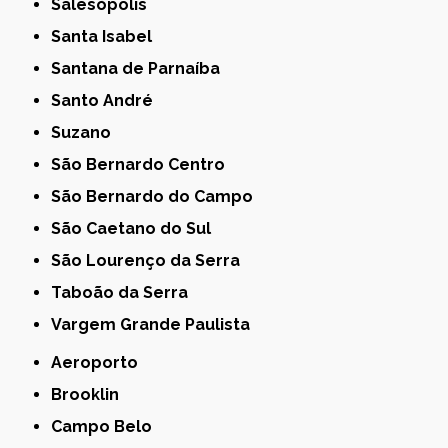
Salesópolis
Santa Isabel
Santana de Parnaíba
Santo André
Suzano
São Bernardo Centro
São Bernardo do Campo
São Caetano do Sul
São Lourenço da Serra
Taboão da Serra
Vargem Grande Paulista
Aeroporto
Brooklin
Campo Belo