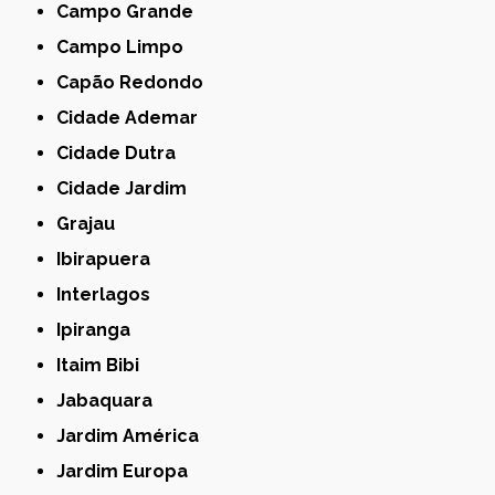
Campo Grande
Campo Limpo
Capão Redondo
Cidade Ademar
Cidade Dutra
Cidade Jardim
Grajau
Ibirapuera
Interlagos
Ipiranga
Itaim Bibi
Jabaquara
Jardim América
Jardim Europa