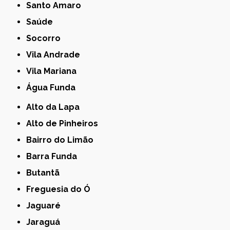
Santo Amaro
Saúde
Socorro
Vila Andrade
Vila Mariana
Água Funda
Alto da Lapa
Alto de Pinheiros
Bairro do Limão
Barra Funda
Butantã
Freguesia do Ó
Jaguaré
Jaraguá