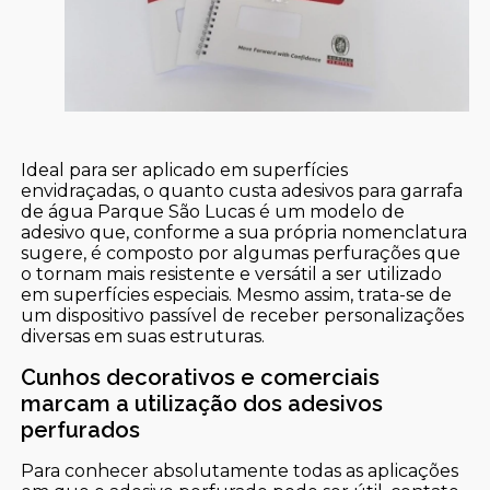
Ideal para ser aplicado em superfícies
envidraçadas, o quanto custa adesivos para garrafa
de água Parque São Lucas é um modelo de
adesivo que, conforme a sua própria nomenclatura
sugere, é composto por algumas perfurações que
o tornam mais resistente e versátil a ser utilizado
em superfícies especiais. Mesmo assim, trata-se de
um dispositivo passível de receber personalizações
diversas em suas estruturas.
Cunhos decorativos e comerciais
marcam a utilização dos adesivos
perfurados
Para conhecer absolutamente todas as aplicações