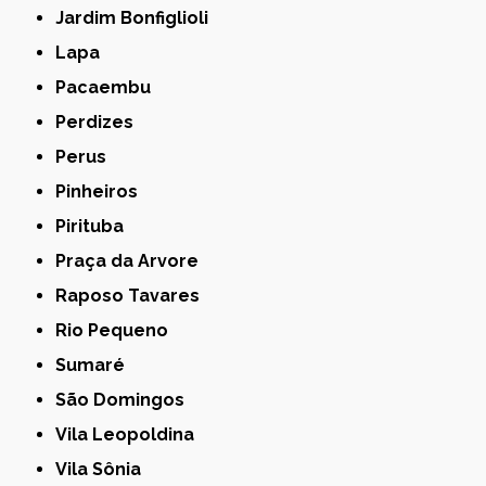
Jardim Bonfiglioli
Lapa
Pacaembu
Perdizes
Perus
Pinheiros
Pirituba
Praça da Arvore
Raposo Tavares
Rio Pequeno
Sumaré
São Domingos
Vila Leopoldina
Vila Sônia