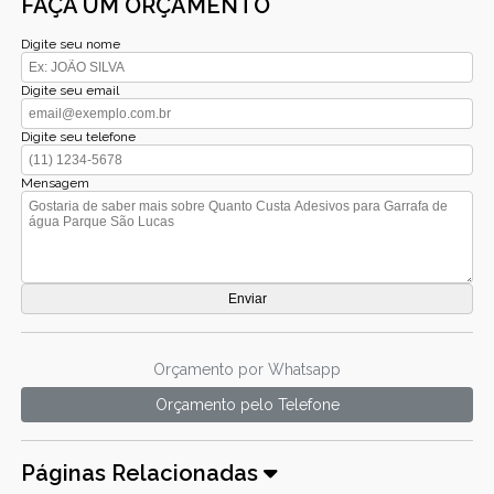
FAÇA UM ORÇAMENTO
Digite seu nome
Digite seu email
Digite seu telefone
Mensagem
Orçamento por Whatsapp
Orçamento pelo Telefone
Páginas Relacionadas