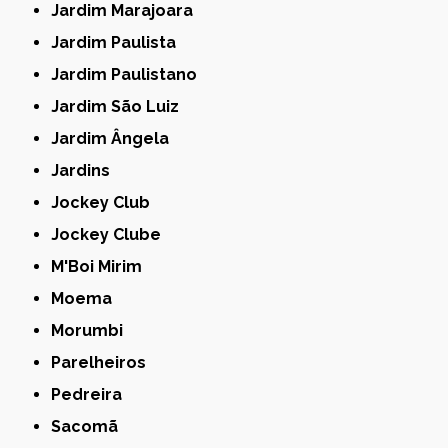
Jardim Marajoara
Jardim Paulista
Jardim Paulistano
Jardim São Luiz
Jardim Ângela
Jardins
Jockey Club
Jockey Clube
M'Boi Mirim
Moema
Morumbi
Parelheiros
Pedreira
Sacomã