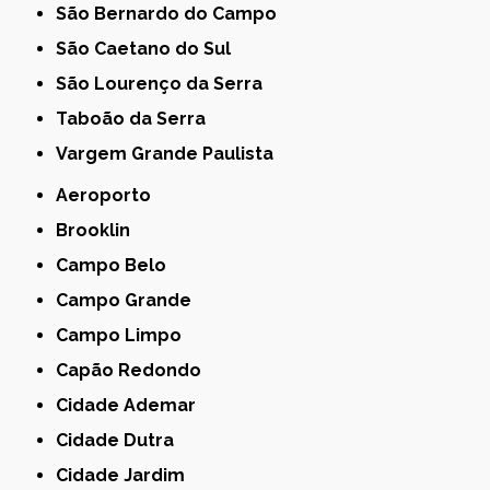
São Bernardo do Campo
São Caetano do Sul
São Lourenço da Serra
Taboão da Serra
Vargem Grande Paulista
Aeroporto
Brooklin
Campo Belo
Campo Grande
Campo Limpo
Capão Redondo
Cidade Ademar
Cidade Dutra
Cidade Jardim