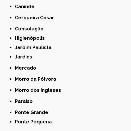
Canindé
Cerqueira César
Consolação
Higienópolis
Jardim Paulista
Jardins
Mercado
Morro da Pólvora
Morro dos Ingleses
Paraíso
Ponte Grande
Ponte Pequena