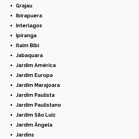
Grajau
Ibirapuera
Interlagos
Ipiranga
Itaim Bibi
Jabaquara
Jardim América
Jardim Europa
Jardim Marajoara
Jardim Paulista
Jardim Paulistano
Jardim São Luiz
Jardim Ângela
Jardins