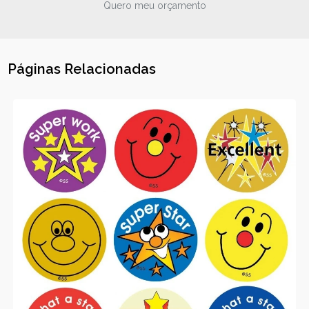
Quero meu orçamento
Páginas Relacionadas