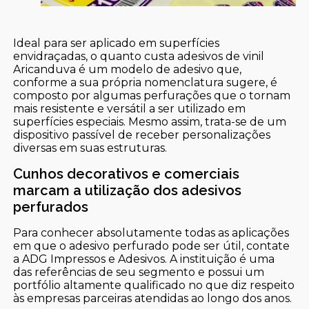
Ideal para ser aplicado em superfícies
envidraçadas, o quanto custa adesivos de vinil
Aricanduva é um modelo de adesivo que,
conforme a sua própria nomenclatura sugere, é
composto por algumas perfurações que o tornam
mais resistente e versátil a ser utilizado em
superfícies especiais. Mesmo assim, trata-se de um
dispositivo passível de receber personalizações
diversas em suas estruturas.
Cunhos decorativos e comerciais
marcam a utilização dos adesivos
perfurados
Para conhecer absolutamente todas as aplicações
em que o adesivo perfurado pode ser útil, contate
a ADG Impressos e Adesivos. A instituição é uma
das referências de seu segmento e possui um
portfólio altamente qualificado no que diz respeito
às empresas parceiras atendidas ao longo dos anos.