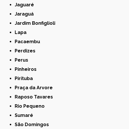
Jaguaré
Jaraguá
Jardim Bonfiglioli
Lapa
Pacaembu
Perdizes
Perus
Pinheiros
Pirituba
Praça da Arvore
Raposo Tavares
Rio Pequeno
Sumaré
São Domingos