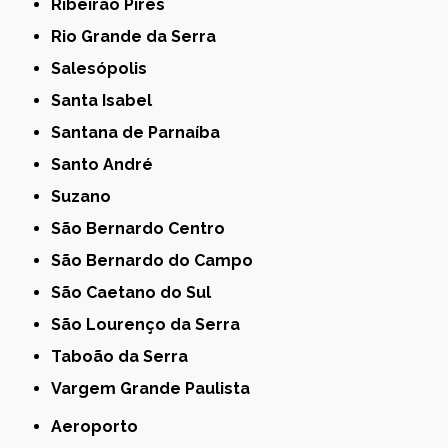
Ribeirão Pires
Rio Grande da Serra
Salesópolis
Santa Isabel
Santana de Parnaíba
Santo André
Suzano
São Bernardo Centro
São Bernardo do Campo
São Caetano do Sul
São Lourenço da Serra
Taboão da Serra
Vargem Grande Paulista
Aeroporto