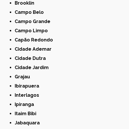
Brooklin
Campo Belo
Campo Grande
Campo Limpo
Capão Redondo
Cidade Ademar
Cidade Dutra
Cidade Jardim
Grajau
Ibirapuera
Interlagos
Ipiranga
Itaim Bibi
Jabaquara