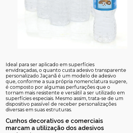
Ideal para ser aplicado em superfícies
envidraçadas, o quanto custa adesivo transparente
personalizado Jaçanã é um modelo de adesivo
que, conforme a sua própria nomenclatura sugere,
é composto por algumas perfurações que o
tornam mais resistente e versátil a ser utilizado em
superfícies especiais. Mesmo assim, trata-se de um
dispositivo passível de receber personalizações
diversas em suas estruturas.
Cunhos decorativos e comerciais
marcam a utilização dos adesivos