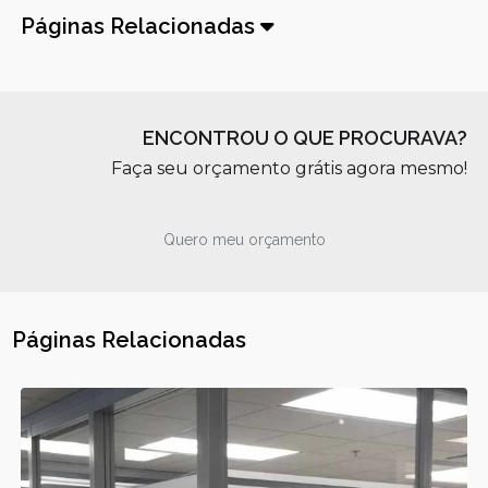
Páginas Relacionadas
ENCONTROU O QUE PROCURAVA?
Faça seu orçamento grátis agora mesmo!
Quero meu orçamento
Páginas Relacionadas