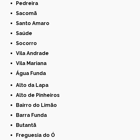
Pedreira
Sacomã
Santo Amaro
Saúde
Socorro
Vila Andrade
Vila Mariana
Água Funda
Alto da Lapa
Alto de Pinheiros
Bairro do Limão
Barra Funda
Butantã
Freguesia do Ó