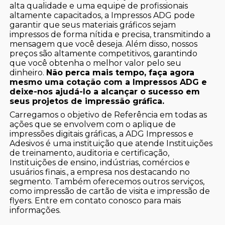
alta qualidade e uma equipe de profissionais
altamente capacitados, a Impressos ADG pode
garantir que seus materiais gráficos sejam
impressos de forma nítida e precisa, transmitindo a
mensagem que você deseja. Além disso, nossos
preços são altamente competitivos, garantindo
que você obtenha o melhor valor pelo seu
dinheiro.
Não perca mais tempo, faça agora
mesmo uma cotação com a Impressos ADG e
deixe-nos ajudá-lo a alcançar o sucesso em
seus projetos de impressão gráfica.
Carregamos o objetivo de Referência em todas as
ações que se envolvem com o aplique de
impressões digitais gráficas, a ADG Impressos e
Adesivos é uma instituição que atende Instituições
de treinamento, auditoria e certificação,
Instituições de ensino, indústrias, comércios e
usuários finais., a empresa nos destacando no
segmento. Também oferecemos outros serviços,
como impressão de cartão de visita e impressão de
flyers. Entre em contato conosco para mais
informações.