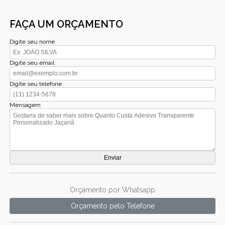
FAÇA UM ORÇAMENTO
Digite seu nome
Digite seu email
Digite seu telefone
Mensagem
Orçamento por Whatsapp
Orçamento pelo Telefone