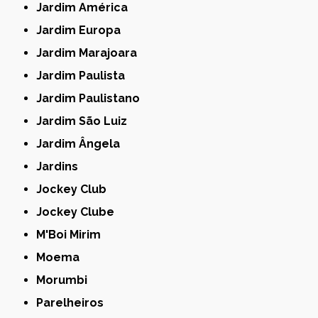
Jardim América
Jardim Europa
Jardim Marajoara
Jardim Paulista
Jardim Paulistano
Jardim São Luiz
Jardim Ângela
Jardins
Jockey Club
Jockey Clube
M'Boi Mirim
Moema
Morumbi
Parelheiros