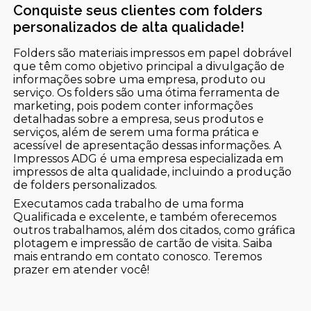
Conquiste seus clientes com folders
personalizados de alta qualidade!
Folders são materiais impressos em papel dobrável
que têm como objetivo principal a divulgação de
informações sobre uma empresa, produto ou
serviço. Os folders são uma ótima ferramenta de
marketing, pois podem conter informações
detalhadas sobre a empresa, seus produtos e
serviços, além de serem uma forma prática e
acessível de apresentação dessas informações. A
Impressos ADG é uma empresa especializada em
impressos de alta qualidade, incluindo a produção
de folders personalizados.
Executamos cada trabalho de uma forma
Qualificada e excelente, e também oferecemos
outros trabalhamos, além dos citados, como gráfica
plotagem e impressão de cartão de visita. Saiba
mais entrando em contato conosco. Teremos
prazer em atender você!