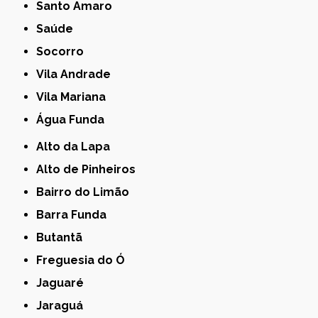
Santo Amaro
Saúde
Socorro
Vila Andrade
Vila Mariana
Água Funda
Alto da Lapa
Alto de Pinheiros
Bairro do Limão
Barra Funda
Butantã
Freguesia do Ó
Jaguaré
Jaraguá