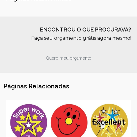
ENCONTROU O QUE PROCURAVA?
Faça seu orçamento grátis agora mesmo!
Quero meu orçamento
Páginas Relacionadas