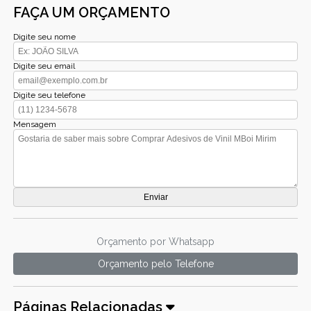
FAÇA UM ORÇAMENTO
Digite seu nome
Digite seu email
Digite seu telefone
Mensagem
Orçamento por Whatsapp
Orçamento pelo Telefone
Páginas Relacionadas