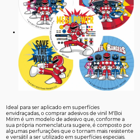
Ideal para ser aplicado em superfícies
envidraçadas, o comprar adesivos de vinil M'Boi
Mirim é um modelo de adesivo que, conforme a
sua própria nomenclatura sugere, é composto por
algumas perfurações que o tornam mais resistente
e versátil a ser utilizado em superfícies especiais.