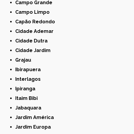
Campo Grande
Campo Limpo
Capão Redondo
Cidade Ademar
Cidade Dutra
Cidade Jardim
Grajau
Ibirapuera
Interlagos
Ipiranga
Itaim Bibi
Jabaquara
Jardim América
Jardim Europa