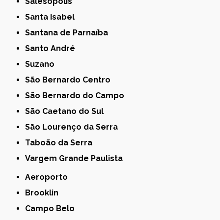
Salesópolis
Santa Isabel
Santana de Parnaíba
Santo André
Suzano
São Bernardo Centro
São Bernardo do Campo
São Caetano do Sul
São Lourenço da Serra
Taboão da Serra
Vargem Grande Paulista
Aeroporto
Brooklin
Campo Belo