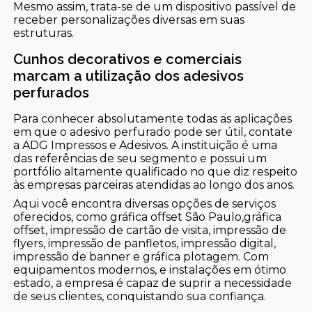
Mesmo assim, trata-se de um dispositivo passível de
receber personalizações diversas em suas
estruturas.
Cunhos decorativos e comerciais
marcam a utilização dos adesivos
perfurados
Para conhecer absolutamente todas as aplicações
em que o adesivo perfurado pode ser útil, contate
a ADG Impressos e Adesivos. A instituição é uma
das referências de seu segmento e possui um
portfólio altamente qualificado no que diz respeito
às empresas parceiras atendidas ao longo dos anos.
Aqui você encontra diversas opções de serviços
oferecidos, como gráfica offset São Paulo,gráfica
offset, impressão de cartão de visita, impressão de
flyers, impressão de panfletos, impressão digital,
impressão de banner e gráfica plotagem. Com
equipamentos modernos, e instalações em ótimo
estado, a empresa é capaz de suprir a necessidade
de seus clientes, conquistando sua confiança.