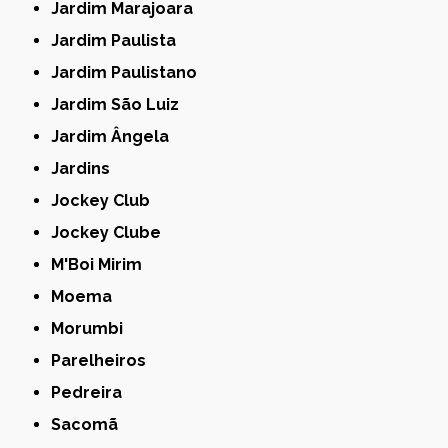
Jardim Marajoara
Jardim Paulista
Jardim Paulistano
Jardim São Luiz
Jardim Ângela
Jardins
Jockey Club
Jockey Clube
M'Boi Mirim
Moema
Morumbi
Parelheiros
Pedreira
Sacomã