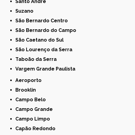
Santo André
Suzano
São Bernardo Centro
São Bernardo do Campo
São Caetano do Sul
São Lourenço da Serra
Taboão da Serra
Vargem Grande Paulista
Aeroporto
Brooklin
Campo Belo
Campo Grande
Campo Limpo
Capão Redondo