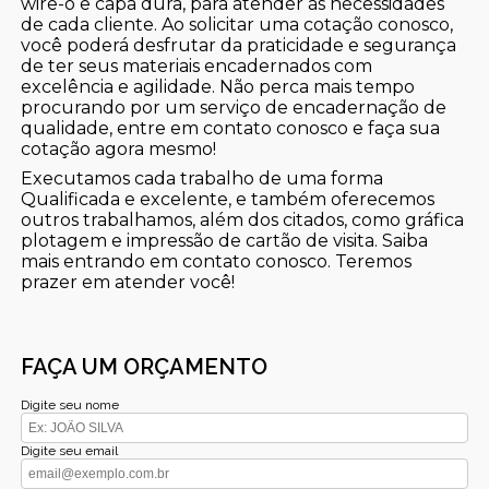
wire-o e capa dura, para atender às necessidades
de cada cliente. Ao solicitar uma cotação conosco,
você poderá desfrutar da praticidade e segurança
de ter seus materiais encadernados com
excelência e agilidade. Não perca mais tempo
procurando por um serviço de encadernação de
qualidade, entre em contato conosco e faça sua
cotação agora mesmo!
Executamos cada trabalho de uma forma
Qualificada e excelente, e também oferecemos
outros trabalhamos, além dos citados, como gráfica
plotagem e impressão de cartão de visita. Saiba
mais entrando em contato conosco. Teremos
prazer em atender você!
FAÇA UM ORÇAMENTO
Digite seu nome
Digite seu email