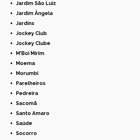
Jardim São Luiz
Jardim Ângela
Jardins
Jockey Club
Jockey Clube
M'Boi Mirim
Moema
Morumbi
Parelheiros
Pedreira
Sacomã
Santo Amaro
Saúde
Socorro