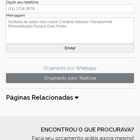
Digite seu telefone
Mensagem
Orçamento por Whatsapp
Orçamento pelo Telefone
Páginas Relacionadas
ENCONTROU O QUE PROCURAVA?
Faça seu orçamento grátis agora mesmo!