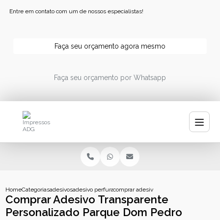
Entre em contato com um de nossos especialistas!
Faça seu orçamento agora mesmo
Faça seu orçamento por Whatsapp
Home
Categorias
adesivos
adesivo perfurado personalizado
comprar adesivo transparente personal
Comprar Adesivo Transparente
Personalizado Parque Dom Pedro