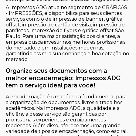
A Impressos ADG atua no segmento de GRÁFICAS
- IMPRESSÕES, e disponibiliza para seus clientes
serviços como o de impressão de banner, gráfica
offset, impressão de cartão de visita, impressão de
panfletos, impressão de flyers e gráfica offset São
Paulo. Para uma maior satisfação dos clientes, a
empresa busca investir nos melhores profissionais
do mercado, e em instalações modernas,
garantindo assim, a sua confiança e boa cotação no
mercado.
Organize seus documentos com a
melhor encadernação: Impressos ADG
tem o serviço ideal para você!
A encadernação é uma técnica fundamental para
a organização de documentos, livros e trabalhos
acadêmicos. Na Impressos ADG, a qualidade e a
eficiência desse serviço são garantidas por
profissionais experientes e equipamentos
modernos. Além disso, oferecemos uma grande
variedade de tipos de encadernação, como espiral,