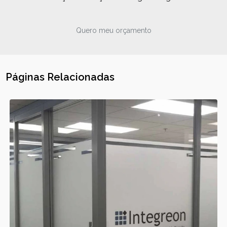
Quero meu orçamento
Páginas Relacionadas