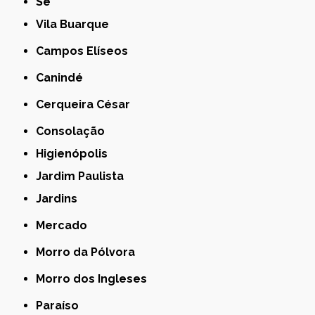
Sé
Vila Buarque
Campos Elíseos
Canindé
Cerqueira César
Consolação
Higienópolis
Jardim Paulista
Jardins
Mercado
Morro da Pólvora
Morro dos Ingleses
Paraíso