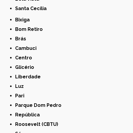
Santa Cecília
Bixiga
Bom Retiro
Brás
Cambuci
Centro
Glicério
Liberdade
Luz
Pari
Parque Dom Pedro
República
Roosevelt (CBTU)