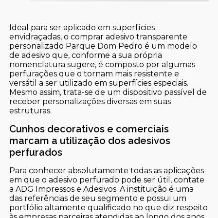
Ideal para ser aplicado em superfícies
envidraçadas, o comprar adesivo transparente
personalizado Parque Dom Pedro é um modelo
de adesivo que, conforme a sua própria
nomenclatura sugere, é composto por algumas
perfurações que o tornam mais resistente e
versátil a ser utilizado em superfícies especiais.
Mesmo assim, trata-se de um dispositivo passível de
receber personalizações diversas em suas
estruturas.
Cunhos decorativos e comerciais
marcam a utilização dos adesivos
perfurados
Para conhecer absolutamente todas as aplicações
em que o adesivo perfurado pode ser útil, contate
a ADG Impressos e Adesivos. A instituição é uma
das referências de seu segmento e possui um
portfólio altamente qualificado no que diz respeito
às empresas parceiras atendidas ao longo dos anos.