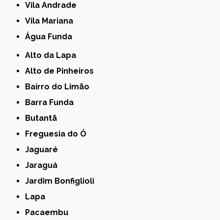
Vila Andrade
Vila Mariana
Água Funda
Alto da Lapa
Alto de Pinheiros
Bairro do Limão
Barra Funda
Butantã
Freguesia do Ó
Jaguaré
Jaraguá
Jardim Bonfiglioli
Lapa
Pacaembu