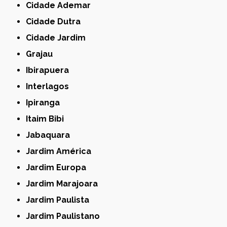
Cidade Ademar
Cidade Dutra
Cidade Jardim
Grajau
Ibirapuera
Interlagos
Ipiranga
Itaim Bibi
Jabaquara
Jardim América
Jardim Europa
Jardim Marajoara
Jardim Paulista
Jardim Paulistano