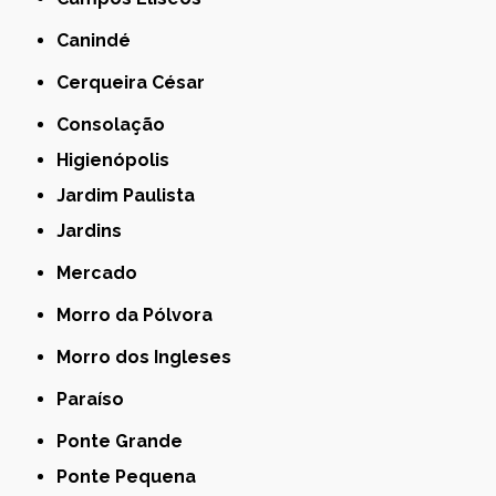
Canindé
Cerqueira César
Consolação
Higienópolis
Jardim Paulista
Jardins
Mercado
Morro da Pólvora
Morro dos Ingleses
Paraíso
Ponte Grande
Ponte Pequena