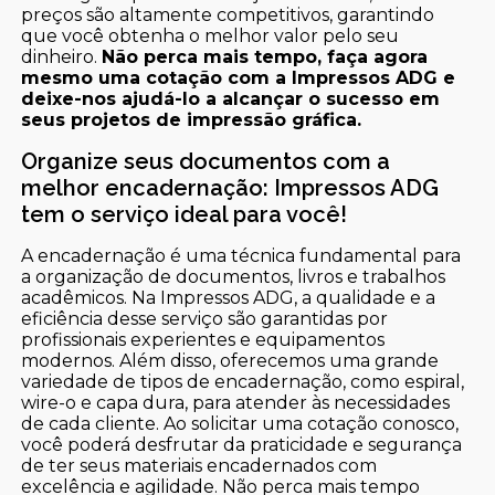
preços são altamente competitivos, garantindo
que você obtenha o melhor valor pelo seu
dinheiro.
Não perca mais tempo, faça agora
mesmo uma cotação com a Impressos ADG e
deixe-nos ajudá-lo a alcançar o sucesso em
seus projetos de impressão gráfica.
Organize seus documentos com a
melhor encadernação: Impressos ADG
tem o serviço ideal para você!
A encadernação é uma técnica fundamental para
a organização de documentos, livros e trabalhos
acadêmicos. Na Impressos ADG, a qualidade e a
eficiência desse serviço são garantidas por
profissionais experientes e equipamentos
modernos. Além disso, oferecemos uma grande
variedade de tipos de encadernação, como espiral,
wire-o e capa dura, para atender às necessidades
de cada cliente. Ao solicitar uma cotação conosco,
você poderá desfrutar da praticidade e segurança
de ter seus materiais encadernados com
excelência e agilidade. Não perca mais tempo