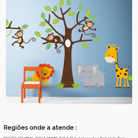
Regiões onde a atende :