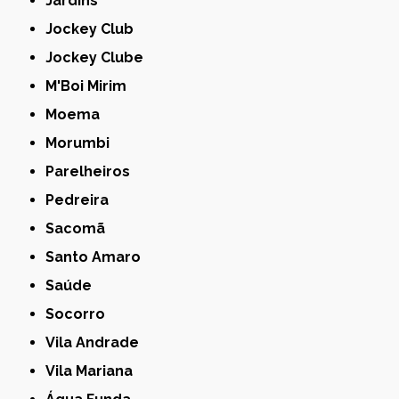
Jardins
Jockey Club
Jockey Clube
M'Boi Mirim
Moema
Morumbi
Parelheiros
Pedreira
Sacomã
Santo Amaro
Saúde
Socorro
Vila Andrade
Vila Mariana