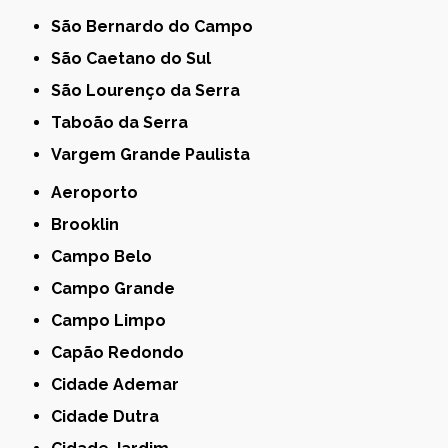
São Bernardo do Campo
São Caetano do Sul
São Lourenço da Serra
Taboão da Serra
Vargem Grande Paulista
Aeroporto
Brooklin
Campo Belo
Campo Grande
Campo Limpo
Capão Redondo
Cidade Ademar
Cidade Dutra