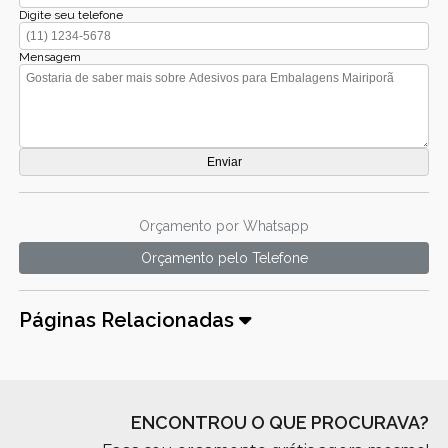
Digite seu telefone
Mensagem
Orçamento por Whatsapp
Orçamento pelo Telefone
Páginas Relacionadas
ENCONTROU O QUE PROCURAVA?