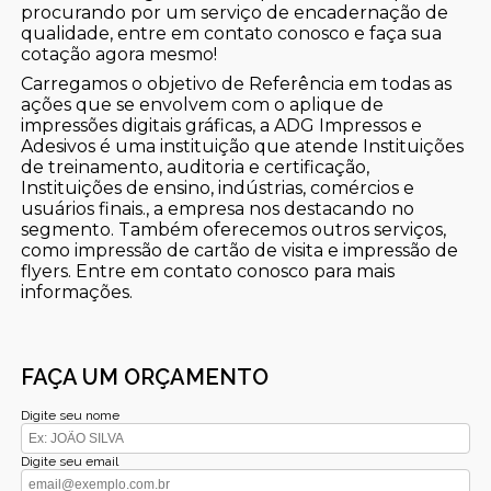
procurando por um serviço de encadernação de
qualidade, entre em contato conosco e faça sua
cotação agora mesmo!
Carregamos o objetivo de Referência em todas as
ações que se envolvem com o aplique de
impressões digitais gráficas, a ADG Impressos e
Adesivos é uma instituição que atende Instituições
de treinamento, auditoria e certificação,
Instituições de ensino, indústrias, comércios e
usuários finais., a empresa nos destacando no
segmento. Também oferecemos outros serviços,
como impressão de cartão de visita e impressão de
flyers. Entre em contato conosco para mais
informações.
FAÇA UM ORÇAMENTO
Digite seu nome
Digite seu email