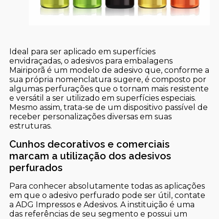
Ideal para ser aplicado em superfícies
envidraçadas, o adesivos para embalagens
Mairiporã é um modelo de adesivo que, conforme a
sua própria nomenclatura sugere, é composto por
algumas perfurações que o tornam mais resistente
e versátil a ser utilizado em superfícies especiais.
Mesmo assim, trata-se de um dispositivo passível de
receber personalizações diversas em suas
estruturas.
Cunhos decorativos e comerciais
marcam a utilização dos adesivos
perfurados
Para conhecer absolutamente todas as aplicações
em que o adesivo perfurado pode ser útil, contate
a ADG Impressos e Adesivos. A instituição é uma
das referências de seu segmento e possui um