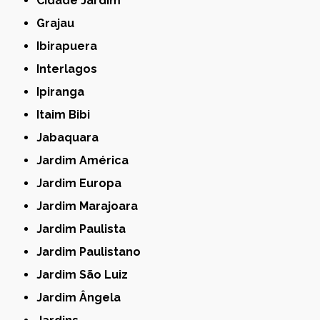
Cidade Jardim
Grajau
Ibirapuera
Interlagos
Ipiranga
Itaim Bibi
Jabaquara
Jardim América
Jardim Europa
Jardim Marajoara
Jardim Paulista
Jardim Paulistano
Jardim São Luiz
Jardim Ângela