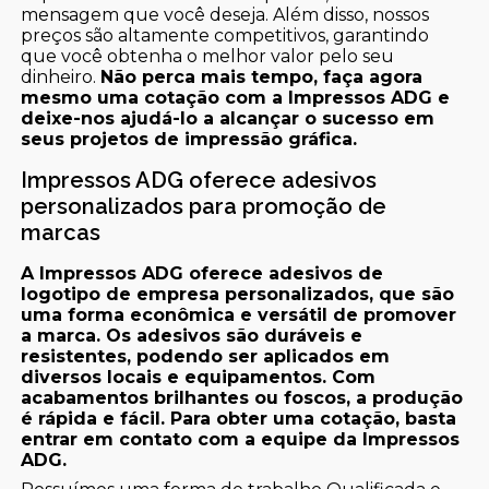
mensagem que você deseja. Além disso, nossos
preços são altamente competitivos, garantindo
que você obtenha o melhor valor pelo seu
dinheiro.
Não perca mais tempo, faça agora
mesmo uma cotação com a Impressos ADG e
deixe-nos ajudá-lo a alcançar o sucesso em
seus projetos de impressão gráfica.
Impressos ADG oferece adesivos
personalizados para promoção de
marcas
A Impressos ADG oferece adesivos de
logotipo de empresa personalizados, que são
uma forma econômica e versátil de promover
a marca. Os adesivos são duráveis e
resistentes, podendo ser aplicados em
diversos locais e equipamentos. Com
acabamentos brilhantes ou foscos, a produção
é rápida e fácil. Para obter uma cotação, basta
entrar em contato com a equipe da Impressos
ADG.