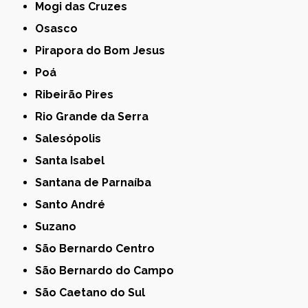
Mogi das Cruzes
Osasco
Pirapora do Bom Jesus
Poá
Ribeirão Pires
Rio Grande da Serra
Salesópolis
Santa Isabel
Santana de Parnaíba
Santo André
Suzano
São Bernardo Centro
São Bernardo do Campo
São Caetano do Sul