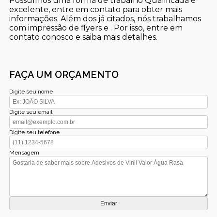
Possuímos uma forma de trabalho Qualificada e
excelente, entre em contato para obter mais
informações. Além dos já citados, nós trabalhamos
com impressão de flyers e . Por isso, entre em
contato conosco e saiba mais detalhes.
FAÇA UM ORÇAMENTO
Digite seu nome
Digite seu email
Digite seu telefone
Mensagem