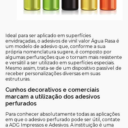
Ideal para ser aplicado em superfícies
envidraçadas, o adesivos de vinil valor Água Rasa é
um modelo de adesivo que, conforme a sua
própria nomenclatura sugere, é composto por
algumas perfurações que o tornam mais resistente
e versátil a ser utilizado em superfícies especiais.
Mesmo assim, trata-se de um dispositivo passível de
receber personalizações diversas em suas
estruturas.
Cunhos decorativos e comerciais
marcam a utilização dos adesivos
perfurados
Para conhecer absolutamente todas as aplicações
em que o adesivo perfurado pode ser útil, contate
a ADG Impressos e Adesivos. A instituição é uma