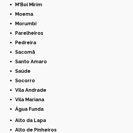
M'Boi Mirim
Moema
Morumbi
Parelheiros
Pedreira
Sacomã
Santo Amaro
Saúde
Socorro
Vila Andrade
Vila Mariana
Água Funda
Alto da Lapa
Alto de Pinheiros