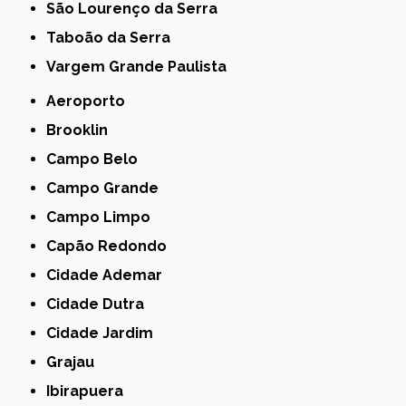
São Lourenço da Serra
Taboão da Serra
Vargem Grande Paulista
Aeroporto
Brooklin
Campo Belo
Campo Grande
Campo Limpo
Capão Redondo
Cidade Ademar
Cidade Dutra
Cidade Jardim
Grajau
Ibirapuera