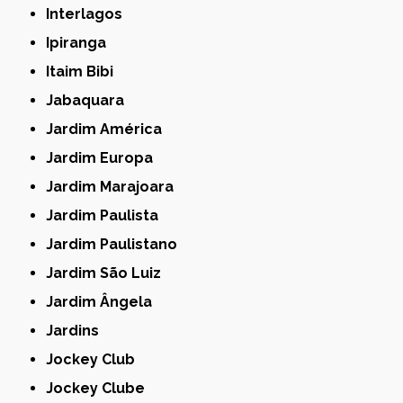
Interlagos
Ipiranga
Itaim Bibi
Jabaquara
Jardim América
Jardim Europa
Jardim Marajoara
Jardim Paulista
Jardim Paulistano
Jardim São Luiz
Jardim Ângela
Jardins
Jockey Club
Jockey Clube