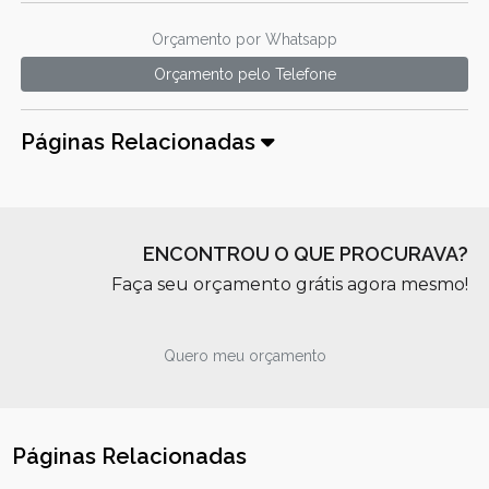
Orçamento por Whatsapp
Orçamento pelo Telefone
Páginas Relacionadas
ENCONTROU O QUE PROCURAVA?
Faça seu orçamento grátis agora mesmo!
Quero meu orçamento
Páginas Relacionadas