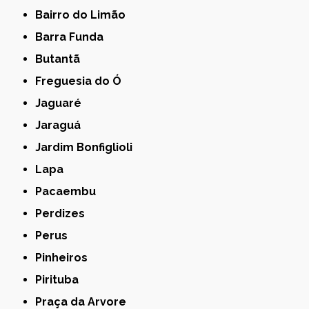
Bairro do Limão
Barra Funda
Butantã
Freguesia do Ó
Jaguaré
Jaraguá
Jardim Bonfiglioli
Lapa
Pacaembu
Perdizes
Perus
Pinheiros
Pirituba
Praça da Arvore