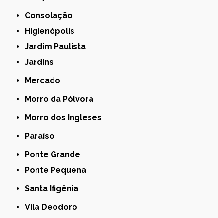
Consolação
Higienópolis
Jardim Paulista
Jardins
Mercado
Morro da Pólvora
Morro dos Ingleses
Paraíso
Ponte Grande
Ponte Pequena
Santa Ifigênia
Vila Deodoro