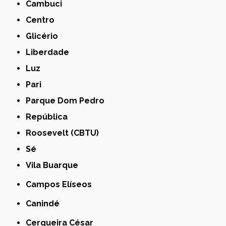
Cambuci
Centro
Glicério
Liberdade
Luz
Pari
Parque Dom Pedro
República
Roosevelt (CBTU)
Sé
Vila Buarque
Campos Elíseos
Canindé
Cerqueira César