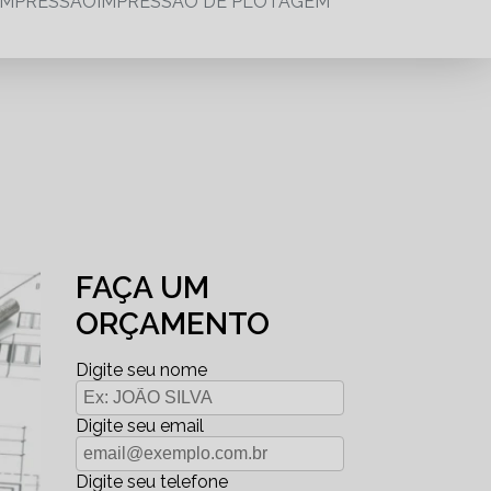
IMPRESSÃO
IMPRESSÃO DE PLOTAGEM
FAÇA UM
ORÇAMENTO
Digite seu nome
Digite seu email
Digite seu telefone