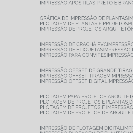
IMPRESSÃO APOSTILAS PRETO E BRA
GRÁFICA DE IMPRESSÃO DE PLANTAS
I
PLOTAGEM DE PLANTAS E PROJETOS
IMPRESSÃO DE PROJETOS ARQUITETÔ
IMPRESSÃO DE CRACHÁ PVC
IMPRESSÃ
IMPRESSÃO DE ETIQUETAS
IMPRESSÃO
IMPRESSÃO PARA CONVITES
IMPRESSÃ
IMPRESSÃO OFFSET DE GRANDE TIRA
IMPRESSÃO OFFSET TIRAGEM
IMPRESS
IMPRESSÃO OFFSET DIGITAL
IMPRESSÃ
PLOTAGEM PARA PROJETOS ARQUITE
PLOTAGEM DE PROJETOS E PLANTAS 
PLOTAGEM DE PROJETOS E IMPRESSÃ
PLOTAGEM DE PROJETOS DE ARQUITE
IMPRESSÃO DE PLOTAGEM DIGITAL
IMP