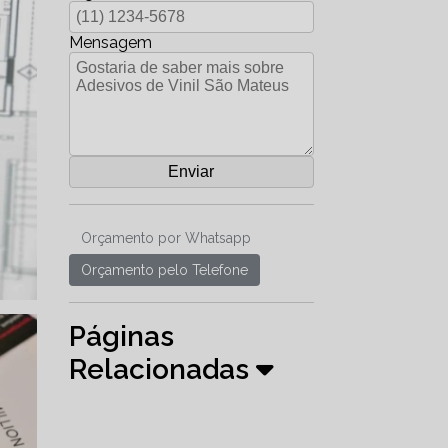
Mensagem
Orçamento por Whatsapp
Orçamento pelo Telefone
Páginas
Relacionadas