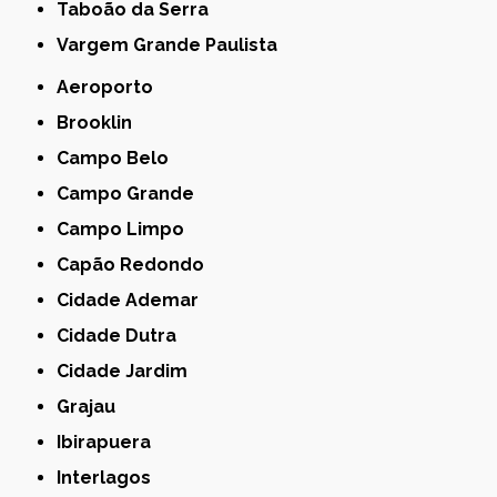
Taboão da Serra
Vargem Grande Paulista
Aeroporto
Brooklin
Campo Belo
Campo Grande
Campo Limpo
Capão Redondo
Cidade Ademar
Cidade Dutra
Cidade Jardim
Grajau
Ibirapuera
Interlagos