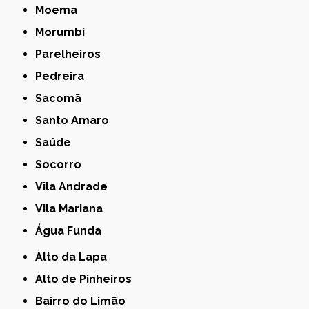
Moema
Morumbi
Parelheiros
Pedreira
Sacomã
Santo Amaro
Saúde
Socorro
Vila Andrade
Vila Mariana
Água Funda
Alto da Lapa
Alto de Pinheiros
Bairro do Limão