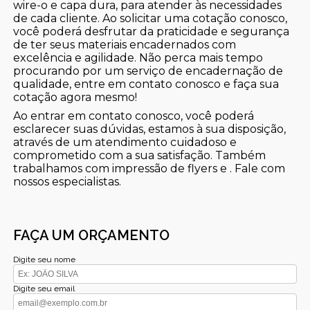
wire-o e capa dura, para atender às necessidades
de cada cliente. Ao solicitar uma cotação conosco,
você poderá desfrutar da praticidade e segurança
de ter seus materiais encadernados com
excelência e agilidade. Não perca mais tempo
procurando por um serviço de encadernação de
qualidade, entre em contato conosco e faça sua
cotação agora mesmo!
Ao entrar em contato conosco, você poderá
esclarecer suas dúvidas, estamos à sua disposição,
através de um atendimento cuidadoso e
comprometido com a sua satisfação. Também
trabalhamos com impressão de flyers e . Fale com
nossos especialistas.
FAÇA UM ORÇAMENTO
Digite seu nome
Digite seu email