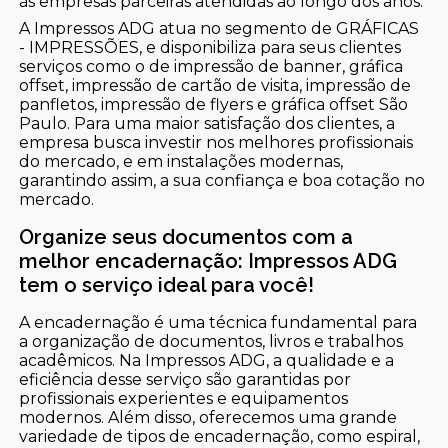
às empresas parceiras atendidas ao longo dos anos.
A Impressos ADG atua no segmento de GRÁFICAS
- IMPRESSÕES, e disponibiliza para seus clientes
serviços como o de impressão de banner, gráfica
offset, impressão de cartão de visita, impressão de
panfletos, impressão de flyers e gráfica offset São
Paulo. Para uma maior satisfação dos clientes, a
empresa busca investir nos melhores profissionais
do mercado, e em instalações modernas,
garantindo assim, a sua confiança e boa cotação no
mercado.
Organize seus documentos com a
melhor encadernação: Impressos ADG
tem o serviço ideal para você!
A encadernação é uma técnica fundamental para
a organização de documentos, livros e trabalhos
acadêmicos. Na Impressos ADG, a qualidade e a
eficiência desse serviço são garantidas por
profissionais experientes e equipamentos
modernos. Além disso, oferecemos uma grande
variedade de tipos de encadernação, como espiral,