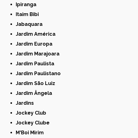
Ipiranga
Itaim Bibi
Jabaquara
Jardim América
Jardim Europa
Jardim Marajoara
Jardim Paulista
Jardim Paulistano
Jardim São Luiz
Jardim Ângela
Jardins
Jockey Club
Jockey Clube
M'Boi Mirim