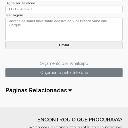
Digite seu telefone
Mensagem
Orçamento por Whatsapp
Orçamento pelo Telefone
Páginas Relacionadas
ENCONTROU O QUE PROCURAVA?
Faça seu orçamento grátis agora mesmo!