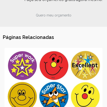
Quero meu orçamento
Páginas Relacionadas