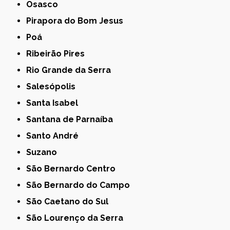
Osasco
Pirapora do Bom Jesus
Poá
Ribeirão Pires
Rio Grande da Serra
Salesópolis
Santa Isabel
Santana de Parnaíba
Santo André
Suzano
São Bernardo Centro
São Bernardo do Campo
São Caetano do Sul
São Lourenço da Serra