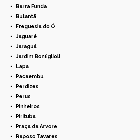
Barra Funda
Butantã
Freguesia do Ó
Jaguaré
Jaraguá
Jardim Bonfiglioli
Lapa
Pacaembu
Perdizes
Perus
Pinheiros
Pirituba
Praça da Arvore
Raposo Tavares