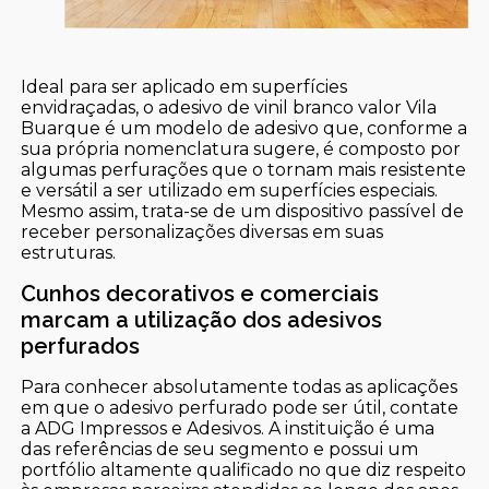
Ideal para ser aplicado em superfícies
envidraçadas, o adesivo de vinil branco valor Vila
Buarque é um modelo de adesivo que, conforme a
sua própria nomenclatura sugere, é composto por
algumas perfurações que o tornam mais resistente
e versátil a ser utilizado em superfícies especiais.
Mesmo assim, trata-se de um dispositivo passível de
receber personalizações diversas em suas
estruturas.
Cunhos decorativos e comerciais
marcam a utilização dos adesivos
perfurados
Para conhecer absolutamente todas as aplicações
em que o adesivo perfurado pode ser útil, contate
a ADG Impressos e Adesivos. A instituição é uma
das referências de seu segmento e possui um
portfólio altamente qualificado no que diz respeito