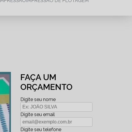
IMPRESSÃO
IMPRESSÃO DE PLOTAGEM
FAÇA UM
ORÇAMENTO
Digite seu nome
Digite seu email
Digite seu telefone