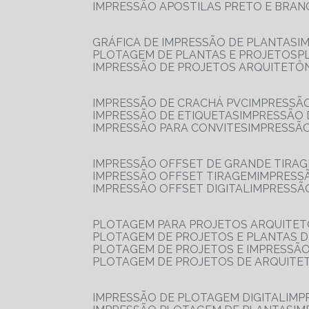
IMPRESSÃO APOSTILAS PRETO E BRA
GRÁFICA DE IMPRESSÃO DE PLANTAS
I
PLOTAGEM DE PLANTAS E PROJETOS
IMPRESSÃO DE PROJETOS ARQUITETÔ
IMPRESSÃO DE CRACHÁ PVC
IMPRESSÃ
IMPRESSÃO DE ETIQUETAS
IMPRESSÃO
IMPRESSÃO PARA CONVITES
IMPRESSÃ
IMPRESSÃO OFFSET DE GRANDE TIRA
IMPRESSÃO OFFSET TIRAGEM
IMPRESS
IMPRESSÃO OFFSET DIGITAL
IMPRESSÃ
PLOTAGEM PARA PROJETOS ARQUITE
PLOTAGEM DE PROJETOS E PLANTAS 
PLOTAGEM DE PROJETOS E IMPRESSÃ
PLOTAGEM DE PROJETOS DE ARQUITE
IMPRESSÃO DE PLOTAGEM DIGITAL
IMP