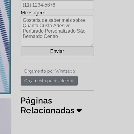
Mensagem
Orçamento por Whatsapp
Orçamento pelo Telefone
Páginas
Relacionadas