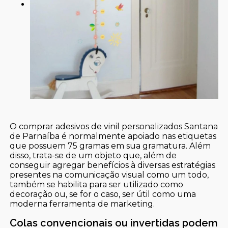
O comprar adesivos de vinil personalizados Santana
de Parnaíba é normalmente apoiado nas etiquetas
que possuem 75 gramas em sua gramatura. Além
disso, trata-se de um objeto que, além de
conseguir agregar benefícios à diversas estratégias
presentes na comunicação visual como um todo,
também se habilita para ser utilizado como
decoração ou, se for o caso, ser útil como uma
moderna ferramenta de marketing.
Colas convencionais ou invertidas podem