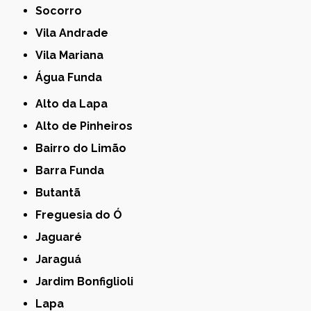
Socorro
Vila Andrade
Vila Mariana
Água Funda
Alto da Lapa
Alto de Pinheiros
Bairro do Limão
Barra Funda
Butantã
Freguesia do Ó
Jaguaré
Jaraguá
Jardim Bonfiglioli
Lapa