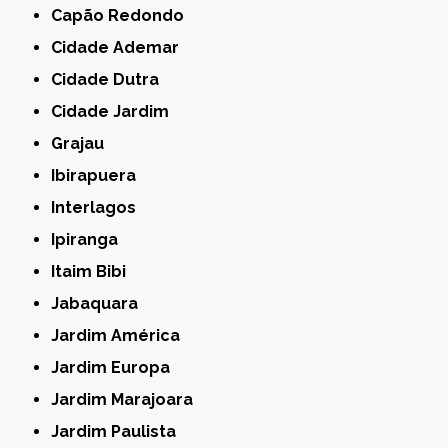
Capão Redondo
Cidade Ademar
Cidade Dutra
Cidade Jardim
Grajau
Ibirapuera
Interlagos
Ipiranga
Itaim Bibi
Jabaquara
Jardim América
Jardim Europa
Jardim Marajoara
Jardim Paulista