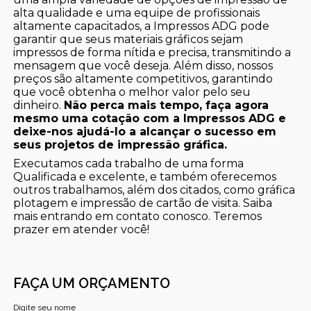
alta qualidade e uma equipe de profissionais
altamente capacitados, a Impressos ADG pode
garantir que seus materiais gráficos sejam
impressos de forma nítida e precisa, transmitindo a
mensagem que você deseja. Além disso, nossos
preços são altamente competitivos, garantindo
que você obtenha o melhor valor pelo seu
dinheiro.
Não perca mais tempo, faça agora
mesmo uma cotação com a Impressos ADG e
deixe-nos ajudá-lo a alcançar o sucesso em
seus projetos de impressão gráfica.
Executamos cada trabalho de uma forma
Qualificada e excelente, e também oferecemos
outros trabalhamos, além dos citados, como gráfica
plotagem e impressão de cartão de visita. Saiba
mais entrando em contato conosco. Teremos
prazer em atender você!
FAÇA UM ORÇAMENTO
Digite seu nome