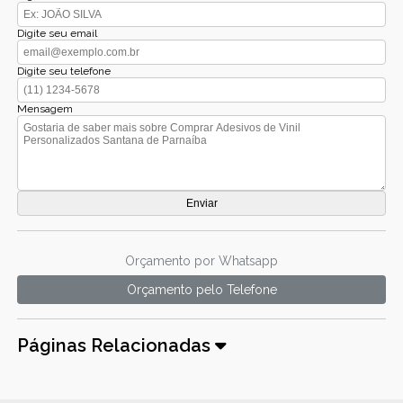
Digite seu email
Digite seu telefone
Mensagem
Orçamento por Whatsapp
Orçamento pelo Telefone
Páginas Relacionadas