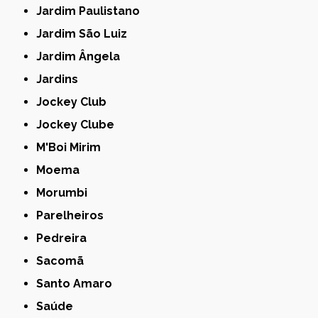
Jardim Paulistano
Jardim São Luiz
Jardim Ângela
Jardins
Jockey Club
Jockey Clube
M'Boi Mirim
Moema
Morumbi
Parelheiros
Pedreira
Sacomã
Santo Amaro
Saúde