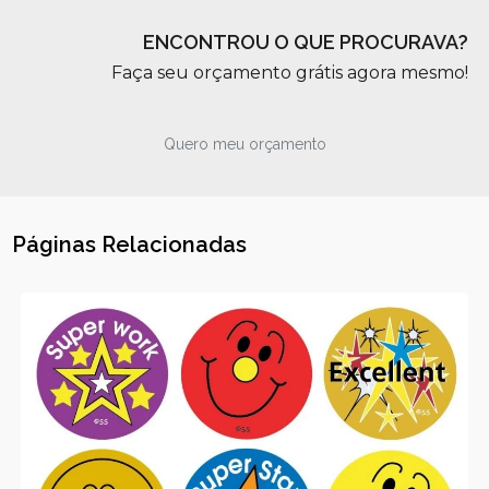
ENCONTROU O QUE PROCURAVA?
Faça seu orçamento grátis agora mesmo!
Quero meu orçamento
Páginas Relacionadas