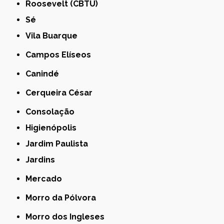
Roosevelt (CBTU)
Sé
Vila Buarque
Campos Elíseos
Canindé
Cerqueira César
Consolação
Higienópolis
Jardim Paulista
Jardins
Mercado
Morro da Pólvora
Morro dos Ingleses