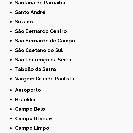
Santana de Parnaíba
Santo André
Suzano
São Bernardo Centro
São Bernardo do Campo
São Caetano do Sul
São Lourenço da Serra
Taboão da Serra
Vargem Grande Paulista
Aeroporto
Brooklin
Campo Belo
Campo Grande
Campo Limpo