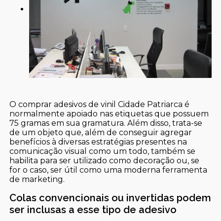
O comprar adesivos de vinil Cidade Patriarca é
normalmente apoiado nas etiquetas que possuem
75 gramas em sua gramatura. Além disso, trata-se
de um objeto que, além de conseguir agregar
benefícios à diversas estratégias presentes na
comunicação visual como um todo, também se
habilita para ser utilizado como decoração ou, se
for o caso, ser útil como uma moderna ferramenta
de marketing.
Colas convencionais ou invertidas podem
ser inclusas a esse tipo de adesivo