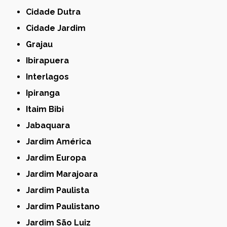
Cidade Dutra
Cidade Jardim
Grajau
Ibirapuera
Interlagos
Ipiranga
Itaim Bibi
Jabaquara
Jardim América
Jardim Europa
Jardim Marajoara
Jardim Paulista
Jardim Paulistano
Jardim São Luiz