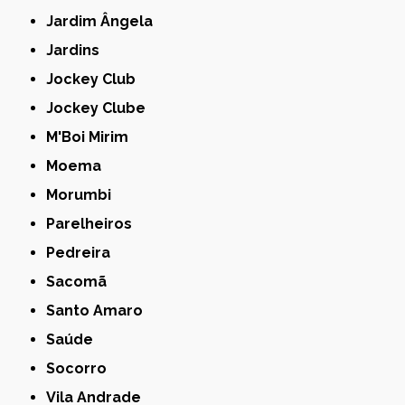
Jardim Ângela
Jardins
Jockey Club
Jockey Clube
M'Boi Mirim
Moema
Morumbi
Parelheiros
Pedreira
Sacomã
Santo Amaro
Saúde
Socorro
Vila Andrade