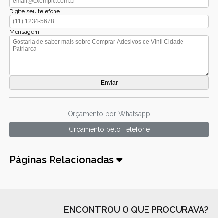
Digite seu telefone
Mensagem
Orçamento por Whatsapp
Orçamento pelo Telefone
Páginas Relacionadas
ENCONTROU O QUE PROCURAVA?