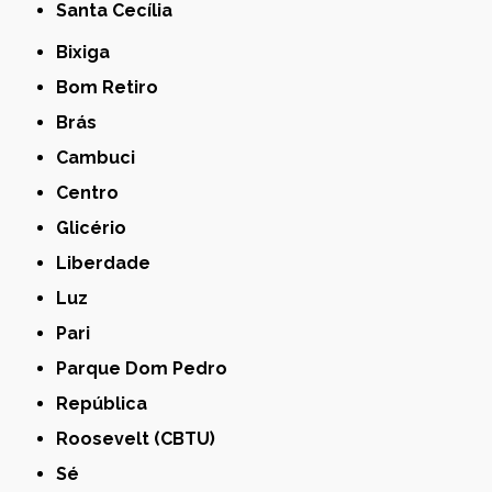
Santa Cecília
Bixiga
Bom Retiro
Brás
Cambuci
Centro
Glicério
Liberdade
Luz
Pari
Parque Dom Pedro
República
Roosevelt (CBTU)
Sé