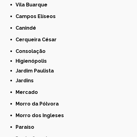
Vila Buarque
Campos Elíseos
Canindé
Cerqueira César
Consolação
Higienópolis
Jardim Paulista
Jardins
Mercado
Morro da Pólvora
Morro dos Ingleses
Paraíso