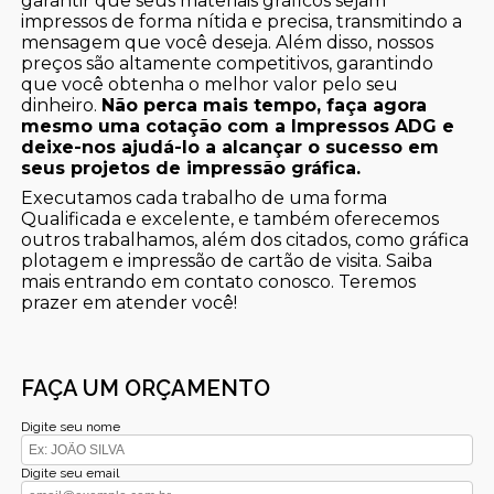
garantir que seus materiais gráficos sejam
impressos de forma nítida e precisa, transmitindo a
mensagem que você deseja. Além disso, nossos
preços são altamente competitivos, garantindo
que você obtenha o melhor valor pelo seu
dinheiro.
Não perca mais tempo, faça agora
mesmo uma cotação com a Impressos ADG e
deixe-nos ajudá-lo a alcançar o sucesso em
seus projetos de impressão gráfica.
Executamos cada trabalho de uma forma
Qualificada e excelente, e também oferecemos
outros trabalhamos, além dos citados, como gráfica
plotagem e impressão de cartão de visita. Saiba
mais entrando em contato conosco. Teremos
prazer em atender você!
FAÇA UM ORÇAMENTO
Digite seu nome
Digite seu email