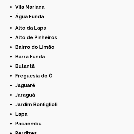
Vila Mariana
Água Funda
Alto da Lapa
Alto de Pinheiros
Bairro do Limão
Barra Funda
Butantã
Freguesia do Ó
Jaguaré
Jaraguá
Jardim Bonfiglioli
Lapa
Pacaembu
Perdizes