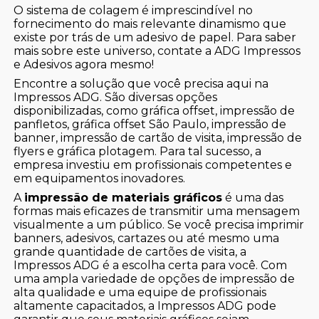
O sistema de colagem é imprescindível no
fornecimento do mais relevante dinamismo que
existe por trás de um adesivo de papel. Para saber
mais sobre este universo, contate a ADG Impressos
e Adesivos agora mesmo!
Encontre a solução que você precisa aqui na
Impressos ADG. São diversas opções
disponibilizadas, como gráfica offset, impressão de
panfletos, gráfica offset São Paulo, impressão de
banner, impressão de cartão de visita, impressão de
flyers e gráfica plotagem. Para tal sucesso, a
empresa investiu em profissionais competentes e
em equipamentos inovadores.
A
impressão de materiais gráficos
é uma das
formas mais eficazes de transmitir uma mensagem
visualmente a um público. Se você precisa imprimir
banners, adesivos, cartazes ou até mesmo uma
grande quantidade de cartões de visita, a
Impressos ADG é a escolha certa para você. Com
uma ampla variedade de opções de impressão de
alta qualidade e uma equipe de profissionais
altamente capacitados, a Impressos ADG pode