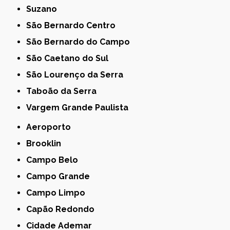
Suzano
São Bernardo Centro
São Bernardo do Campo
São Caetano do Sul
São Lourenço da Serra
Taboão da Serra
Vargem Grande Paulista
Aeroporto
Brooklin
Campo Belo
Campo Grande
Campo Limpo
Capão Redondo
Cidade Ademar