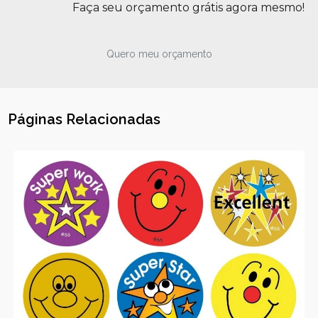
Faça seu orçamento grátis agora mesmo!
Quero meu orçamento
Páginas Relacionadas