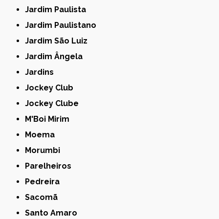
Jardim Paulista
Jardim Paulistano
Jardim São Luiz
Jardim Ângela
Jardins
Jockey Club
Jockey Clube
M'Boi Mirim
Moema
Morumbi
Parelheiros
Pedreira
Sacomã
Santo Amaro