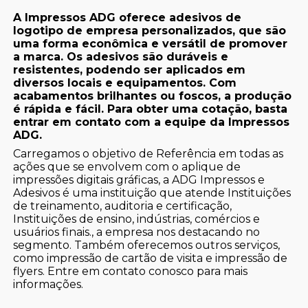
A Impressos ADG oferece adesivos de
logotipo de empresa personalizados, que são
uma forma econômica e versátil de promover
a marca. Os adesivos são duráveis e
resistentes, podendo ser aplicados em
diversos locais e equipamentos. Com
acabamentos brilhantes ou foscos, a produção
é rápida e fácil. Para obter uma cotação, basta
entrar em contato com a equipe da Impressos
ADG.
Carregamos o objetivo de Referência em todas as
ações que se envolvem com o aplique de
impressões digitais gráficas, a ADG Impressos e
Adesivos é uma instituição que atende Instituições
de treinamento, auditoria e certificação,
Instituições de ensino, indústrias, comércios e
usuários finais., a empresa nos destacando no
segmento. Também oferecemos outros serviços,
como impressão de cartão de visita e impressão de
flyers. Entre em contato conosco para mais
informações.