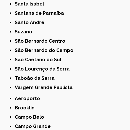
Santa Isabel
Santana de Parnaíba
Santo André
Suzano
São Bernardo Centro
São Bernardo do Campo
São Caetano do Sul
São Lourenço da Serra
Taboão da Serra
Vargem Grande Paulista
Aeroporto
Brooklin
Campo Belo
Campo Grande