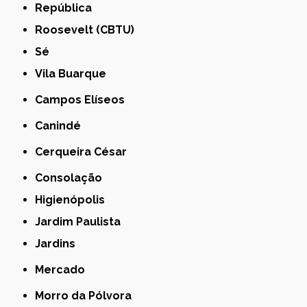
República
Roosevelt (CBTU)
Sé
Vila Buarque
Campos Elíseos
Canindé
Cerqueira César
Consolação
Higienópolis
Jardim Paulista
Jardins
Mercado
Morro da Pólvora