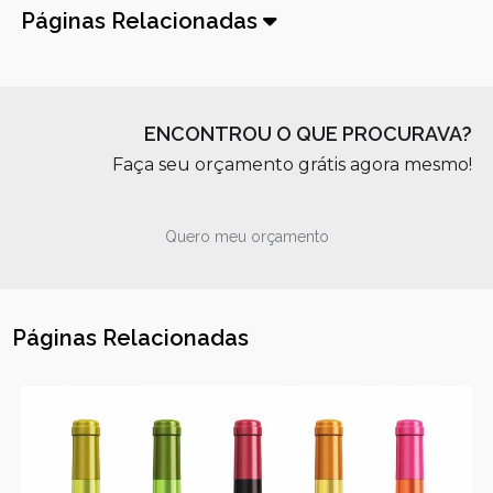
Páginas Relacionadas
ENCONTROU O QUE PROCURAVA?
Faça seu orçamento grátis agora mesmo!
Quero meu orçamento
Páginas Relacionadas