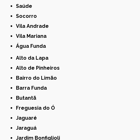
Saúde
Socorro
Vila Andrade
Vila Mariana
Água Funda
Alto da Lapa
Alto de Pinheiros
Bairro do Limão
Barra Funda
Butantã
Freguesia do Ó
Jaguaré
Jaraguá
Jardim Bonfiglioli