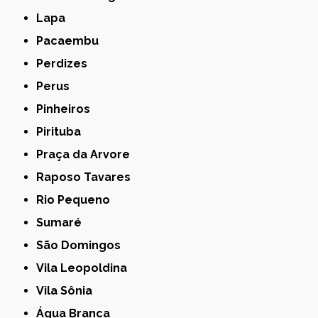
Lapa
Pacaembu
Perdizes
Perus
Pinheiros
Pirituba
Praça da Arvore
Raposo Tavares
Rio Pequeno
Sumaré
São Domingos
Vila Leopoldina
Vila Sônia
Água Branca