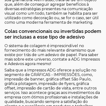
que, além de conseguir agregar benefícios à
diversas estratégias presentes na comunicação
visual como um todo, também se habilita para ser
utilizado como decoração ou, se for o caso, ser útil
como uma moderna ferramenta de marketing.
Colas convencionais ou invertidas podem
ser inclusas a esse tipo de adesivo
O sistema de colagem é imprescindível no
fornecimento do mais relevante dinamismo que
existe por trás de um adesivo de papel. Para saber
mais sobre este universo, contate a ADG Impressos
e Adesivos agora mesmo!
Saiba que a Impressos ADG oferece a solução no
segmento de GRÁFICAS - IMPRESSÕES, como,
impressão de banner, gráfica offset São Paulo,
gráfica plotagem, impressão de flyers, gráfica
offset, impressão de cartão de visita, entre outros
serviços. Isso acontece graças aos investimentos da
empresa com ótimos profissionais e instalações de
qualidade, buscando sempre a satisfação do