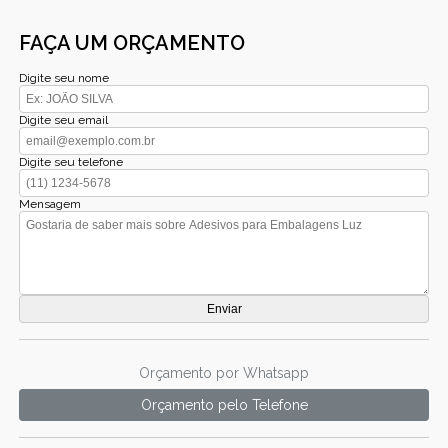
FAÇA UM ORÇAMENTO
Digite seu nome
Digite seu email
Digite seu telefone
Mensagem
Orçamento por Whatsapp
Orçamento pelo Telefone