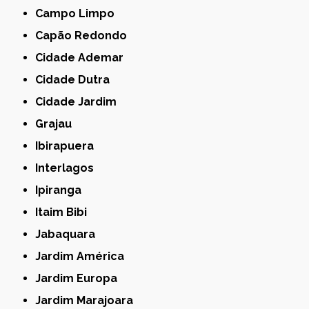
Campo Limpo
Capão Redondo
Cidade Ademar
Cidade Dutra
Cidade Jardim
Grajau
Ibirapuera
Interlagos
Ipiranga
Itaim Bibi
Jabaquara
Jardim América
Jardim Europa
Jardim Marajoara