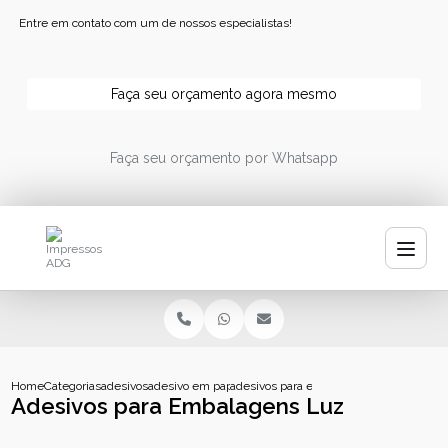
Entre em contato com um de nossos especialistas!
Faça seu orçamento agora mesmo
Faça seu orçamento por Whatsapp
Home
Categorias
adesivos
adesivo em papel
adesivos para embalagens luz
Adesivos para Embalagens Luz