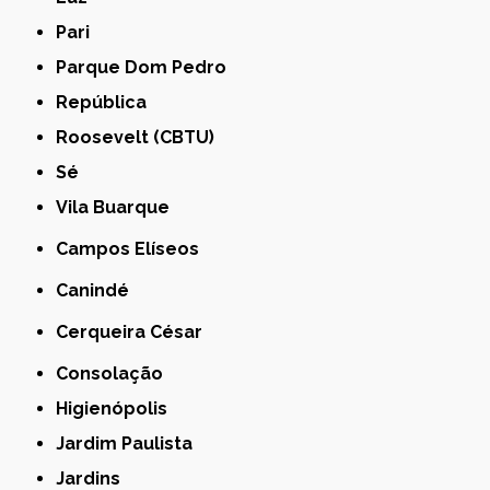
Pari
Parque Dom Pedro
República
Roosevelt (CBTU)
Sé
Vila Buarque
Campos Elíseos
Canindé
Cerqueira César
Consolação
Higienópolis
Jardim Paulista
Jardins