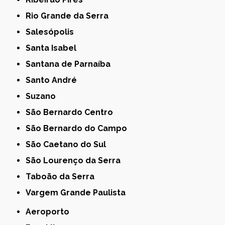
Rio Grande da Serra
Salesópolis
Santa Isabel
Santana de Parnaíba
Santo André
Suzano
São Bernardo Centro
São Bernardo do Campo
São Caetano do Sul
São Lourenço da Serra
Taboão da Serra
Vargem Grande Paulista
Aeroporto