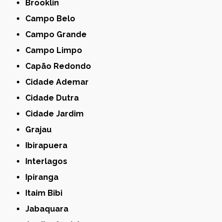
Brooklin
Campo Belo
Campo Grande
Campo Limpo
Capão Redondo
Cidade Ademar
Cidade Dutra
Cidade Jardim
Grajau
Ibirapuera
Interlagos
Ipiranga
Itaim Bibi
Jabaquara