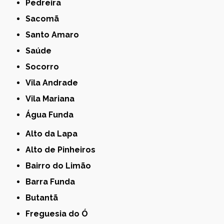
Pedreira
Sacomã
Santo Amaro
Saúde
Socorro
Vila Andrade
Vila Mariana
Água Funda
Alto da Lapa
Alto de Pinheiros
Bairro do Limão
Barra Funda
Butantã
Freguesia do Ó