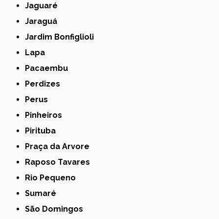
Jaguaré
Jaraguá
Jardim Bonfiglioli
Lapa
Pacaembu
Perdizes
Perus
Pinheiros
Pirituba
Praça da Arvore
Raposo Tavares
Rio Pequeno
Sumaré
São Domingos