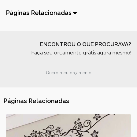
Páginas Relacionadas
ENCONTROU O QUE PROCURAVA?
Faça seu orçamento grátis agora mesmo!
Quero meu orçamento
Páginas Relacionadas