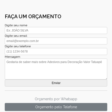
FAÇA UM ORÇAMENTO
Digite seu nome
Digite seu email
Digite seu telefone
Mensagem
Orçamento por Whatsapp
Orçamento pelo Telefone