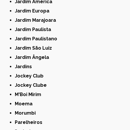
Jardim América
Jardim Europa
Jardim Marajoara
Jardim Paulista
Jardim Paulistano
Jardim São Luiz
Jardim Ângela
Jardins
Jockey Club
Jockey Clube
M'Boi Mirim
Moema
Morumbi
Parelheiros