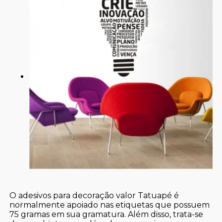
O adesivos para decoração valor Tatuapé é
normalmente apoiado nas etiquetas que possuem
75 gramas em sua gramatura. Além disso, trata-se