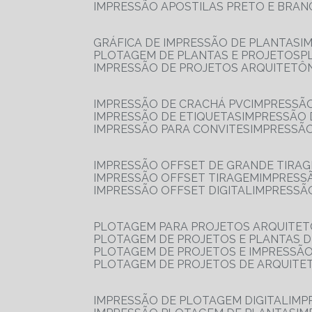
IMPRESSÃO APOSTILAS PRETO E BRA
GRÁFICA DE IMPRESSÃO DE PLANTAS
I
PLOTAGEM DE PLANTAS E PROJETOS
IMPRESSÃO DE PROJETOS ARQUITETÔ
IMPRESSÃO DE CRACHÁ PVC
IMPRESSÃ
IMPRESSÃO DE ETIQUETAS
IMPRESSÃO
IMPRESSÃO PARA CONVITES
IMPRESSÃ
IMPRESSÃO OFFSET DE GRANDE TIRA
IMPRESSÃO OFFSET TIRAGEM
IMPRESS
IMPRESSÃO OFFSET DIGITAL
IMPRESSÃ
PLOTAGEM PARA PROJETOS ARQUITE
PLOTAGEM DE PROJETOS E PLANTAS 
PLOTAGEM DE PROJETOS E IMPRESSÃ
PLOTAGEM DE PROJETOS DE ARQUITE
IMPRESSÃO DE PLOTAGEM DIGITAL
IMP