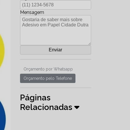
Mensagem
Orçamento por Whatsapp
Orçamento pelo Telefone
Páginas
Relacionadas