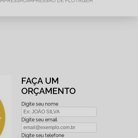
IMPRESSÃO
IMPRESSÃO DE PLOTAGEM
FAÇA UM
ORÇAMENTO
Digite seu nome
Digite seu email
Digite seu telefone