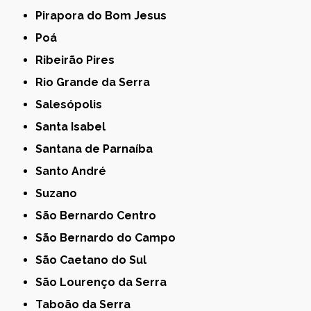
Pirapora do Bom Jesus
Poá
Ribeirão Pires
Rio Grande da Serra
Salesópolis
Santa Isabel
Santana de Parnaíba
Santo André
Suzano
São Bernardo Centro
São Bernardo do Campo
São Caetano do Sul
São Lourenço da Serra
Taboão da Serra