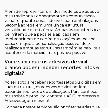
Além de representar um dos modelos de adesivo
mais tradicionais do segmento da comunicação
visual, o quanto custa adesivos para embalagens
Sacomã agrega, em uma única estrutura,
versatilidade e resistência. Ambas as características
permitem que a peça seja aplicada em
lembrancinhas de confraternizações ao mesmo
passo em que a personalização passível de ser
realizada em suas estruturas também se habilita a
acontecer da maneira mais positiva possível.
Você sabia que os adesivos de vinil
branco podem receber recortes retos e
digitais?
Ao ser apto a receber recortes retos ou digitais em
suas estruturas, os adesivos de vinil podem
expandir seu leque de aplicações. Para conhecer
mais sobre o produto, contate a ADG Impressos e
Adesivos agora mesmo!
Conheça nossos serviços, são opções variadas que