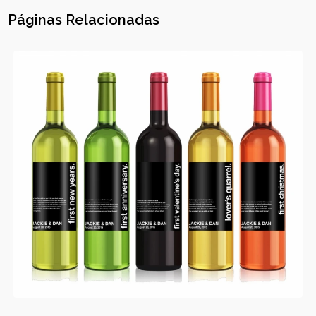
Páginas Relacionadas