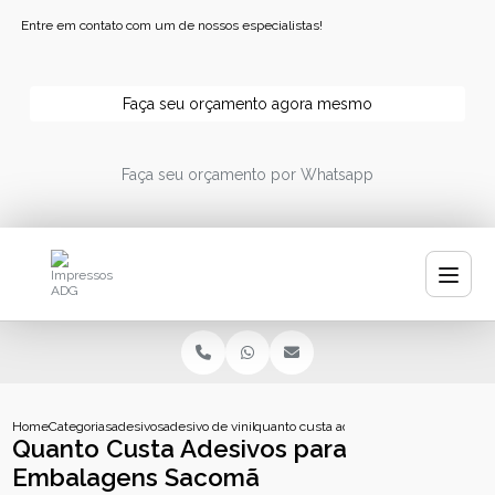
Entre em contato com um de nossos especialistas!
Faça seu orçamento agora mesmo
Faça seu orçamento por Whatsapp
Home
Categorias
adesivos
adesivo de vinil branco
quanto custa adesivos para embalagen
Quanto Custa Adesivos para
Embalagens Sacomã