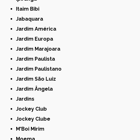
Itaim Bibi
Jabaquara
Jardim América
Jardim Europa
Jardim Marajoara
Jardim Paulista
Jardim Paulistano
Jardim São Luiz
Jardim Ângela
Jardins
Jockey Club
Jockey Clube
M'Boi Mirim
Moema