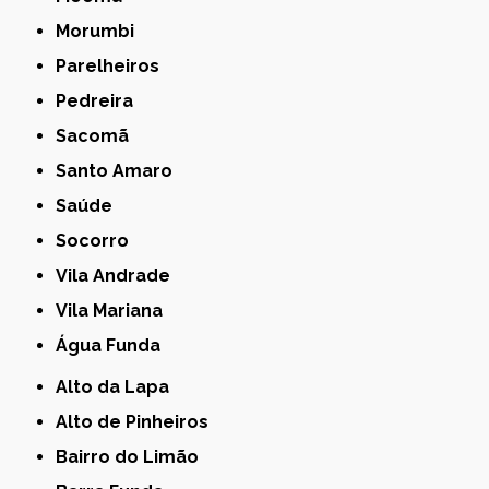
Morumbi
Parelheiros
Pedreira
Sacomã
Santo Amaro
Saúde
Socorro
Vila Andrade
Vila Mariana
Água Funda
Alto da Lapa
Alto de Pinheiros
Bairro do Limão