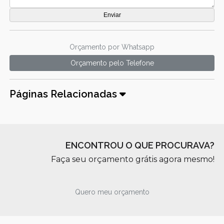
Orçamento por Whatsapp
Orçamento pelo Telefone
Páginas Relacionadas
ENCONTROU O QUE PROCURAVA?
Faça seu orçamento grátis agora mesmo!
Quero meu orçamento