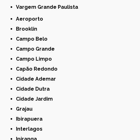
Vargem Grande Paulista
Aeroporto
Brooklin
Campo Belo
Campo Grande
Campo Limpo
Capão Redondo
Cidade Ademar
Cidade Dutra
Cidade Jardim
Grajau
Ibirapuera
Interlagos
Ipiranga