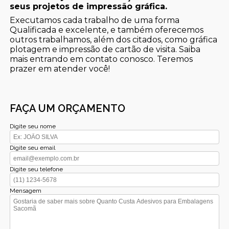
seus projetos de impressão gráfica.
Executamos cada trabalho de uma forma
Qualificada e excelente, e também oferecemos
outros trabalhamos, além dos citados, como gráfica
plotagem e impressão de cartão de visita. Saiba
mais entrando em contato conosco. Teremos
prazer em atender você!
FAÇA UM ORÇAMENTO
Digite seu nome
Digite seu email
Digite seu telefone
Mensagem