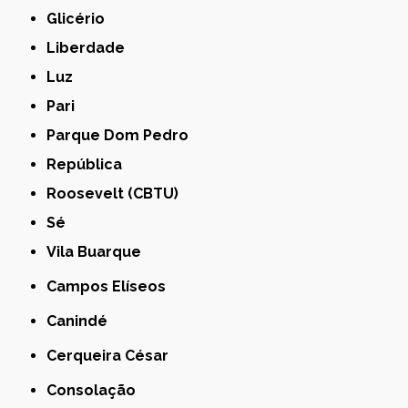
Glicério
Liberdade
Luz
Pari
Parque Dom Pedro
República
Roosevelt (CBTU)
Sé
Vila Buarque
Campos Elíseos
Canindé
Cerqueira César
Consolação