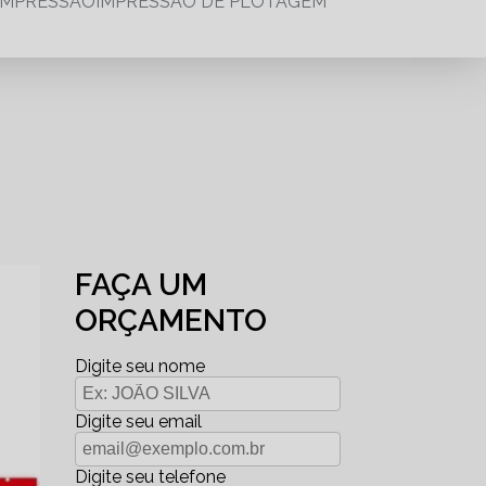
IMPRESSÃO
IMPRESSÃO DE PLOTAGEM
FAÇA UM
ORÇAMENTO
Digite seu nome
Digite seu email
Digite seu telefone