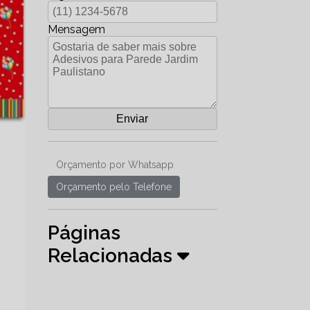
Mensagem
Orçamento por Whatsapp
Orçamento pelo Telefone
Páginas
Relacionadas