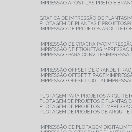
IMPRESSÃO APOSTILAS PRETO E BRA
GRÁFICA DE IMPRESSÃO DE PLANTAS
I
PLOTAGEM DE PLANTAS E PROJETOS
IMPRESSÃO DE PROJETOS ARQUITETÔ
IMPRESSÃO DE CRACHÁ PVC
IMPRESSÃ
IMPRESSÃO DE ETIQUETAS
IMPRESSÃO
IMPRESSÃO PARA CONVITES
IMPRESSÃ
IMPRESSÃO OFFSET DE GRANDE TIRA
IMPRESSÃO OFFSET TIRAGEM
IMPRESS
IMPRESSÃO OFFSET DIGITAL
IMPRESSÃ
PLOTAGEM PARA PROJETOS ARQUITE
PLOTAGEM DE PROJETOS E PLANTAS 
PLOTAGEM DE PROJETOS E IMPRESSÃ
PLOTAGEM DE PROJETOS DE ARQUITE
IMPRESSÃO DE PLOTAGEM DIGITAL
IMP